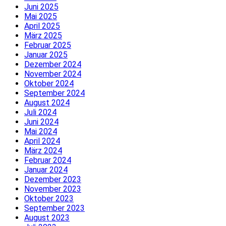
Juni 2025
Mai 2025
April 2025
März 2025
Februar 2025
Januar 2025
Dezember 2024
November 2024
Oktober 2024
September 2024
August 2024
Juli 2024
Juni 2024
Mai 2024
April 2024
März 2024
Februar 2024
Januar 2024
Dezember 2023
November 2023
Oktober 2023
September 2023
August 2023