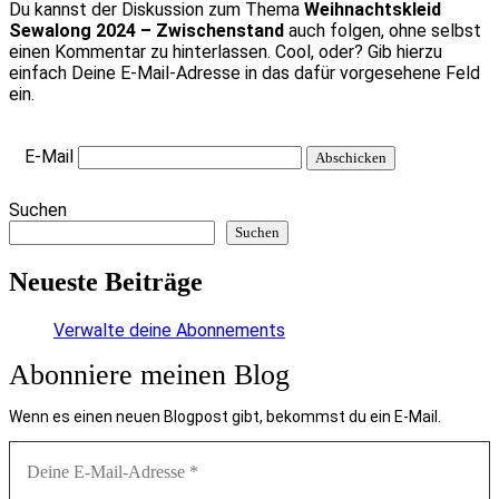
Du kannst der Diskussion zum Thema
Weihnachtskleid
Sewalong 2024 – Zwischenstand
auch folgen, ohne selbst
einen Kommentar zu hinterlassen. Cool, oder? Gib hierzu
einfach Deine E-Mail-Adresse in das dafür vorgesehene Feld
ein.
E-Mail
Suchen
Suchen
Neueste Beiträge
Verwalte deine Abonnements
Abonniere meinen Blog
Wenn es einen neuen Blogpost gibt, bekommst du ein E-Mail.