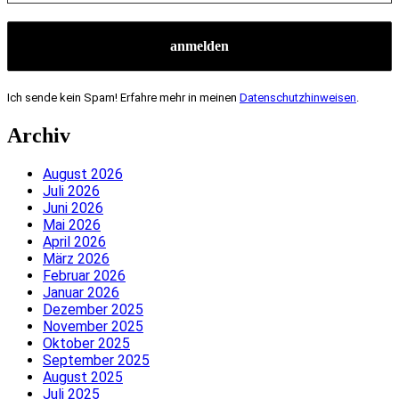
Ich sende kein Spam! Erfahre mehr in meinen
Datenschutzhinweisen
.
Archiv
August 2026
Juli 2026
Juni 2026
Mai 2026
April 2026
März 2026
Februar 2026
Januar 2026
Dezember 2025
November 2025
Oktober 2025
September 2025
August 2025
Juli 2025