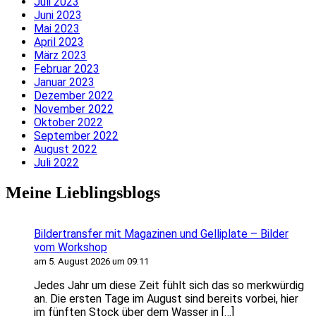
Juli 2023
Juni 2023
Mai 2023
April 2023
März 2023
Februar 2023
Januar 2023
Dezember 2022
November 2022
Oktober 2022
September 2022
August 2022
Juli 2022
Meine Lieblingsblogs
Bildertransfer mit Magazinen und Gelliplate – Bilder
vom Workshop
am 5. August 2026 um 09:11
Jedes Jahr um diese Zeit fühlt sich das so merkwürdig
an. Die ersten Tage im August sind bereits vorbei, hier
im fünften Stock über dem Wasser in […]