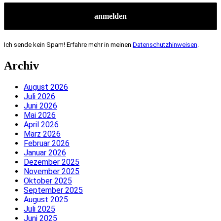
Ich sende kein Spam! Erfahre mehr in meinen
Datenschutzhinweisen
.
Archiv
August 2026
Juli 2026
Juni 2026
Mai 2026
April 2026
März 2026
Februar 2026
Januar 2026
Dezember 2025
November 2025
Oktober 2025
September 2025
August 2025
Juli 2025
Juni 2025