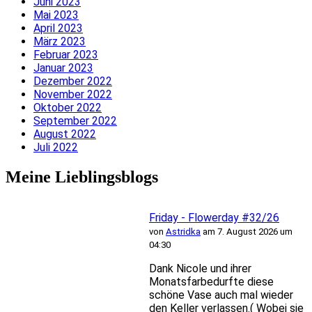
Juni 2023
Mai 2023
April 2023
März 2023
Februar 2023
Januar 2023
Dezember 2022
November 2022
Oktober 2022
September 2022
August 2022
Juli 2022
Meine Lieblingsblogs
Friday - Flowerday #32/26
von
Astridka
am 7. August 2026 um
04:30
Dank Nicole und ihrer
Monatsfarbedurfte diese
schöne Vase auch mal wieder
den Keller verlassen.( Wobei sie