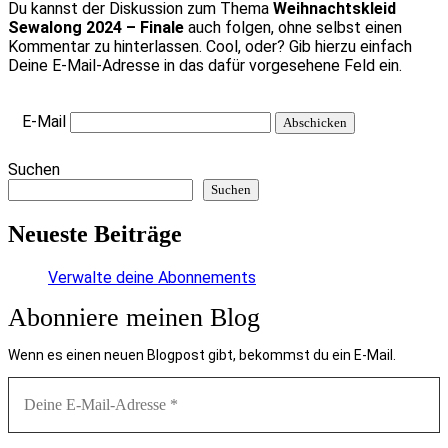
Du kannst der Diskussion zum Thema
Weihnachtskleid
Sewalong 2024 – Finale
auch folgen, ohne selbst einen
Kommentar zu hinterlassen. Cool, oder? Gib hierzu einfach
Deine E-Mail-Adresse in das dafür vorgesehene Feld ein.
E-Mail
Suchen
Suchen
Neueste Beiträge
Verwalte deine Abonnements
Abonniere meinen Blog
Wenn es einen neuen Blogpost gibt, bekommst du ein E-Mail.