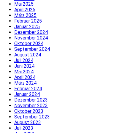
Mai 2025
April 2025
März 2025
Februar 2025
Januar 2025
Dezember 2024
November 2024
Oktober 2024
September 2024
August 2024
Juli 2024
Juni 2024
Mai 2024
April 2024
März 2024
Februar 2024
Januar 2024
Dezember 2023
November 2023
Oktober 2023
September 2023
August 2023
Juli 2023