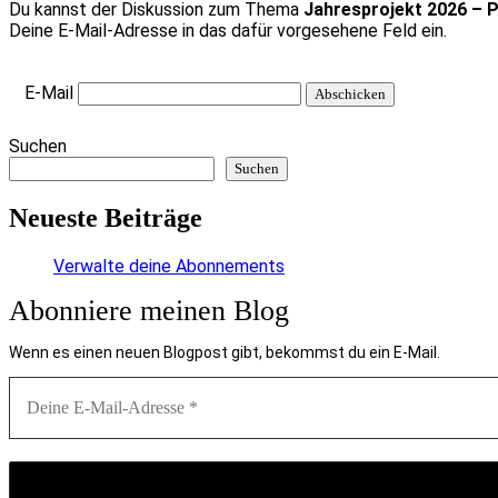
Du kannst der Diskussion zum Thema
Jahresprojekt 2026 – P
Deine E-Mail-Adresse in das dafür vorgesehene Feld ein.
E-Mail
Suchen
Suchen
Neueste Beiträge
Verwalte deine Abonnements
Abonniere meinen Blog
Wenn es einen neuen Blogpost gibt, bekommst du ein E-Mail.