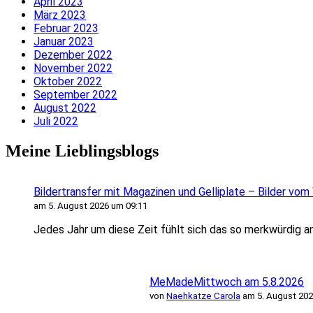
April 2023
März 2023
Februar 2023
Januar 2023
Dezember 2022
November 2022
Oktober 2022
September 2022
August 2022
Juli 2022
Meine Lieblingsblogs
Bildertransfer mit Magazinen und Gelliplate – Bilder vo
am 5. August 2026 um 09:11
Jedes Jahr um diese Zeit fühlt sich das so merkwürdig an
MeMadeMittwoch am 5.8.2026
von
Naehkatze Carola
am 5. August 202