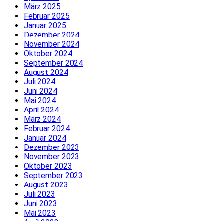
März 2025
Februar 2025
Januar 2025
Dezember 2024
November 2024
Oktober 2024
September 2024
August 2024
Juli 2024
Juni 2024
Mai 2024
April 2024
März 2024
Februar 2024
Januar 2024
Dezember 2023
November 2023
Oktober 2023
September 2023
August 2023
Juli 2023
Juni 2023
Mai 2023