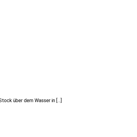
 Stock über dem Wasser in […]