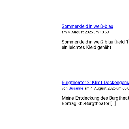
Sommerkleid in weiß-blau
am 4. August 2026 um 10:58
Sommerkleid in weiß-blau {field 
ein leichtes Kleid genäht.
Burgtheater 2: Klimt Deckengem
von
Susanne
am 4. August 2026 um 05:
Meine Entdeckung des Burgtheater
Beitrag <b>Burgtheater […]