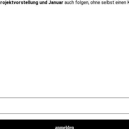
rojektvorstellung und Januar
auch folgen, ohne selbst einen K