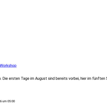
m Workshop
. Die ersten Tage im August sind bereits vorbei, hier im fünften
6 um 05:00