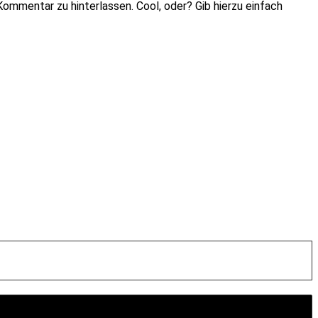
ommentar zu hinterlassen. Cool, oder? Gib hierzu einfach