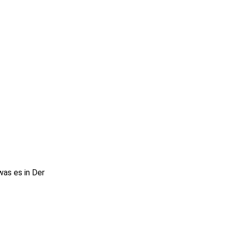
was es in Der