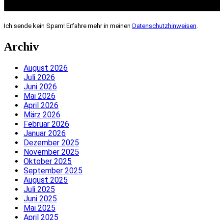
Ich sende kein Spam! Erfahre mehr in meinen
Datenschutzhinweisen
.
Archiv
August 2026
Juli 2026
Juni 2026
Mai 2026
April 2026
März 2026
Februar 2026
Januar 2026
Dezember 2025
November 2025
Oktober 2025
September 2025
August 2025
Juli 2025
Juni 2025
Mai 2025
April 2025