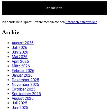
Ich sende kein Spam! Erfahre mehr in meinen
Datenschutzhinweisen
.
Archiv
August 2026
Juli 2026
Juni 2026
Mai 2026
April 2026
März 2026
Februar 2026
Januar 2026
Dezember 2025
November 2025
Oktober 2025
September 2025
August 2025
Juli 2025
Juni 2025