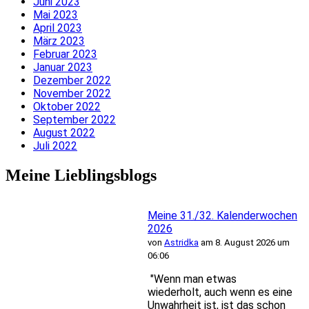
Juni 2023
Mai 2023
April 2023
März 2023
Februar 2023
Januar 2023
Dezember 2022
November 2022
Oktober 2022
September 2022
August 2022
Juli 2022
Meine Lieblingsblogs
Meine 31./32. Kalenderwochen
2026
von
Astridka
am 8. August 2026 um
06:06
"Wenn man etwas
wiederholt, auch wenn es eine
Unwahrheit ist, ist das schon