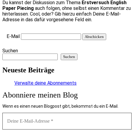
Du kannst der Diskussion zum Thema
Erstversuch English
Paper Piecing
auch folgen, ohne selbst einen Kommentar zu
hinterlassen. Cool, oder? Gib hierzu einfach Deine E-Mail-
Adresse in das dafür vorgesehene Feld ein.
E-Mail
Suchen
Suchen
Neueste Beiträge
Verwalte deine Abonnements
Abonniere meinen Blog
Wenn es einen neuen Blogpost gibt, bekommst du ein E-Mail.