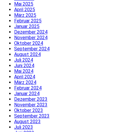
Mai 2025
April 2025
März 2025
Februar 2025
Januar 2025
Dezember 2024
November 2024
Oktober 2024
September 2024
August 2024
Juli 2024
Juni 2024
Mai 2024
April 2024
März 2024
Februar 2024
Januar 2024
Dezember 2023
November 2023
Oktober 2023
September 2023
August 2023
Juli 2023