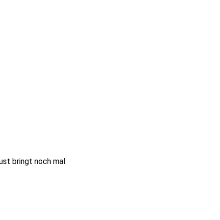
ust bringt noch mal