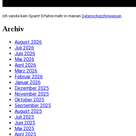
Ich sende kein Spam! Erfahre mehr in meinen
Datenschutzhinweisen
.
Archiv
August 2026
Juli 2026
Juni 2026
Mai 2026
April 2026
März 2026
Februar 2026
Januar 2026
Dezember 2025
November 2025
Oktober 2025
September 2025
August 2025
Juli 2025
Juni 2025
Mai 2025
April 2025