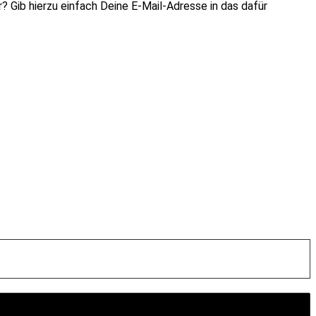
? Gib hierzu einfach Deine E-Mail-Adresse in das dafür