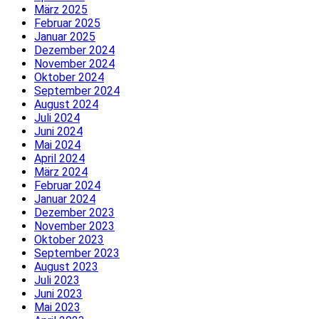
März 2025
Februar 2025
Januar 2025
Dezember 2024
November 2024
Oktober 2024
September 2024
August 2024
Juli 2024
Juni 2024
Mai 2024
April 2024
März 2024
Februar 2024
Januar 2024
Dezember 2023
November 2023
Oktober 2023
September 2023
August 2023
Juli 2023
Juni 2023
Mai 2023