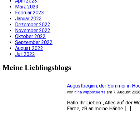
April 2023
März 2023
Februar 2023
Januar 2023
Dezember 2022
November 2022
Oktober 2022
September 2022
August 2022
Juli 2022
Meine Lieblingsblogs
Augustbeginn, der Sommer in Hö
von
nina wippsteerts
am 7. August 2026
Hallo Ihr Lieben. „Alles auf der 
Farbe, zB an meine Hände. […]