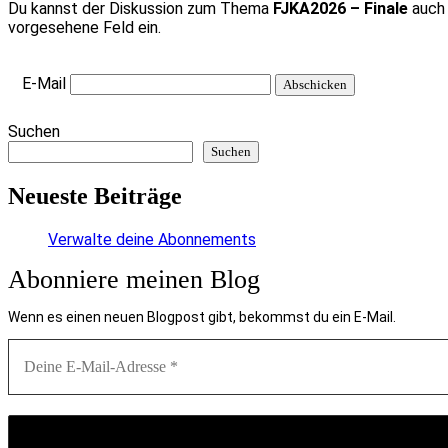
Du kannst der Diskussion zum Thema
FJKA2026 – Finale
auch 
vorgesehene Feld ein.
E-Mail
Suchen
Suchen
Neueste Beiträge
Verwalte deine Abonnements
Abonniere meinen Blog
Wenn es einen neuen Blogpost gibt, bekommst du ein E-Mail.