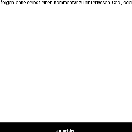
folgen, ohne selbst einen Kommentar zu hinterlassen. Cool, oder