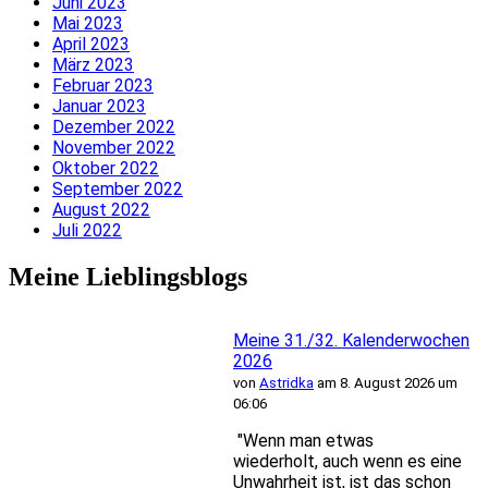
Juni 2023
Mai 2023
April 2023
März 2023
Februar 2023
Januar 2023
Dezember 2022
November 2022
Oktober 2022
September 2022
August 2022
Juli 2022
Meine Lieblingsblogs
Meine 31./32. Kalenderwochen
2026
von
Astridka
am 8. August 2026 um
06:06
"Wenn man etwas
wiederholt, auch wenn es eine
Unwahrheit ist, ist das schon