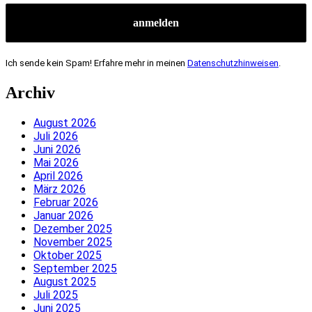
Ich sende kein Spam! Erfahre mehr in meinen
Datenschutzhinweisen
.
Archiv
August 2026
Juli 2026
Juni 2026
Mai 2026
April 2026
März 2026
Februar 2026
Januar 2026
Dezember 2025
November 2025
Oktober 2025
September 2025
August 2025
Juli 2025
Juni 2025