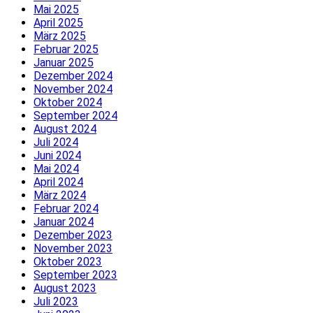
Mai 2025
April 2025
März 2025
Februar 2025
Januar 2025
Dezember 2024
November 2024
Oktober 2024
September 2024
August 2024
Juli 2024
Juni 2024
Mai 2024
April 2024
März 2024
Februar 2024
Januar 2024
Dezember 2023
November 2023
Oktober 2023
September 2023
August 2023
Juli 2023