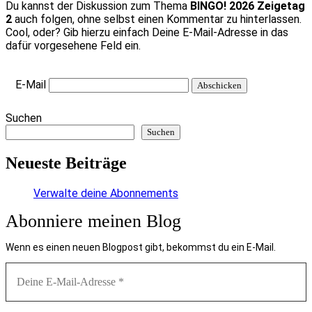
Du kannst der Diskussion zum Thema
BINGO! 2026 Zeigetag
2
auch folgen, ohne selbst einen Kommentar zu hinterlassen.
Cool, oder? Gib hierzu einfach Deine E-Mail-Adresse in das
dafür vorgesehene Feld ein.
E-Mail
Suchen
Suchen
Neueste Beiträge
Verwalte deine Abonnements
Abonniere meinen Blog
Wenn es einen neuen Blogpost gibt, bekommst du ein E-Mail.