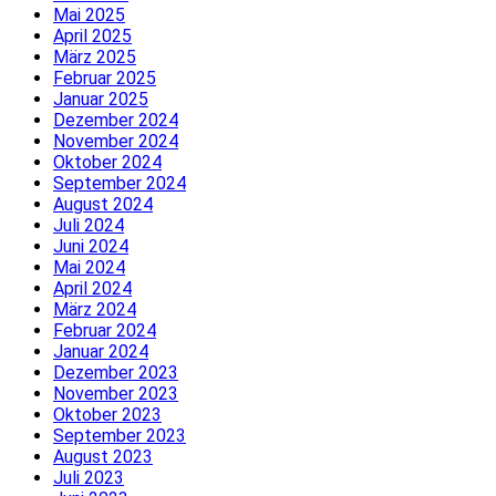
Mai 2025
April 2025
März 2025
Februar 2025
Januar 2025
Dezember 2024
November 2024
Oktober 2024
September 2024
August 2024
Juli 2024
Juni 2024
Mai 2024
April 2024
März 2024
Februar 2024
Januar 2024
Dezember 2023
November 2023
Oktober 2023
September 2023
August 2023
Juli 2023