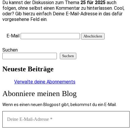
Du kannst der Diskussion zum Thema
25 für 2025
auch
folgen, ohne selbst einen Kommentar zu hinterlassen. Cool,
oder? Gib hierzu einfach Deine E-Mail-Adresse in das dafür
vorgesehene Feld ein.
E-Mail
Suchen
Suchen
Neueste Beiträge
Verwalte deine Abonnements
Abonniere meinen Blog
Wenn es einen neuen Blogpost gibt, bekommst du ein E-Mail.