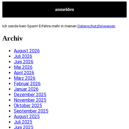
Ich sende kein Spam! Erfahre mehr in meinen
Datenschutzhinweisen
.
Archiv
August 2026
Juli 2026
Juni 2026
Mai 2026
April 2026
März 2026
Februar 2026
Januar 2026
Dezember 2025
November 2025
Oktober 2025
September 2025
August 2025
Juli 2025
Juni 2025