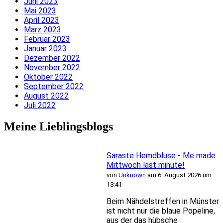
Juni 2023
Mai 2023
April 2023
März 2023
Februar 2023
Januar 2023
Dezember 2022
November 2022
Oktober 2022
September 2022
August 2022
Juli 2022
Meine Lieblingsblogs
Saraste Hemdbluse - Me made
Mittwoch last minute!
von
Unknown
am 6. August 2026 um
13:41
Beim Nähdelstreffen in Münster
ist nicht nur die blaue Popeline,
aus der das hübsche