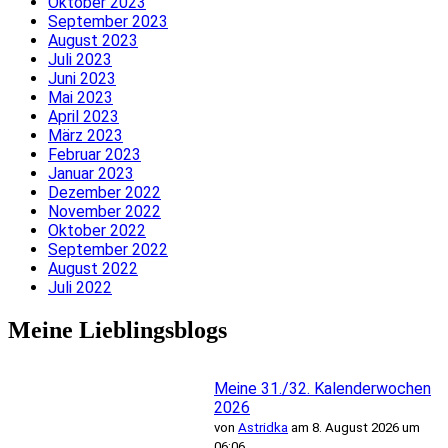
Oktober 2023
September 2023
August 2023
Juli 2023
Juni 2023
Mai 2023
April 2023
März 2023
Februar 2023
Januar 2023
Dezember 2022
November 2022
Oktober 2022
September 2022
August 2022
Juli 2022
Meine Lieblingsblogs
Meine 31./32. Kalenderwochen
2026
von
Astridka
am 8. August 2026 um
06:06