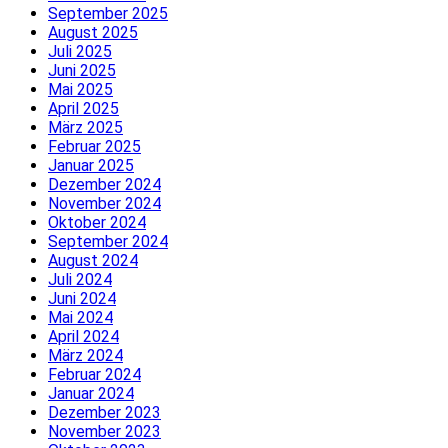
September 2025
August 2025
Juli 2025
Juni 2025
Mai 2025
April 2025
März 2025
Februar 2025
Januar 2025
Dezember 2024
November 2024
Oktober 2024
September 2024
August 2024
Juli 2024
Juni 2024
Mai 2024
April 2024
März 2024
Februar 2024
Januar 2024
Dezember 2023
November 2023