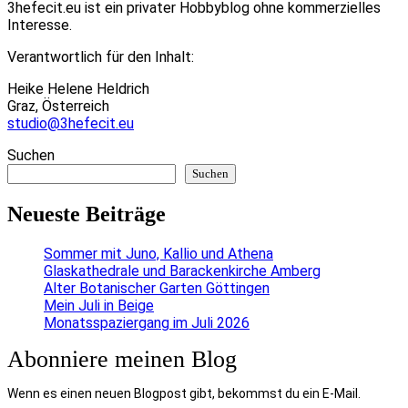
3hefecit.eu ist ein privater Hobbyblog ohne kommerzielles
Interesse.
Verantwortlich für den Inhalt:
Heike Helene Heldrich
Graz, Österreich
studio@3hefecit.eu
Suchen
Suchen
Neueste Beiträge
Sommer mit Juno, Kallio und Athena
Glaskathedrale und Barackenkirche Amberg
Alter Botanischer Garten Göttingen
Mein Juli in Beige
Monatsspaziergang im Juli 2026
Abonniere meinen Blog
Wenn es einen neuen Blogpost gibt, bekommst du ein E-Mail.