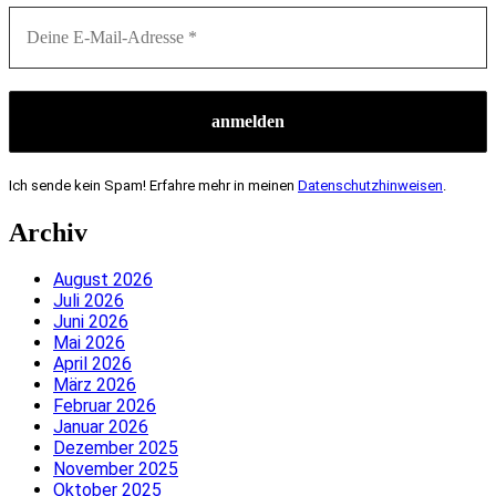
Ich sende kein Spam! Erfahre mehr in meinen
Datenschutzhinweisen
.
Archiv
August 2026
Juli 2026
Juni 2026
Mai 2026
April 2026
März 2026
Februar 2026
Januar 2026
Dezember 2025
November 2025
Oktober 2025