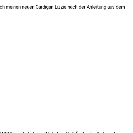
ch meinen neuen Cardigan Lizzie nach der Anleitung aus dem