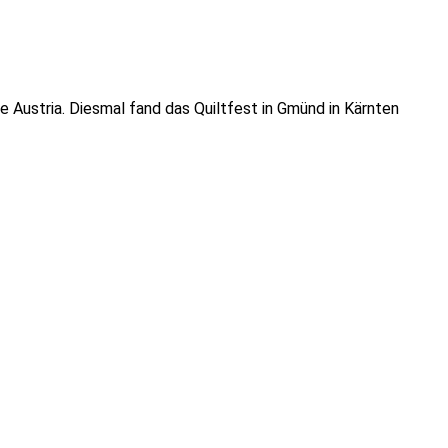
 Austria. Diesmal fand das Quiltfest in Gmünd in Kärnten