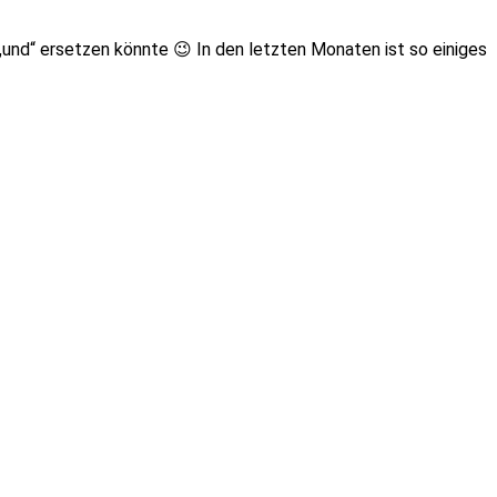
n „und“ ersetzen könnte 😉 In den letzten Monaten ist so einiges