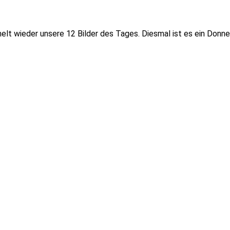
lt wieder unsere 12 Bilder des Tages. Diesmal ist es ein Donner