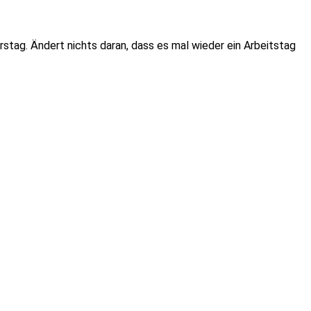
stag. Ändert nichts daran, dass es mal wieder ein Arbeitstag