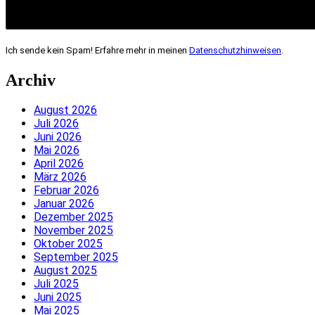
Ich sende kein Spam! Erfahre mehr in meinen
Datenschutzhinweisen
.
Archiv
August 2026
Juli 2026
Juni 2026
Mai 2026
April 2026
März 2026
Februar 2026
Januar 2026
Dezember 2025
November 2025
Oktober 2025
September 2025
August 2025
Juli 2025
Juni 2025
Mai 2025