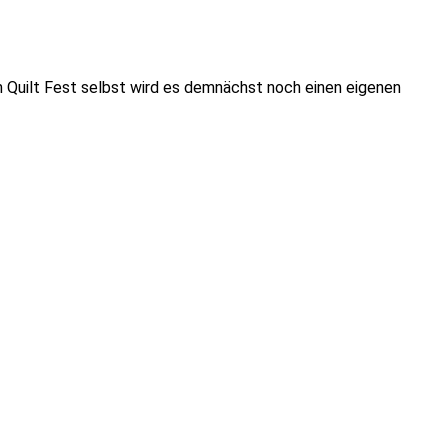
m Quilt Fest selbst wird es demnächst noch einen eigenen