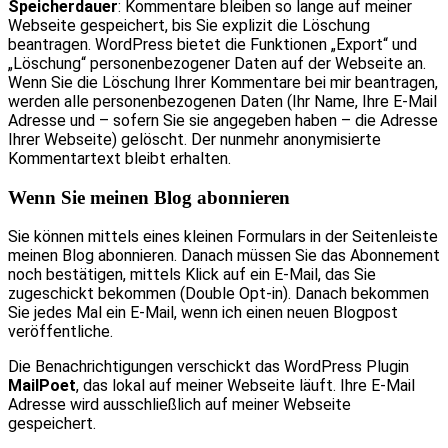
Speicherdauer
: Kommentare bleiben so lange auf meiner
Webseite gespeichert, bis Sie explizit die Löschung
beantragen. WordPress bietet die Funktionen „Export“ und
„Löschung“ personenbezogener Daten auf der Webseite an.
Wenn Sie die Löschung Ihrer Kommentare bei mir beantragen,
werden alle personenbezogenen Daten (Ihr Name, Ihre E-Mail
Adresse und – sofern Sie sie angegeben haben – die Adresse
Ihrer Webseite) gelöscht. Der nunmehr anonymisierte
Kommentartext bleibt erhalten.
Wenn Sie meinen Blog abonnieren
Sie können mittels eines kleinen Formulars in der Seitenleiste
meinen Blog abonnieren. Danach müssen Sie das Abonnement
noch bestätigen, mittels Klick auf ein E-Mail, das Sie
zugeschickt bekommen (Double Opt-in). Danach bekommen
Sie jedes Mal ein E-Mail, wenn ich einen neuen Blogpost
veröffentliche.
Die Benachrichtigungen verschickt das WordPress Plugin
MailPoet
, das lokal auf meiner Webseite läuft. Ihre E-Mail
Adresse wird ausschließlich auf meiner Webseite
gespeichert.