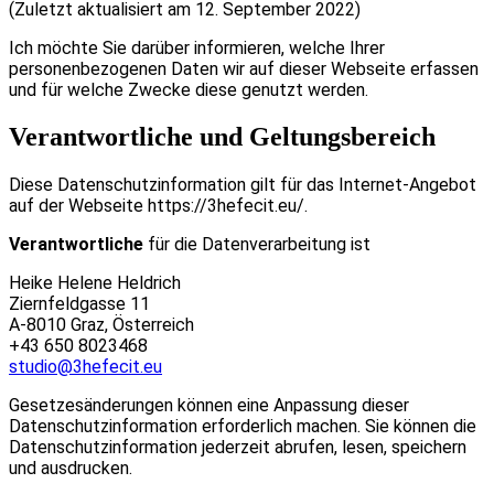
(Zuletzt aktualisiert am 12. September 2022)
Ich möchte Sie darüber informieren, welche Ihrer
personenbezogenen Daten wir auf dieser Webseite erfassen
und für welche Zwecke diese genutzt werden.
Verantwortliche und Geltungsbereich
Diese Datenschutzinformation gilt für das Internet-Angebot
auf der Webseite https://3hefecit.eu/.
Verantwortliche
für die Datenverarbeitung ist
Heike Helene Heldrich
Ziernfeldgasse 11
A-8010 Graz, Österreich
‭+43 650 8023468‬
studio@3hefecit.eu
Gesetzesänderungen können eine Anpassung dieser
Datenschutzinformation erforderlich machen. Sie können die
Datenschutzinformation jederzeit abrufen, lesen, speichern
und ausdrucken.