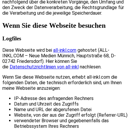
nachfolgend über die konkreten Vorgänge, den Umfang und
den Zweck der Datenverarbeitung, die Rechtsgrundlage für
die Verarbeitung und die jeweilige Speicherdauer.
Wenn Sie diese Webseite besuchen
Logfiles
Diese Webseite wird bei
all-inkl.com
gehostet (ALL-
INKL.COM – Neue Medien Münnich, Hauptstraße 68, D-
02742 Friedersdorf). Hier können Sie
die
Datenschutzrichtlinien von all-inkl
nachlesen.
Wenn Sie diese Webseite nutzen, erhebt all-inkl.com die
folgenden Daten, die technisch erforderlich sind, um Ihnen
meine Webseite anzuzeigen:
IP-Adresse des anfragenden Rechners
Datum und Uhrzeit des Zugriffs
Name und URL der abgerufenen Datei
Website, von der aus der Zugriff erfolgt (Referrer-URL)
verwendeter Browser und gegebenenfalls das
Betriebssystem Ihres Rechners