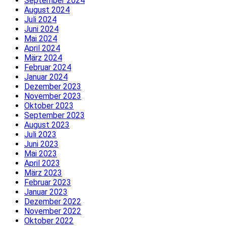
September 2024
August 2024
Juli 2024
Juni 2024
Mai 2024
April 2024
März 2024
Februar 2024
Januar 2024
Dezember 2023
November 2023
Oktober 2023
September 2023
August 2023
Juli 2023
Juni 2023
Mai 2023
April 2023
März 2023
Februar 2023
Januar 2023
Dezember 2022
November 2022
Oktober 2022