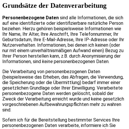
Grundsätze der Datenverarbeitung
Personenbezogene Daten
sind alle Informationen, die sich
auf eine identifizierte oder identifizierbare natürliche Person
beziehen. Hierzu gehören beispielsweise Informationen wie
Ihr Name, Ihr Alter, Ihre Anschrift, Ihre Telefonnummer, Ihr
Geburtsdatum, Ihre E-Mail-Adresse, Ihre IP-Adresse oder Ihr
Nutzerverhalten. Informationen, bei denen ich keinen (oder
nur mit einem unverhältnismäßigen Aufwand einen) Bezug zu
Ihrer Person herstellen kann, z.B. durch Anonymisierung der
Informationen, sind
keine
personenbezogenen Daten.
Die Verarbeitung von personenbezogenen Daten
(beispielsweise das Erheben, das Abfragen, die Verwendung,
die Speicherung oder die Übermittlung) bedarf immer einer
gesetzlichen Grundlage oder Ihrer Einwilligung. Verarbeitete
personenbezogene Daten werden gelöscht, sobald der
Zweck der Verarbeitung erreicht wurde und keine gesetzlich
vorgeschriebenen Aufbewahrungspflichten mehr zu wahren
sind.
Sofern ich für die Bereitstellung bestimmter Services Ihre
personenbezogenen Daten verarbeite, informiere ich Sie