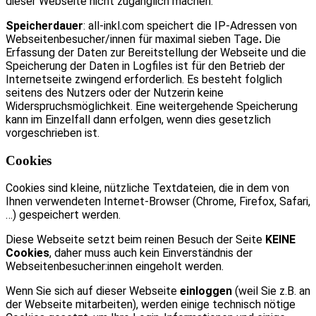
dieser Webseite nicht zugänglich machen.
Speicherdauer
: all-inkl.com speichert die IP-Adressen von
Webseitenbesucher/innen für maximal sieben Tage
.
Die
Erfassung der Daten zur Bereitstellung der Webseite und die
Speicherung der Daten in Logfiles ist für den Betrieb der
Internetseite zwingend erforderlich. Es besteht folglich
seitens des Nutzers oder der Nutzerin keine
Widerspruchsmöglichkeit. Eine weitergehende Speicherung
kann im Einzelfall dann erfolgen, wenn dies gesetzlich
vorgeschrieben ist.
Cookies
Cookies sind kleine, nützliche Textdateien, die in dem von
Ihnen verwendeten Internet-Browser (Chrome, Firefox, Safari,
…) gespeichert werden.
Diese Webseite setzt beim reinen Besuch der Seite
KEINE
Cookies
, daher muss auch kein Einverständnis der
Webseitenbesucher:innen eingeholt werden.
Wenn Sie sich auf dieser Webseite
einloggen
(weil Sie z.B. an
der Webseite mitarbeiten), werden einige technisch nötige