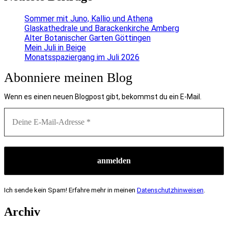
Sommer mit Juno, Kallio und Athena
Glaskathedrale und Barackenkirche Amberg
Alter Botanischer Garten Göttingen
Mein Juli in Beige
Monatsspaziergang im Juli 2026
Abonniere meinen Blog
Wenn es einen neuen Blogpost gibt, bekommst du ein E-Mail.
Ich sende kein Spam! Erfahre mehr in meinen
Datenschutzhinweisen
.
Archiv