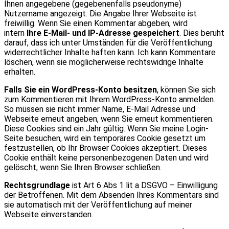
Ihnen angegebene (gegebenenfalls pseudonyme)
Nutzername angezeigt. Die Angabe Ihrer Webseite ist
freiwillig. Wenn Sie einen Kommentar abgeben, wird
intern
Ihre E-Mail- und IP-Adresse gespeichert
. Dies beruht
darauf, dass ich unter Umständen für die Veröffentlichung
widerrechtlicher Inhalte haften kann. Ich kann Kommentare
löschen, wenn sie möglicherweise rechtswidrige Inhalte
erhalten.
Falls Sie ein WordPress-Konto besitzen
, können Sie sich
zum Kommentieren mit Ihrem WordPress-Konto anmelden.
So müssen sie nicht immer Name, E-Mail Adresse und
Webseite erneut angeben, wenn Sie erneut kommentieren.
Diese Cookies sind ein Jahr gültig. Wenn Sie meine Login-
Seite besuchen, wird ein temporäres Cookie gesetzt um
festzustellen, ob Ihr Browser Cookies akzeptiert. Dieses
Cookie enthält keine personenbezogenen Daten und wird
gelöscht, wenn Sie Ihren Browser schließen.
Rechtsgrundlage
ist Art 6 Abs 1 lit a DSGVO – Einwilligung
der Betroffenen. Mit dem Absenden Ihres Kommentars sind
sie automatisch mit der Veröffentlichung auf meiner
Webseite einverstanden.