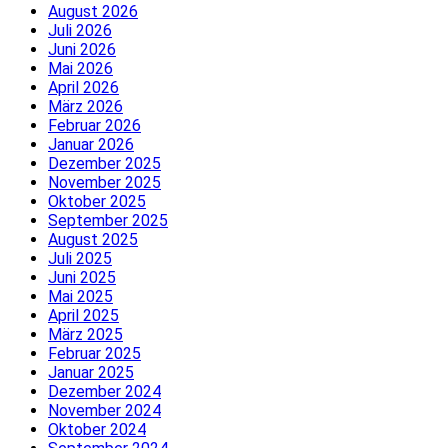
August 2026
Juli 2026
Juni 2026
Mai 2026
April 2026
März 2026
Februar 2026
Januar 2026
Dezember 2025
November 2025
Oktober 2025
September 2025
August 2025
Juli 2025
Juni 2025
Mai 2025
April 2025
März 2025
Februar 2025
Januar 2025
Dezember 2024
November 2024
Oktober 2024