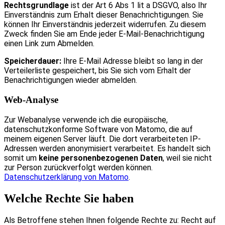
Rechtsgrundlage
ist der Art 6 Abs 1 lit a DSGVO, also Ihr
Einverständnis zum Erhalt dieser Benachrichtigungen. Sie
können Ihr Einverständnis jederzeit widerrufen. Zu diesem
Zweck finden Sie am Ende jeder E-Mail-Benachrichtigung
einen Link zum Abmelden.
Speicherdauer:
Ihre E-Mail Adresse bleibt so lang in der
Verteilerliste gespeichert, bis Sie sich vom Erhalt der
Benachrichtigungen wieder abmelden.
Web-Analyse
Zur Webanalyse verwende ich die europäische,
datenschutzkonforme Software von Matomo, die auf
meinem eigenen Server läuft. Die dort verarbeiteten IP-
Adressen werden anonymisiert verarbeitet. Es handelt sich
somit um
keine personenbezogenen Daten
, weil sie nicht
zur Person zurückverfolgt werden können.
Datenschutzerklärung von Matomo
.
Welche Rechte Sie haben
Als Betroffene stehen Ihnen folgende Rechte zu: Recht auf