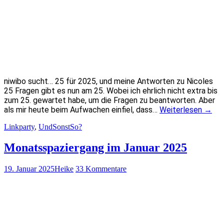
niwibo sucht… 25 für 2025, und meine Antworten zu Nicoles
25 Fragen gibt es nun am 25. Wobei ich ehrlich nicht extra bis
zum 25. gewartet habe, um die Fragen zu beantworten. Aber
als mir heute beim Aufwachen einfiel, dass…
Weiterlesen
→
Linkparty
,
UndSonstSo?
Monatsspaziergang im Januar 2025
19. Januar 2025
Heike
33 Kommentare