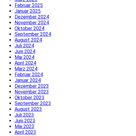
Februar 2025
Januar 2025
Dezember 2024
November 2024
Oktober 2024
September 2024
August 2024
Juli 2024
Juni 2024
Mai 2024
April 2024
März 2024
Februar 2024
Januar 2024
Dezember 2023
November 2023
Oktober 2023
September 2023
August 2023
Juli 2023
Juni 2023
Mai 2023
April 2023