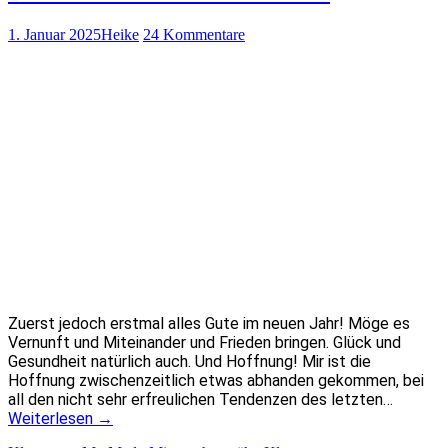
1. Januar 2025
Heike
24 Kommentare
Zuerst jedoch erstmal alles Gute im neuen Jahr! Möge es
Vernunft und Miteinander und Frieden bringen. Glück und
Gesundheit natürlich auch. Und Hoffnung! Mir ist die
Hoffnung zwischenzeitlich etwas abhanden gekommen, bei
all den nicht sehr erfreulichen Tendenzen des letzten…
Weiterlesen
→