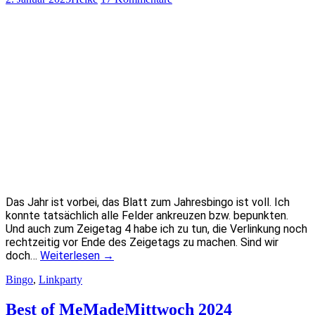
Das Jahr ist vorbei, das Blatt zum Jahresbingo ist voll. Ich
konnte tatsächlich alle Felder ankreuzen bzw. bepunkten.
Und auch zum Zeigetag 4 habe ich zu tun, die Verlinkung noch
rechtzeitig vor Ende des Zeigetags zu machen. Sind wir
doch…
Weiterlesen
→
Bingo
,
Linkparty
Best of MeMadeMittwoch 2024