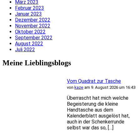
März 2023
Februar 2023
Januar 2023
Dezember 2022
November 2022
Oktober 2022
September 2022
August 2022
Juli 2022
Meine Lieblingsblogs
Vom Quadrat zur Tasche
von
kaze
am 9. August 2026 um 16:43
Überrascht hat mich welche
Begeisterung die kleine
Handtasche aus dem
Kalenderblatt ausgelöst hat,
auch in der Schenkerrunde
selbst war das so, […]