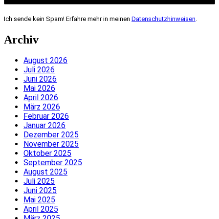
Ich sende kein Spam! Erfahre mehr in meinen
Datenschutzhinweisen
.
Archiv
August 2026
Juli 2026
Juni 2026
Mai 2026
April 2026
März 2026
Februar 2026
Januar 2026
Dezember 2025
November 2025
Oktober 2025
September 2025
August 2025
Juli 2025
Juni 2025
Mai 2025
April 2025
März 2025