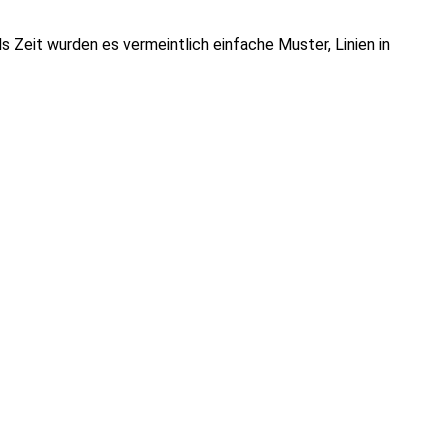
 Zeit wurden es vermeintlich einfache Muster, Linien in