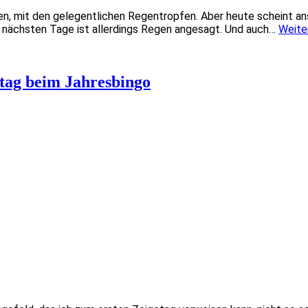
n, mit den gelegentlichen Regentropfen. Aber heute scheint a
e nächsten Tage ist allerdings Regen angesagt. Und auch…
Weite
tag beim Jahresbingo