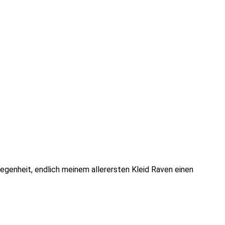
egenheit, endlich meinem allerersten Kleid Raven einen