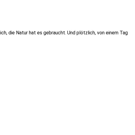
ch, die Natur hat es gebraucht. Und plötzlich, von einem Tag