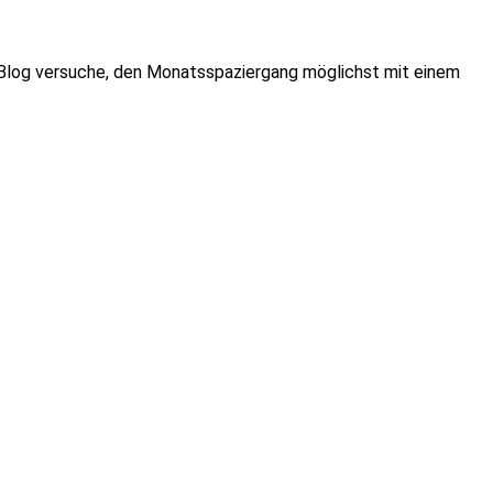
em Blog versuche, den Monatsspaziergang möglichst mit einem