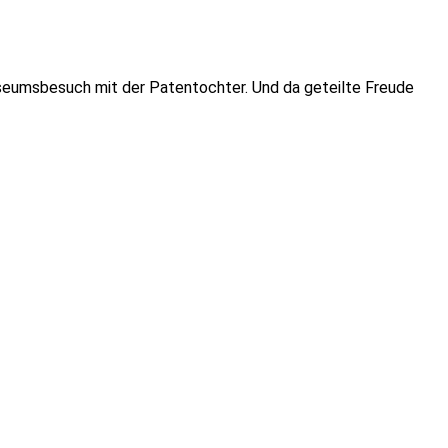
seumsbesuch mit der Patentochter. Und da geteilte Freude