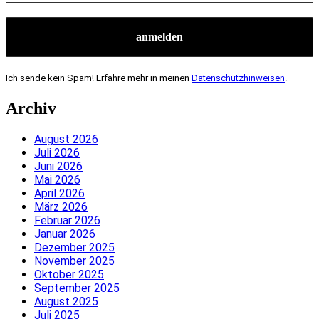
Ich sende kein Spam! Erfahre mehr in meinen
Datenschutzhinweisen
.
Archiv
August 2026
Juli 2026
Juni 2026
Mai 2026
April 2026
März 2026
Februar 2026
Januar 2026
Dezember 2025
November 2025
Oktober 2025
September 2025
August 2025
Juli 2025