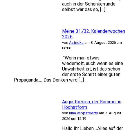
auch in der Schenkerrunde
selbst war das so, […]
Meine 31./32. Kalenderwochen
2026
von
Astridka
am 8. August 2026 um
06:06
"Wenn man etwas
wiederholt, auch wenn es eine
Unwahrheit ist, ist das schon
der erste Schritt einer guten
Propaganda......Das Denken wird […]
Augustbeginn, der Sommer in
Höchstform
von
nina wippsteerts
am 7. August
2026 um 15:19
Hallo Ihr Lieben. „Alles auf der