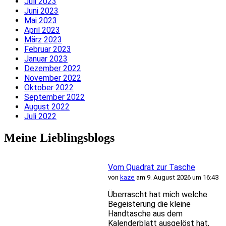
Juli 2023
Juni 2023
Mai 2023
April 2023
März 2023
Februar 2023
Januar 2023
Dezember 2022
November 2022
Oktober 2022
September 2022
August 2022
Juli 2022
Meine Lieblingsblogs
Vom Quadrat zur Tasche
von
kaze
am 9. August 2026 um 16:43
Überrascht hat mich welche
Begeisterung die kleine
Handtasche aus dem
Kalenderblatt ausgelöst hat,