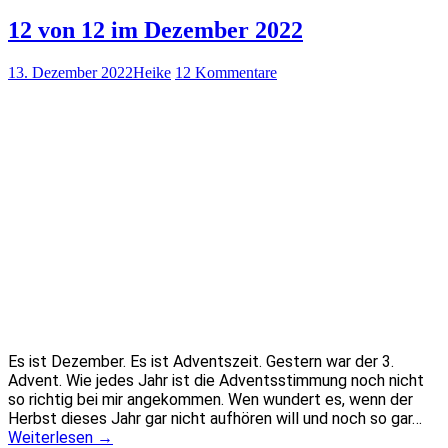
12 von 12 im Dezember 2022
13. Dezember 2022
Heike
12 Kommentare
Es ist Dezember. Es ist Adventszeit. Gestern war der 3.
Advent. Wie jedes Jahr ist die Adventsstimmung noch nicht
so richtig bei mir angekommen. Wen wundert es, wenn der
Herbst dieses Jahr gar nicht aufhören will und noch so gar…
Weiterlesen
→