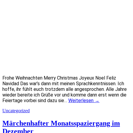
Frohe Weihnachten Merry Christmas Joyeux Noel Feliz
Navidad Das war’s dann mit meinen Sprachkenntnissen. Ich
hoffe, ihr fühlt euch trotzdem alle angesprochen. Alle Jahre
wieder bereite ich Grüße vor und komme dann erst wenn die
Feiertage vorbei sind dazu sie…
Weiterlesen
→
Uncategorized
Märchenhafter Monatsspaziergang im
Dezember