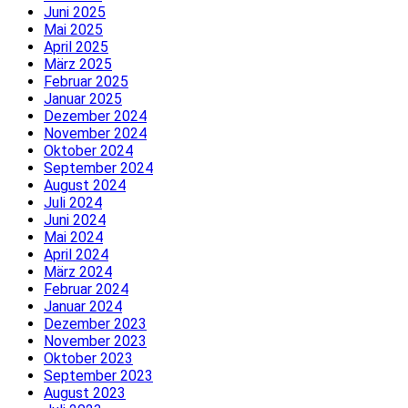
Juni 2025
Mai 2025
April 2025
März 2025
Februar 2025
Januar 2025
Dezember 2024
November 2024
Oktober 2024
September 2024
August 2024
Juli 2024
Juni 2024
Mai 2024
April 2024
März 2024
Februar 2024
Januar 2024
Dezember 2023
November 2023
Oktober 2023
September 2023
August 2023