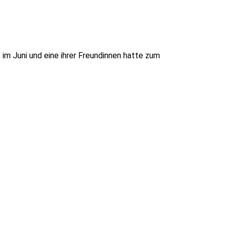
 im Juni und eine ihrer Freundinnen hatte zum