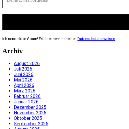
Ich sende kein Spam! Erfahre mehr in meinen
Datenschutzhinweisen
.
Archiv
August 2026
Juli 2026
Juni 2026
Mai 2026
April 2026
März 2026
Februar 2026
Januar 2026
Dezember 2025
November 2025
Oktober 2025
September 2025