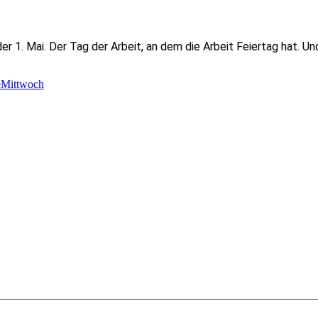
der 1. Mai. Der Tag der Arbeit, an dem die Arbeit Feiertag hat.
Mittwoch