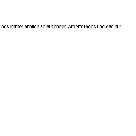
 eines immer ähnlich ablaufenden Arbeitstages und das nur