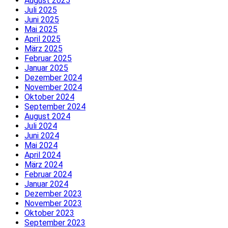
August 2025
Juli 2025
Juni 2025
Mai 2025
April 2025
März 2025
Februar 2025
Januar 2025
Dezember 2024
November 2024
Oktober 2024
September 2024
August 2024
Juli 2024
Juni 2024
Mai 2024
April 2024
März 2024
Februar 2024
Januar 2024
Dezember 2023
November 2023
Oktober 2023
September 2023