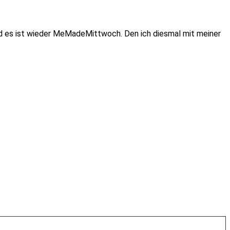
 Und es ist wieder MeMadeMittwoch. Den ich diesmal mit meiner