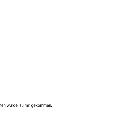
chen wurde, zu mir gekommen,