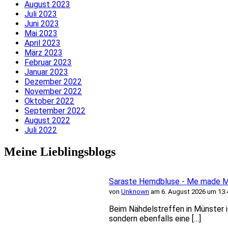
August 2023
Juli 2023
Juni 2023
Mai 2023
April 2023
März 2023
Februar 2023
Januar 2023
Dezember 2022
November 2022
Oktober 2022
September 2022
August 2022
Juli 2022
Meine Lieblingsblogs
Saraste Hemdbluse - Me made Mi
von
Unknown
am 6. August 2026 um 13:
Beim Nähdelstreffen in Münster i
sondern ebenfalls eine […]