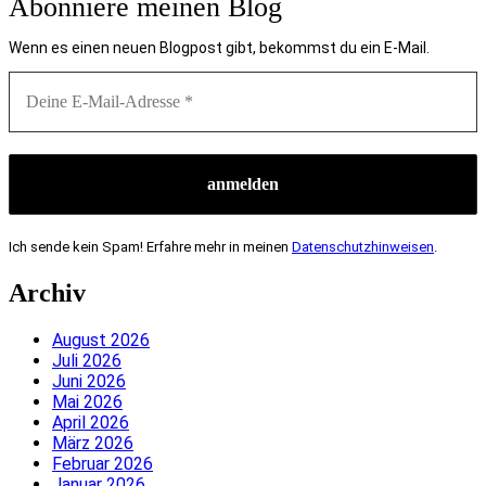
Abonniere meinen Blog
Wenn es einen neuen Blogpost gibt, bekommst du ein E-Mail.
Ich sende kein Spam! Erfahre mehr in meinen
Datenschutzhinweisen
.
Archiv
August 2026
Juli 2026
Juni 2026
Mai 2026
April 2026
März 2026
Februar 2026
Januar 2026