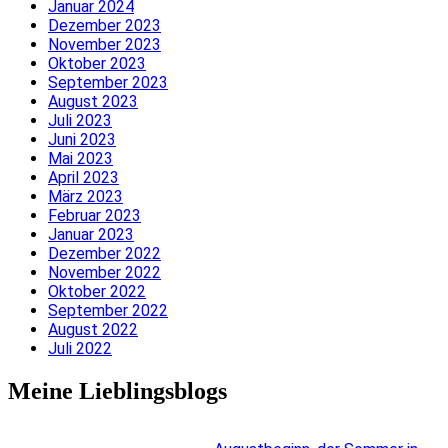
Januar 2024
Dezember 2023
November 2023
Oktober 2023
September 2023
August 2023
Juli 2023
Juni 2023
Mai 2023
April 2023
März 2023
Februar 2023
Januar 2023
Dezember 2022
November 2022
Oktober 2022
September 2022
August 2022
Juli 2022
Meine Lieblingsblogs