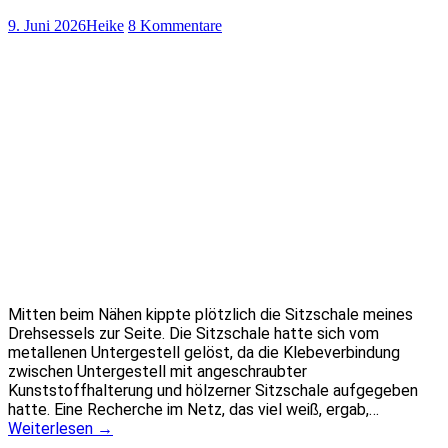
9. Juni 2026
Heike
8 Kommentare
Mitten beim Nähen kippte plötzlich die Sitzschale meines
Drehsessels zur Seite. Die Sitzschale hatte sich vom
metallenen Untergestell gelöst, da die Klebeverbindung
zwischen Untergestell mit angeschraubter
Kunststoffhalterung und hölzerner Sitzschale aufgegeben
hatte. Eine Recherche im Netz, das viel weiß, ergab,…
Weiterlesen
→