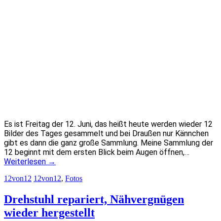
Es ist Freitag der 12. Juni, das heißt heute werden wieder 12
Bilder des Tages gesammelt und bei Draußen nur Kännchen
gibt es dann die ganz große Sammlung. Meine Sammlung der
12 beginnt mit dem ersten Blick beim Augen öffnen,…
Weiterlesen
→
12von12
12von12
,
Fotos
Drehstuhl repariert, Nähvergnügen
wieder hergestellt