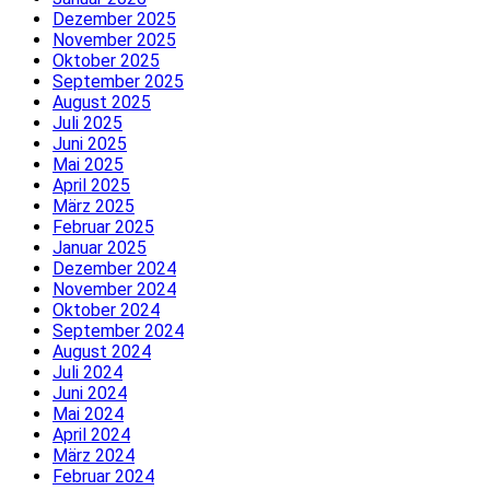
Dezember 2025
November 2025
Oktober 2025
September 2025
August 2025
Juli 2025
Juni 2025
Mai 2025
April 2025
März 2025
Februar 2025
Januar 2025
Dezember 2024
November 2024
Oktober 2024
September 2024
August 2024
Juli 2024
Juni 2024
Mai 2024
April 2024
März 2024
Februar 2024