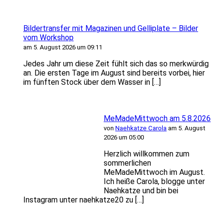
Bildertransfer mit Magazinen und Gelliplate – Bilder
vom Workshop
am 5. August 2026 um 09:11
Jedes Jahr um diese Zeit fühlt sich das so merkwürdig
an. Die ersten Tage im August sind bereits vorbei, hier
im fünften Stock über dem Wasser in […]
MeMadeMittwoch am 5.8.2026
von
Naehkatze Carola
am 5. August
2026 um 05:00
Herzlich willkommen zum
sommerlichen
MeMadeMittwoch im August.
Ich heiße Carola, blogge unter
Naehkatze und bin bei
Instagram unter naehkatze20 zu […]