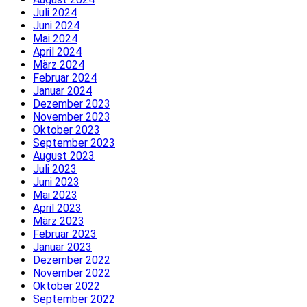
Juli 2024
Juni 2024
Mai 2024
April 2024
März 2024
Februar 2024
Januar 2024
Dezember 2023
November 2023
Oktober 2023
September 2023
August 2023
Juli 2023
Juni 2023
Mai 2023
April 2023
März 2023
Februar 2023
Januar 2023
Dezember 2022
November 2022
Oktober 2022
September 2022