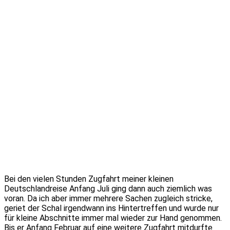
Bei den vielen Stunden Zugfahrt meiner kleinen
Deutschlandreise Anfang Juli ging dann auch ziemlich was
voran. Da ich aber immer mehrere Sachen zugleich stricke,
geriet der Schal irgendwann ins Hintertreffen und wurde nur
für kleine Abschnitte immer mal wieder zur Hand genommen.
Bis er Anfang Februar auf eine weitere Zugfahrt mitdurfte