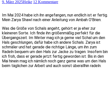
9. März 2025
Heike
12 Kommentare
Im Mai 2024 habe ich ihn angefangen, nun endlich ist er fertig.
Mein Zarya Shawl nach einer Anleitung von Ambah O’Brien.
Was die Größe von Schals angeht, gehört er ja eher zur
kleineren Sorte. Ich finde ihn größenmäßig perfekt für die
Übergangszeit. Im Winter mag ich ja gerne viel Schal um den
Hals geschlungen, dafür habe ich andere Schals. Zarya ist
schmäler und hat gerade die richtige Länge, um ihn zum
Radeln bequem um den Hals zur Jacke zu tragen. Insofern bin
ich froh, dass er gerade jetzt fertig geworden ist. Bis in den
Mai hinein mag ich nämlich noch ganz gerne was um den Hals
beim täglichen zur Arbeit und auch sonst überallhin radeln.