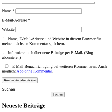
Name
*
E-Mail-Adresse
*
Website
Name, E-Mail-Adresse und Website in diesem Browser für
meinen nächsten Kommentar speichern.
Informiere mich über neue Beiträge per E-Mail. (Blog
abonnieren)
E-Mail-Benachrichtigung bei weiteren Kommentaren. Auch
möglich:
Abo ohne Kommentar
.
Suchen
Suchen
Neueste Beiträge