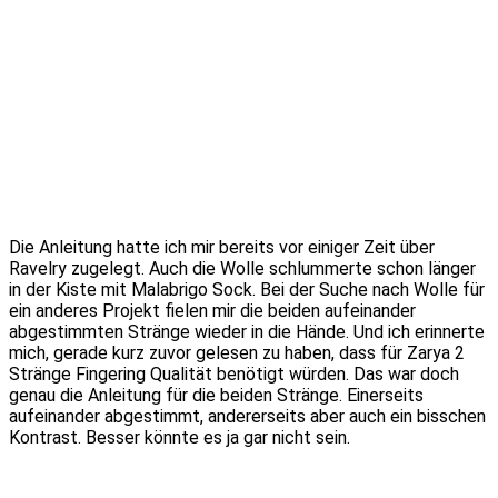
Die Anleitung hatte ich mir bereits vor einiger Zeit über
Ravelry zugelegt. Auch die Wolle schlummerte schon länger
in der Kiste mit Malabrigo Sock. Bei der Suche nach Wolle für
ein anderes Projekt fielen mir die beiden aufeinander
abgestimmten Stränge wieder in die Hände. Und ich erinnerte
mich, gerade kurz zuvor gelesen zu haben, dass für Zarya 2
Stränge Fingering Qualität benötigt würden. Das war doch
genau die Anleitung für die beiden Stränge. Einerseits
aufeinander abgestimmt, andererseits aber auch ein bisschen
Kontrast. Besser könnte es ja gar nicht sein.