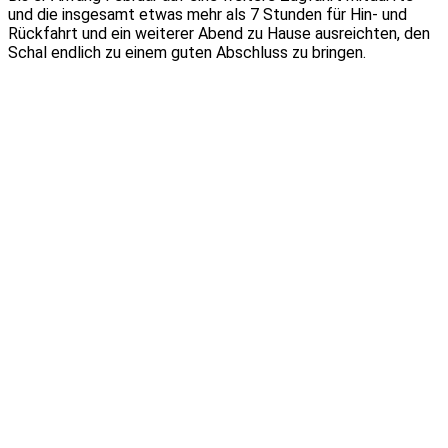
und die insgesamt etwas mehr als 7 Stunden für Hin- und
Rückfahrt und ein weiterer Abend zu Hause ausreichten, den
Schal endlich zu einem guten Abschluss zu bringen.