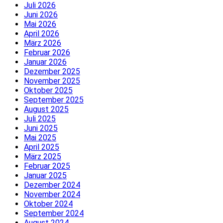
Juli 2026
Juni 2026
Mai 2026
April 2026
März 2026
Februar 2026
Januar 2026
Dezember 2025
November 2025
Oktober 2025
September 2025
August 2025
Juli 2025
Juni 2025
Mai 2025
April 2025
März 2025
Februar 2025
Januar 2025
Dezember 2024
November 2024
Oktober 2024
September 2024
August 2024