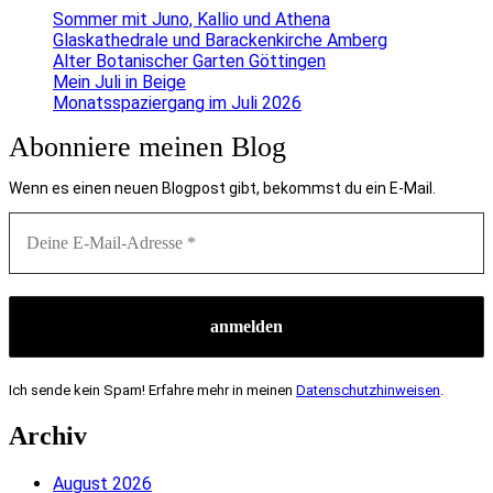
Sommer mit Juno, Kallio und Athena
Glaskathedrale und Barackenkirche Amberg
Alter Botanischer Garten Göttingen
Mein Juli in Beige
Monatsspaziergang im Juli 2026
Abonniere meinen Blog
Wenn es einen neuen Blogpost gibt, bekommst du ein E-Mail.
Ich sende kein Spam! Erfahre mehr in meinen
Datenschutzhinweisen
.
Archiv
August 2026