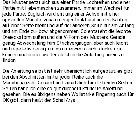
Das Muster setzt sich aus einer Partie Lochreihen und einer
Partie mit Hebemaschen zusammen. Immer im Wechsel für
jede Farbe. Zugleich wird entlang einer Achse mit einer
speziellen Masche zusammengestrickt und an den Kanten
auf einer Seite mehr und auf der anderen Seite nur am Anfang
und am Ende zu- bzw. abgenommen. So entsteht die leichte
Dreiecksform außen und die V-Form des Musters. Gerade
genug Abwechslung fürs Strickvergnügen, aber auch leicht
und repetetiv genug, um es unterwegs auch stricken zu
können und immer wieder gleich in die Anleitung hinein zu
finden.
Die Anleitung selbst ist sehr übersichtlich aufgebaut, es gibt
bei den Abschnitten hinter jeder Reihe auch die
Maschenanzahl. Gesamt und zusätzlich für die beiden Seiten.
Selten habe ich eine so gut durchstrukturierte Anleitung
gesehen. Die es übrigens neben Wollstärke Fingering auch für
DK gibt, dann heißt der Schal Arya.