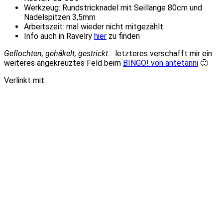
Werkzeug: Rundstricknadel mit Seillänge 80cm und
Nadelspitzen 3,5mm
Arbeitszeit: mal wieder nicht mitgezählt
Info auch in Ravelry
hier
zu finden
Geflochten, gehäkelt, gestrickt…
letzteres verschafft mir ein
weiteres angekreuztes Feld beim
BINGO! von antetanni
🙂
Verlinkt mit: