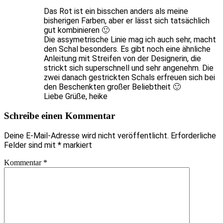
Das Rot ist ein bisschen anders als meine
bisherigen Farben, aber er lässt sich tatsächlich
gut kombinieren 🙂
Die assymetrische Linie mag ich auch sehr, macht
den Schal besonders. Es gibt noch eine ähnliche
Anleitung mit Streifen von der Designerin, die
strickt sich superschnell und sehr angenehm. Die
zwei danach gestrickten Schals erfreuen sich bei
den Beschenkten großer Beliebtheit 🙂
Liebe Grüße, heike
Schreibe einen Kommentar
Deine E-Mail-Adresse wird nicht veröffentlicht.
Erforderliche
Felder sind mit
*
markiert
Kommentar
*