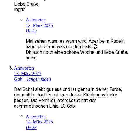
Liebe Grüße
Ingrid
Antworten
12. März 2025
Heike
Mal sehen wann es warm wird. Aber beim Radeln
habe ich gerne was um den Hals 🙂
Dir auch noch eine schöne Woche und liebe Grüße,
heike
Antworten
13. März 2025
Gabi - langer-faden
Der Schal sieht gut aus und ist genau in deiner Farbe,
der müßte doch zu einigen deiner Kleidungsstücke
passen. Die Form ist interessant mit der
asymmetrischen Linie. LG Gabi
Antworten
14. März 2025
Heike