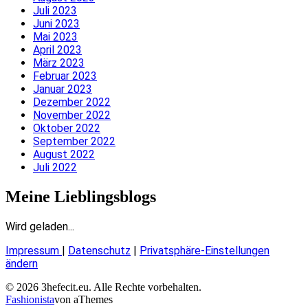
Juli 2023
Juni 2023
Mai 2023
April 2023
März 2023
Februar 2023
Januar 2023
Dezember 2022
November 2022
Oktober 2022
September 2022
August 2022
Juli 2022
Meine Lieblingsblogs
Wird geladen...
Impressum
|
Datenschutz
|
Privatsphäre-Einstellungen
ändern
© 2026 3hefecit.eu. Alle Rechte vorbehalten.
Fashionista
von aThemes