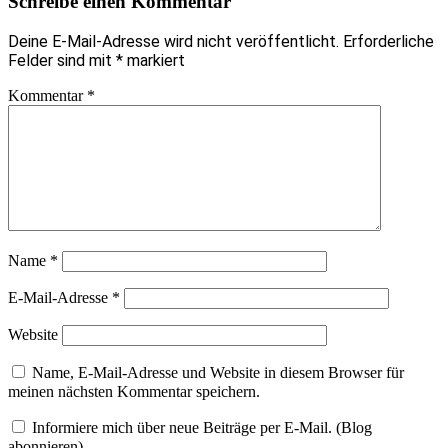
Schreibe einen Kommentar
Deine E-Mail-Adresse wird nicht veröffentlicht.
Erforderliche
Felder sind mit
*
markiert
Kommentar
*
Name
*
E-Mail-Adresse
*
Website
Name, E-Mail-Adresse und Website in diesem Browser für
meinen nächsten Kommentar speichern.
Informiere mich über neue Beiträge per E-Mail. (Blog
abonnieren)