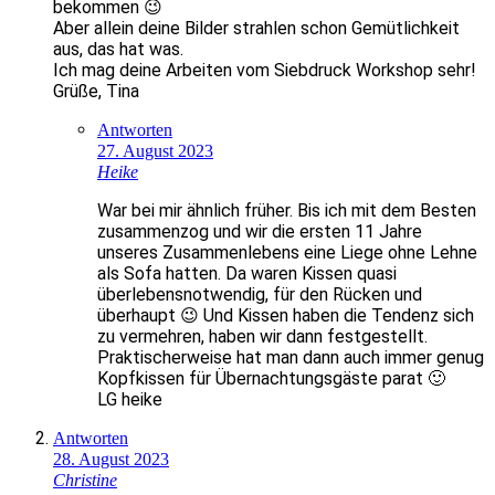
bekommen 😉
Aber allein deine Bilder strahlen schon Gemütlichkeit
aus, das hat was.
Ich mag deine Arbeiten vom Siebdruck Workshop sehr!
Grüße, Tina
Antworten
27. August 2023
Heike
War bei mir ähnlich früher. Bis ich mit dem Besten
zusammenzog und wir die ersten 11 Jahre
unseres Zusammenlebens eine Liege ohne Lehne
als Sofa hatten. Da waren Kissen quasi
überlebensnotwendig, für den Rücken und
überhaupt 😉 Und Kissen haben die Tendenz sich
zu vermehren, haben wir dann festgestellt.
Praktischerweise hat man dann auch immer genug
Kopfkissen für Übernachtungsgäste parat 🙂
LG heike
Antworten
28. August 2023
Christine