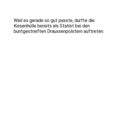
Weil es gerade so gut passte, durfte die
Kissenhülle bereits als Statist bei den
buntgestreiften Draussenpolstern auftreten.