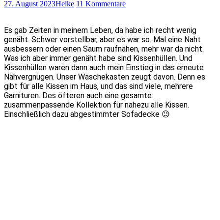
27. August 2023
Heike
11 Kommentare
Es gab Zeiten in meinem Leben, da habe ich recht wenig
genäht. Schwer vorstellbar, aber es war so. Mal eine Naht
ausbessern oder einen Saum raufnähen, mehr war da nicht.
Was ich aber immer genäht habe sind Kissenhüllen. Und
Kissenhüllen waren dann auch mein Einstieg in das erneute
Nähvergnügen. Unser Wäschekasten zeugt davon. Denn es
gibt für alle Kissen im Haus, und das sind viele, mehrere
Garnituren. Des öfteren auch eine gesamte
zusammenpassende Kollektion für nahezu alle Kissen.
Einschließlich dazu abgestimmter Sofadecke 😉