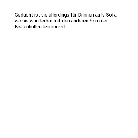
Gedacht ist sie allerdings für Drinnen aufs Sofa,
wo sie wunderbar mit den anderen Sommer-
Kissenhüllen harmoniert.