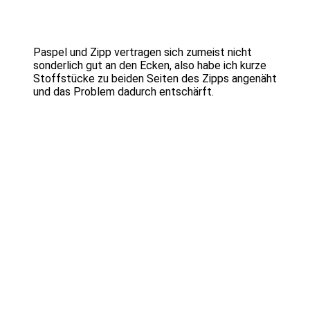
Paspel und Zipp vertragen sich zumeist nicht
sonderlich gut an den Ecken, also habe ich kurze
Stoffstücke zu beiden Seiten des Zipps angenäht
und das Problem dadurch entschärft.