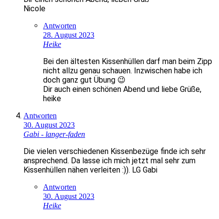
Nicole
Antworten
28. August 2023
Heike
Bei den ältesten Kissenhüllen darf man beim Zipp
nicht allzu genau schauen. Inzwischen habe ich
doch ganz gut Übung 😉
Dir auch einen schönen Abend und liebe Grüße,
heike
Antworten
30. August 2023
Gabi - langer-faden
Die vielen verschiedenen Kissenbezüge finde ich sehr
ansprechend. Da lasse ich mich jetzt mal sehr zum
Kissenhüllen nähen verleiten :)). LG Gabi
Antworten
30. August 2023
Heike