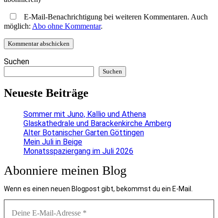
E-Mail-Benachrichtigung bei weiteren Kommentaren. Auch
möglich:
Abo ohne Kommentar
.
Suchen
Suchen
Neueste Beiträge
Sommer mit Juno, Kallio und Athena
Glaskathedrale und Barackenkirche Amberg
Alter Botanischer Garten Göttingen
Mein Juli in Beige
Monatsspaziergang im Juli 2026
Abonniere meinen Blog
Wenn es einen neuen Blogpost gibt, bekommst du ein E-Mail.