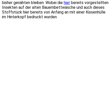
bisher genähten bleiben. Wobei die
hier
bereits vorgestellten
Insekten auf der alten Bauernbettwäsche und auch dieses
Stoffstück hier bereits von Anfang an mit einer Kissenhülle
im Hinterkopf bedruckt wurden.