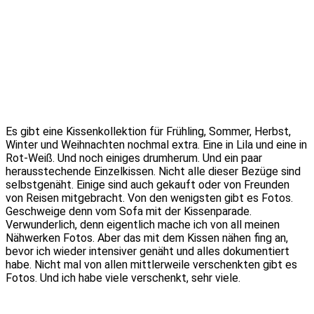
Es gibt eine Kissenkollektion für Frühling, Sommer, Herbst,
Winter und Weihnachten nochmal extra. Eine in Lila und eine in
Rot-Weiß. Und noch einiges drumherum. Und ein paar
herausstechende Einzelkissen. Nicht alle dieser Bezüge sind
selbstgenäht. Einige sind auch gekauft oder von Freunden
von Reisen mitgebracht. Von den wenigsten gibt es Fotos.
Geschweige denn vom Sofa mit der Kissenparade.
Verwunderlich, denn eigentlich mache ich von all meinen
Nähwerken Fotos. Aber das mit dem Kissen nähen fing an,
bevor ich wieder intensiver genäht und alles dokumentiert
habe. Nicht mal von allen mittlerweile verschenkten gibt es
Fotos. Und ich habe viele verschenkt, sehr viele.