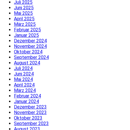
Juli 2025
Juni 2025
Mai 2025
April 2025
März 2025
Februar 2025
Januar 2025
Dezember 2024
November 2024
Oktober 2024
September 2024
August 2024
Juli 2024
Juni 2024
Mai 2024
April 2024
März 2024
Februar 2024
Januar 2024
Dezember 2023
November 2023
Oktober 2023
September 2023
August 2023