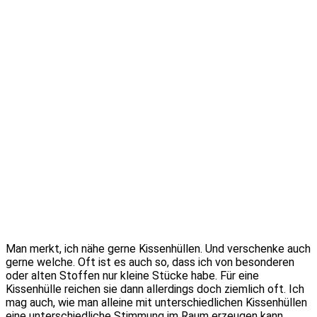
Man merkt, ich nähe gerne Kissenhüllen. Und verschenke auch
gerne welche. Oft ist es auch so, dass ich von besonderen
oder alten Stoffen nur kleine Stücke habe. Für eine
Kissenhülle reichen sie dann allerdings doch ziemlich oft. Ich
mag auch, wie man alleine mit unterschiedlichen Kissenhüllen
eine unterschiedliche Stimmung im Raum erzeugen kann.