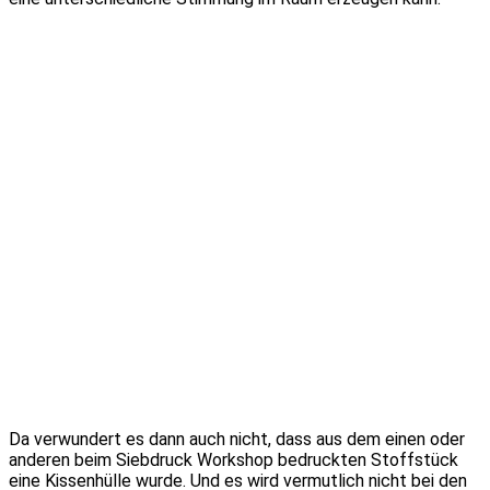
Da verwundert es dann auch nicht, dass aus dem einen oder
anderen beim Siebdruck Workshop bedruckten Stoffstück
eine Kissenhülle wurde. Und es wird vermutlich nicht bei den