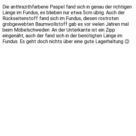
Die anthrazithfarbene Paspel fand sich in genau der richtigen
Länge im Fundus, es blieben nur etwa 5cm übrig. Auch der
Rückseitenstoff fand sich im Fundus, diesen rostroten
grobgewebten Baumwollstoff gab es vor vielen Jahren mal
beim Möbelschweden. An der Unterkante ist ein Zipp
eingenäht, auch der fand sich in der benötigten Länge im
Fundus. Es geht doch nichts über eine gute Lagerhaltung 😉