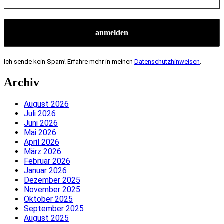
Ich sende kein Spam! Erfahre mehr in meinen
Datenschutzhinweisen
.
Archiv
August 2026
Juli 2026
Juni 2026
Mai 2026
April 2026
März 2026
Februar 2026
Januar 2026
Dezember 2025
November 2025
Oktober 2025
September 2025
August 2025