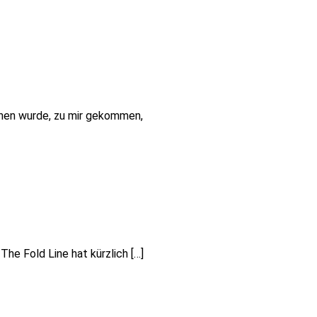
chen wurde, zu mir gekommen,
The Fold Line hat kürzlich […]