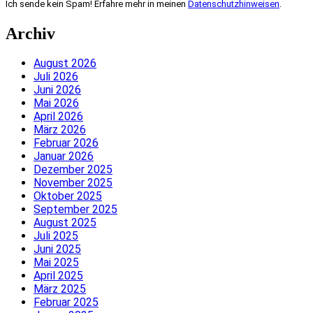
Ich sende kein Spam! Erfahre mehr in meinen
Datenschutzhinweisen
.
Archiv
August 2026
Juli 2026
Juni 2026
Mai 2026
April 2026
März 2026
Februar 2026
Januar 2026
Dezember 2025
November 2025
Oktober 2025
September 2025
August 2025
Juli 2025
Juni 2025
Mai 2025
April 2025
März 2025
Februar 2025