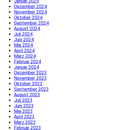
Januar 2025
Dezember 2024
November 2024
Oktober 2024
September 2024
August 2024
Juli 2024
Juni 2024
Mai 2024
April 2024
März 2024
Februar 2024
Januar 2024
Dezember 2023
November 2023
Oktober 2023
September 2023
August 2023
Juli 2023
Juni 2023
Mai 2023
April 2023
März 2023
Februar 2023