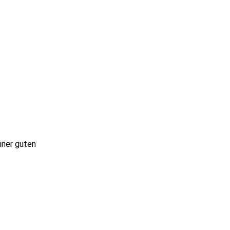
iner guten