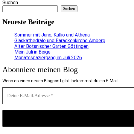
Suchen
Suchen
Neueste Beiträge
Sommer mit Juno, Kallio und Athena
Glaskathedrale und Barackenkirche Amberg
Alter Botanischer Garten Göttingen
Mein Juli in Beige
Monatsspaziergang im Juli 2026
Abonniere meinen Blog
Wenn es einen neuen Blogpost gibt, bekommst du ein E-Mail.