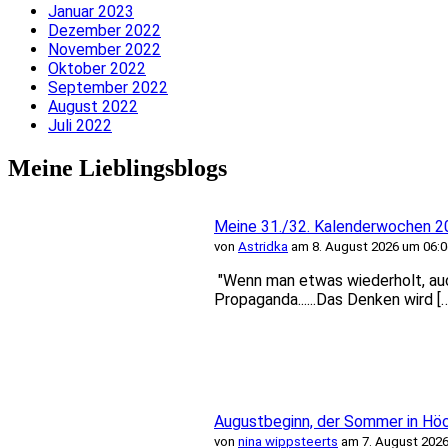
Januar 2023
Dezember 2022
November 2022
Oktober 2022
September 2022
August 2022
Juli 2022
Meine Lieblingsblogs
Meine 31./32. Kalenderwochen 2
von
Astridka
am 8. August 2026 um 06:0
"Wenn man etwas wiederholt, auch
Propaganda......Das Denken wird [
Augustbeginn, der Sommer in Hö
von
nina wippsteerts
am 7. August 2026