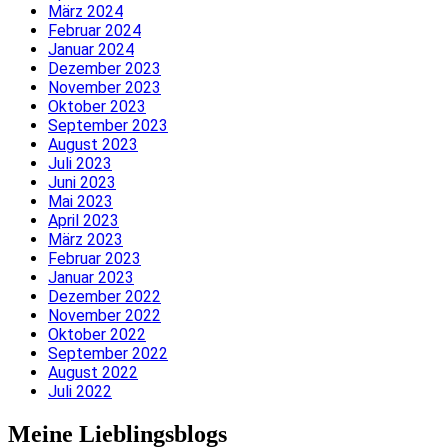
März 2024
Februar 2024
Januar 2024
Dezember 2023
November 2023
Oktober 2023
September 2023
August 2023
Juli 2023
Juni 2023
Mai 2023
April 2023
März 2023
Februar 2023
Januar 2023
Dezember 2022
November 2022
Oktober 2022
September 2022
August 2022
Juli 2022
Meine Lieblingsblogs