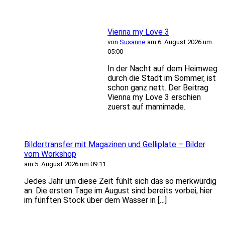
Vienna my Love 3
von
Susanne
am 6. August 2026 um
05:00
In der Nacht auf dem Heimweg
durch die Stadt im Sommer, ist
schon ganz nett. Der Beitrag
Vienna my Love 3 erschien
zuerst auf mamimade.
Bildertransfer mit Magazinen und Gelliplate – Bilder
vom Workshop
am 5. August 2026 um 09:11
Jedes Jahr um diese Zeit fühlt sich das so merkwürdig
an. Die ersten Tage im August sind bereits vorbei, hier
im fünften Stock über dem Wasser in […]