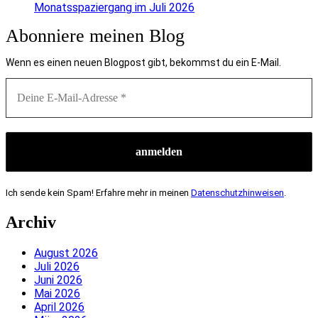
Monatsspaziergang im Juli 2026
Abonniere meinen Blog
Wenn es einen neuen Blogpost gibt, bekommst du ein E-Mail.
Ich sende kein Spam! Erfahre mehr in meinen
Datenschutzhinweisen
.
Archiv
August 2026
Juli 2026
Juni 2026
Mai 2026
April 2026