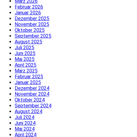
März 2026
Februar 2026
Januar 2026
Dezember 2025
November 2025
Oktober 2025
September 2025
August 2025
Juli 2025
Juni 2025
Mai 2025
April 2025
März 2025
Februar 2025
Januar 2025
Dezember 2024
November 2024
Oktober 2024
September 2024
August 2024
Juli 2024
Juni 2024
Mai 2024
April 2024