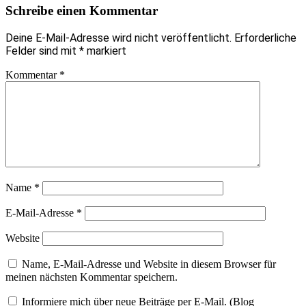
Schreibe einen Kommentar
Deine E-Mail-Adresse wird nicht veröffentlicht.
Erforderliche
Felder sind mit
*
markiert
Kommentar
*
Name
*
E-Mail-Adresse
*
Website
Name, E-Mail-Adresse und Website in diesem Browser für
meinen nächsten Kommentar speichern.
Informiere mich über neue Beiträge per E-Mail. (Blog