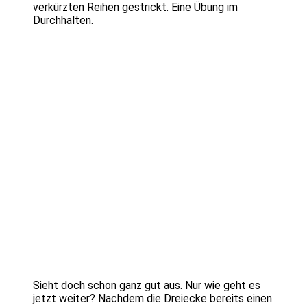
verkürzten Reihen gestrickt. Eine Übung im
Durchhalten.
Sieht doch schon ganz gut aus. Nur wie geht es
jetzt weiter? Nachdem die Dreiecke bereits einen