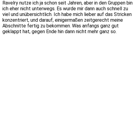
Ravelry nutze ich ja schon seit Jahren, aber in den Gruppen bin
ich eher nicht unterwegs. Es wurde mir dann auch schnell zu
viel und unübersichtlich. Ich habe mich lieber auf das Stricken
konzentriert, und darauf, einigermaßen zeitgerecht meine
Abschnitte fertig zu bekommen. Was anfangs ganz gut
geklappt hat, gegen Ende hin dann nicht mehr ganz so.