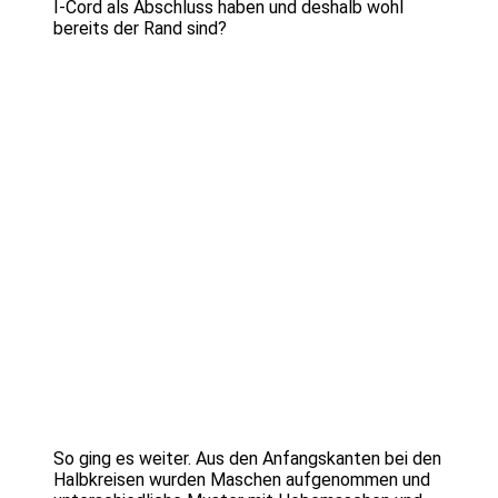
I-Cord als Abschluss haben und deshalb wohl
bereits der Rand sind?
So ging es weiter. Aus den Anfangskanten bei den
Halbkreisen wurden Maschen aufgenommen und