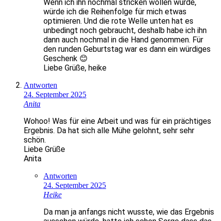
Wenn ich ihn nochmal stricken wollen würde,
würde ich die Reihenfolge für mich etwas
optimieren. Und die rote Welle unten hat es
unbedingt noch gebraucht, deshalb habe ich ihn
dann auch nochmal in die Hand genommen. Für
den runden Geburtstag war es dann ein würdiges
Geschenk 😊
Liebe Grüße, heike
Antworten
24. September 2025
Anita
Wohoo! Was für eine Arbeit und was für ein prächtiges
Ergebnis. Da hat sich alle Mühe gelohnt, sehr sehr
schön.
Liebe Grüße
Anita
Antworten
24. September 2025
Heike
Da man ja anfangs nicht wusste, wie das Ergebnis