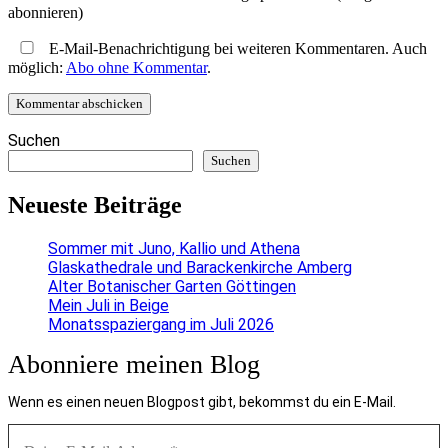
abonnieren)
E-Mail-Benachrichtigung bei weiteren Kommentaren. Auch
möglich:
Abo ohne Kommentar
.
Suchen
Suchen
Neueste Beiträge
Sommer mit Juno, Kallio und Athena
Glaskathedrale und Barackenkirche Amberg
Alter Botanischer Garten Göttingen
Mein Juli in Beige
Monatsspaziergang im Juli 2026
Abonniere meinen Blog
Wenn es einen neuen Blogpost gibt, bekommst du ein E-Mail.