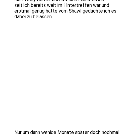
zeitlich bereits weit im Hintertreffen war und
erstmal genug hatte vom Shawl gedachte ich es
dabei zu belassen.
Nur um dann wenige Monate später doch nochmal