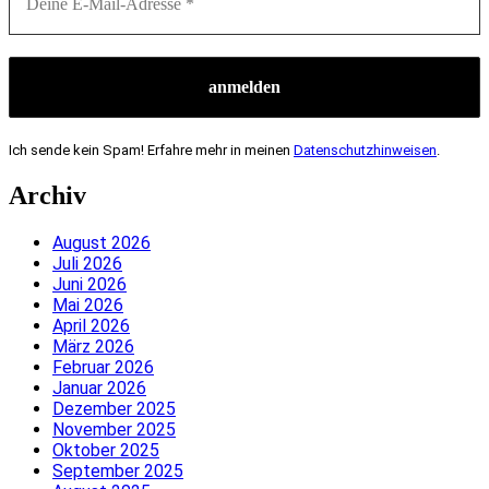
Ich sende kein Spam! Erfahre mehr in meinen
Datenschutzhinweisen
.
Archiv
August 2026
Juli 2026
Juni 2026
Mai 2026
April 2026
März 2026
Februar 2026
Januar 2026
Dezember 2025
November 2025
Oktober 2025
September 2025