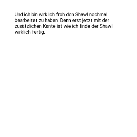
Und ich bin wirklich froh den Shawl nochmal
bearbeitet zu haben. Denn erst jetzt mit der
zusätzlichen Kante ist wie ich finde der Shawl
wirklich fertig.