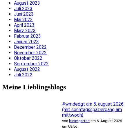
August 2023
Juli 2023
Juni 2023
Mai 2023
April 2023
März 2023
Februar 2023
Januar 2023
Dezember 2022
November 2022
Oktober 2022
September 2022
August 2022
Juli 2022
Meine Lieblingsblogs
#wmdedgt am 5. august 2026
(mit sonntagsspaziergang am
mittwoch)
von
binimgarten
am 6. August 2026
um 09:56