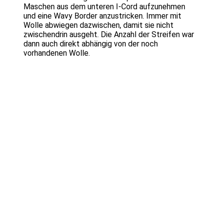
Maschen aus dem unteren I-Cord aufzunehmen
und eine Wavy Border anzustricken. Immer mit
Wolle abwiegen dazwischen, damit sie nicht
zwischendrin ausgeht. Die Anzahl der Streifen war
dann auch direkt abhängig von der noch
vorhandenen Wolle.