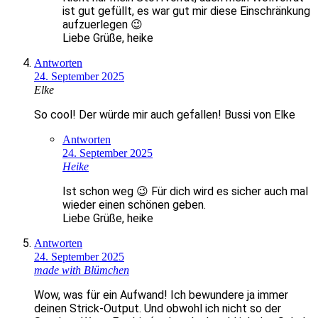
ist gut gefüllt, es war gut mir diese Einschränkung
aufzuerlegen 😉
Liebe Grüße, heike
Antworten
24. September 2025
Elke
So cool! Der würde mir auch gefallen! Bussi von Elke
Antworten
24. September 2025
Heike
Ist schon weg 😉 Für dich wird es sicher auch mal
wieder einen schönen geben.
Liebe Grüße, heike
Antworten
24. September 2025
made with Blümchen
Wow, was für ein Aufwand! Ich bewundere ja immer
deinen Strick-Output. Und obwohl ich nicht so der