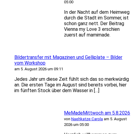
05:00
In der Nacht auf dem Heimweg
durch die Stadt im Sommer, ist
schon ganz nett. Der Beitrag
Vienna my Love 3 erschien
zuerst auf mamimade.
Bildertransfer mit Magazinen und Gelliplate – Bilder
vom Workshop
am 5. August 2026 um 09:11
Jedes Jahr um diese Zeit fühlt sich das so merkwürdig
an. Die ersten Tage im August sind bereits vorbei, hier
im fünften Stock über dem Wasser in […]
MeMadeMittwoch am 5.8.2026
von
Naehkatze Carola
am 5. August
2026 um 05:00