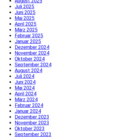
August 2025
Juli 2025
Juni 2025
Mai 2025
April 2025
März 2025
Februar 2025
Januar 2025
Dezember 2024
November 2024
Oktober 2024
September 2024
August 2024
Juli 2024
Juni 2024
Mai 2024
April 2024
März 2024
Februar 2024
Januar 2024
Dezember 2023
November 2023
Oktober 2023
September 2023