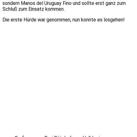
sondern Manos del Uruguay Fino und sollte erst ganz zum
Schluß zum Einsatz kommen.
Die erste Hürde war genommen, nun konnte es losgehen!