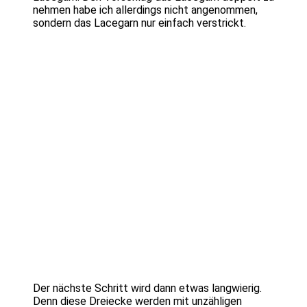
nehmen habe ich allerdings nicht angenommen,
sondern das Lacegarn nur einfach verstrickt.
Der nächste Schritt wird dann etwas langwierig.
Denn diese Dreiecke werden mit unzähligen