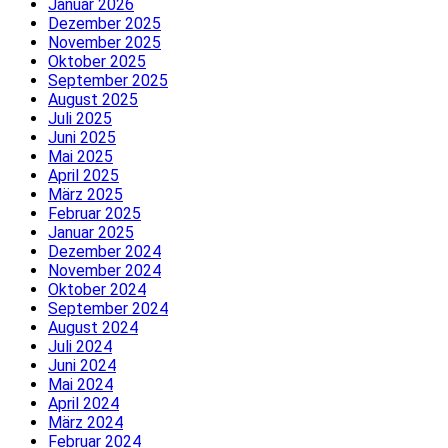
Januar 2026
Dezember 2025
November 2025
Oktober 2025
September 2025
August 2025
Juli 2025
Juni 2025
Mai 2025
April 2025
März 2025
Februar 2025
Januar 2025
Dezember 2024
November 2024
Oktober 2024
September 2024
August 2024
Juli 2024
Juni 2024
Mai 2024
April 2024
März 2024
Februar 2024