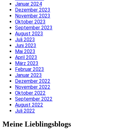
Januar 2024
Dezember 2023
November 2023
Oktober 2023
September 2023
August 2023
Juli 2023
Juni 2023
Mai 2023
April 2023
März 2023
Februar 2023
Januar 2023
Dezember 2022
November 2022
Oktober 2022
September 2022
August 2022
Juli 2022
Meine Lieblingsblogs