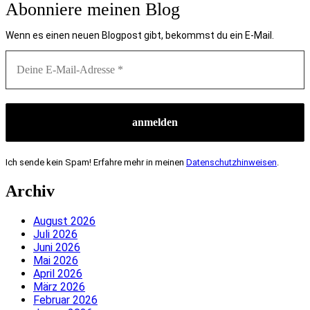
Abonniere meinen Blog
Wenn es einen neuen Blogpost gibt, bekommst du ein E-Mail.
Ich sende kein Spam! Erfahre mehr in meinen
Datenschutzhinweisen
.
Archiv
August 2026
Juli 2026
Juni 2026
Mai 2026
April 2026
März 2026
Februar 2026