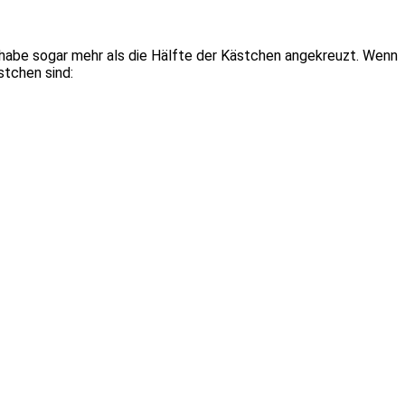
ch habe sogar mehr als die Hälfte der Kästchen angekreuzt. Wenn
stchen sind: