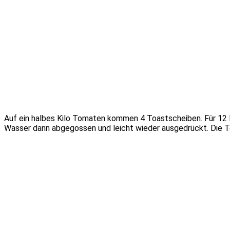
Auf ein halbes Kilo Tomaten kommen 4 Toastscheiben. Für 12 
Wasser dann abgegossen und leicht wieder ausgedrückt. Die T