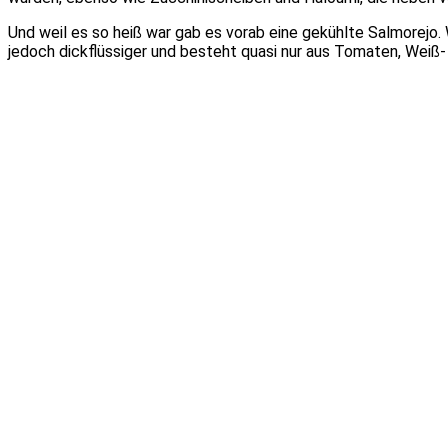
Und weil es so heiß war gab es vorab eine gekühlte Salmorejo. 
jedoch dickflüssiger und besteht quasi nur aus Tomaten, Weiß- 