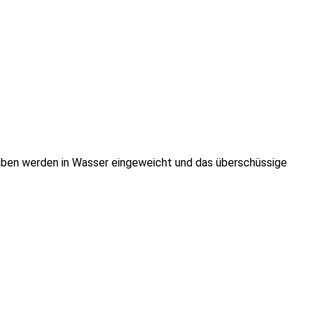
iben werden in Wasser eingeweicht und das überschüssige