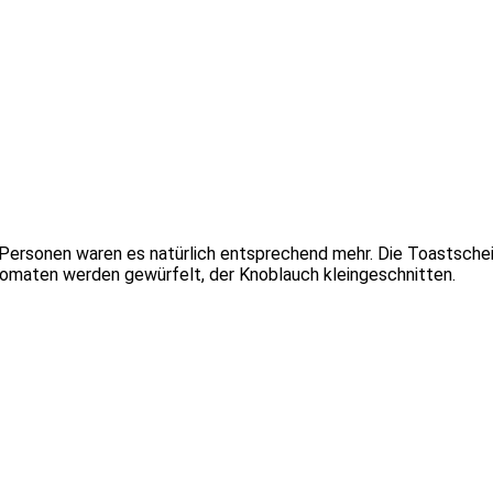
Personen waren es natürlich entsprechend mehr. Die Toastsche
omaten werden gewürfelt, der Knoblauch kleingeschnitten.