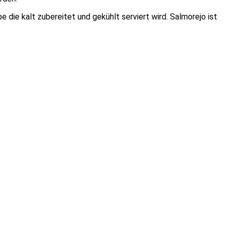
 die kalt zubereitet und gekühlt serviert wird. Salmorejo ist