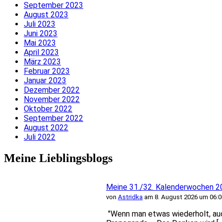
September 2023
August 2023
Juli 2023
Juni 2023
Mai 2023
April 2023
März 2023
Februar 2023
Januar 2023
Dezember 2022
November 2022
Oktober 2022
September 2022
August 2022
Juli 2022
Meine Lieblingsblogs
Meine 31./32. Kalenderwochen 2
von
Astridka
am 8. August 2026 um 06:0
"Wenn man etwas wiederholt, auch