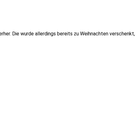
erher. Die wurde allerdings bereits zu Weihnachten verschenkt,