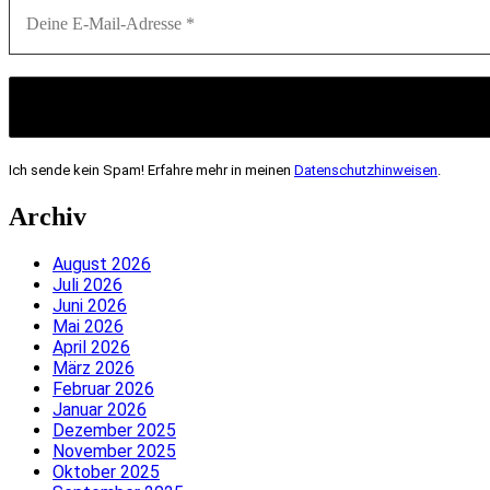
Ich sende kein Spam! Erfahre mehr in meinen
Datenschutzhinweisen
.
Archiv
August 2026
Juli 2026
Juni 2026
Mai 2026
April 2026
März 2026
Februar 2026
Januar 2026
Dezember 2025
November 2025
Oktober 2025