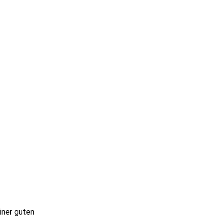
iner guten