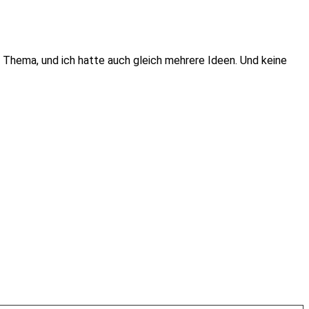
 Thema, und ich hatte auch gleich mehrere Ideen. Und keine