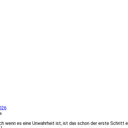
026
6
 wenn es eine Unwahrheit ist, ist das schon der erste Schritt e