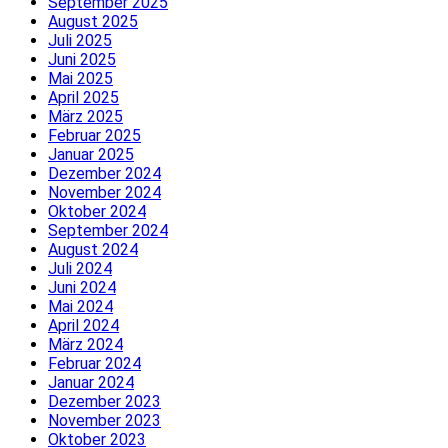
September 2025
August 2025
Juli 2025
Juni 2025
Mai 2025
April 2025
März 2025
Februar 2025
Januar 2025
Dezember 2024
November 2024
Oktober 2024
September 2024
August 2024
Juli 2024
Juni 2024
Mai 2024
April 2024
März 2024
Februar 2024
Januar 2024
Dezember 2023
November 2023
Oktober 2023