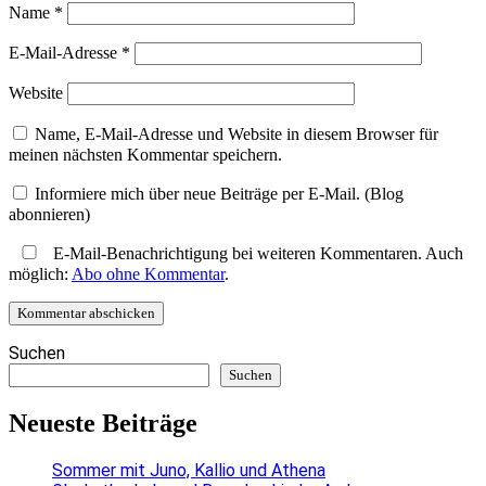
Name
*
E-Mail-Adresse
*
Website
Name, E-Mail-Adresse und Website in diesem Browser für
meinen nächsten Kommentar speichern.
Informiere mich über neue Beiträge per E-Mail. (Blog
abonnieren)
E-Mail-Benachrichtigung bei weiteren Kommentaren. Auch
möglich:
Abo ohne Kommentar
.
Suchen
Suchen
Neueste Beiträge
Sommer mit Juno, Kallio und Athena