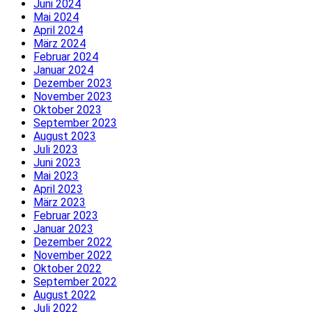
Juni 2024
Mai 2024
April 2024
März 2024
Februar 2024
Januar 2024
Dezember 2023
November 2023
Oktober 2023
September 2023
August 2023
Juli 2023
Juni 2023
Mai 2023
April 2023
März 2023
Februar 2023
Januar 2023
Dezember 2022
November 2022
Oktober 2022
September 2022
August 2022
Juli 2022