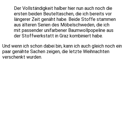
Der Vollständigkeit halber hier nun auch noch die
ersten beiden Beuteltaschen, die ich bereits vor
längerer Zeit genäht habe. Beide Stoffe stammen
aus älteren Serien des Möbelschweden, die ich
mit passender unifarbener Baumwollpopeline aus
der Stoffwerkstatt in Graz kombiniert habe.
Und wenn ich schon dabei bin, kann ich auch gleich noch ein
paar genähte Sachen zeigen, die letzte Weihnachten
verschenkt wurden.