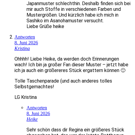
Japanmuster schlechthin. Deshalb finden sich bei
mir auch Stoffe in verschiedenen Farben und
Mustergrößen. Und kürzlich habe ich mich in
Sashiko im Asanohamuster versucht.
Liebe Grüße heike
Antworten
8. Juni 2026
Kristina
Ohhhh! Liebe Heike, da werden doch Erinnerungen
wach! Ich bin ja großer Fan dieser Muster – jetzt habe
ich ja auch ein größereres Stück ergattern können 🙂
Tolle Taschenparade (und auch anderes tolles
Selbstgemachtes!
LG Kristina
Antworten
8. Juni 2026
Heike
Sehr schön dass dir Regina ein größeres Stück