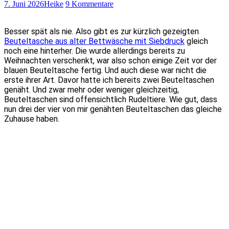
7. Juni 2026
Heike
9 Kommentare
Besser spät als nie. Also gibt es zur kürzlich gezeigten
Beuteltasche aus alter Bettwäsche mit Siebdruck
gleich
noch eine hinterher. Die wurde allerdings bereits zu
Weihnachten verschenkt, war also schon einige Zeit vor der
blauen Beuteltasche fertig. Und auch diese war nicht die
erste ihrer Art. Davor hatte ich bereits zwei Beuteltaschen
genäht. Und zwar mehr oder weniger gleichzeitig,
Beuteltaschen sind offensichtlich Rudeltiere. Wie gut, dass
nun drei der vier von mir genähten Beuteltaschen das gleiche
Zuhause haben.