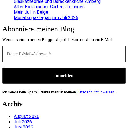
Glaskathedrale und Barackenkirche Amberg
Alter Botanischer Garten Göttingen
Mein Juli in Beige
Monatsspaziergang im Juli 2026
Abonniere meinen Blog
Wenn es einen neuen Blogpost gibt, bekommst du ein E-Mail.
Ich sende kein Spam! Erfahre mehr in meinen
Datenschutzhinweisen
.
Archiv
August 2026
Juli 2026
Juni 2026