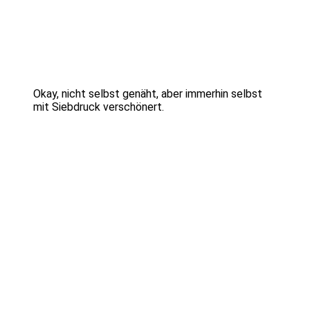
Okay, nicht selbst genäht, aber immerhin selbst
mit Siebdruck verschönert.