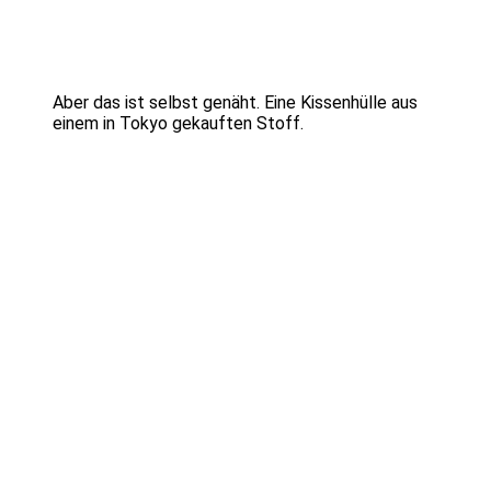
Aber das ist selbst genäht. Eine Kissenhülle aus
einem in Tokyo gekauften Stoff.