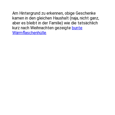
Am Hintergrund zu erkennen, obige Geschenke
kamen in den gleichen Haushalt (naja, nicht ganz,
aber es bleibt in der Familie) wie die tatsächlich
kurz nach Weihnachten gezeigte
bunte
Wärmflaschenhülle
.