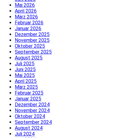
Mai 2026
April 2026
März 2026
Februar 2026
Januar 2026
Dezember 2025
November 2025
Oktober 2025
September 2025
August 2025
Juli 2025
Juni 2025
Mai 2025
April 2025
März 2025
Februar 2025
Januar 2025
Dezember 2024
November 2024
Oktober 2024
September 2024
August 2024
Juli 2024