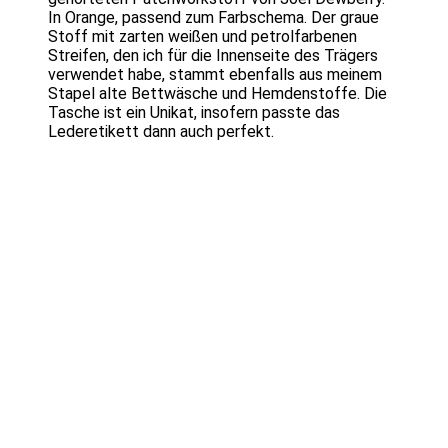
In Orange, passend zum Farbschema. Der graue
Stoff mit zarten weißen und petrolfarbenen
Streifen, den ich für die Innenseite des Trägers
verwendet habe, stammt ebenfalls aus meinem
Stapel alte Bettwäsche und Hemdenstoffe. Die
Tasche ist ein Unikat, insofern passte das
Lederetikett dann auch perfekt.