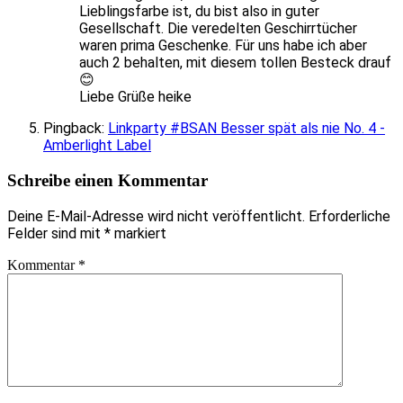
Lieblingsfarbe ist, du bist also in guter
Gesellschaft. Die veredelten Geschirrtücher
waren prima Geschenke. Für uns habe ich aber
auch 2 behalten, mit diesem tollen Besteck drauf
😊
Liebe Grüße heike
Pingback:
Linkparty #BSAN Besser spät als nie No. 4 -
Amberlight Label
Schreibe einen Kommentar
Deine E-Mail-Adresse wird nicht veröffentlicht.
Erforderliche
Felder sind mit
*
markiert
Kommentar
*