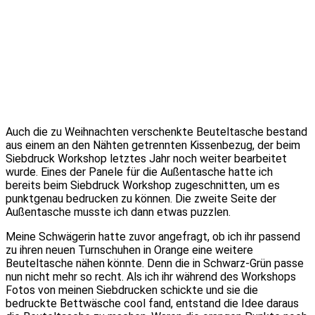
Auch die zu Weihnachten verschenkte Beuteltasche bestand
aus einem an den Nähten getrennten Kissenbezug, der beim
Siebdruck Workshop letztes Jahr noch weiter bearbeitet
wurde. Eines der Panele für die Außentasche hatte ich
bereits beim Siebdruck Workshop zugeschnitten, um es
punktgenau bedrucken zu können. Die zweite Seite der
Außentasche musste ich dann etwas puzzlen.
Meine Schwägerin hatte zuvor angefragt, ob ich ihr passend
zu ihren neuen Turnschuhen in Orange eine weitere
Beuteltasche nähen könnte. Denn die in Schwarz-Grün passe
nun nicht mehr so recht. Als ich ihr während des Workshops
Fotos von meinen Siebdrucken schickte und sie die
bedruckte Bettwäsche cool fand, entstand die Idee daraus