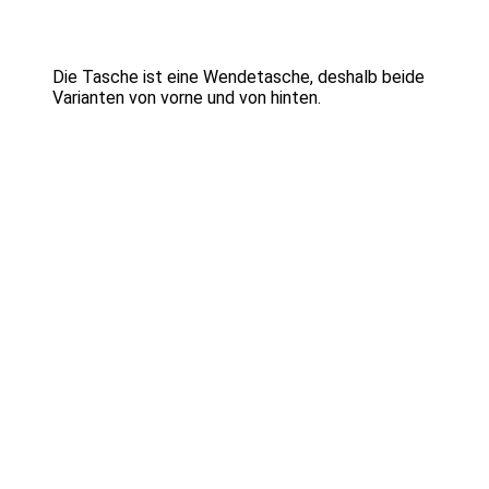
Die Tasche ist eine Wendetasche, deshalb beide
Varianten von vorne und von hinten.