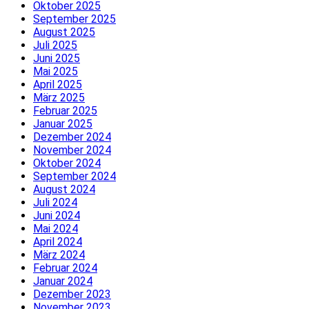
Oktober 2025
September 2025
August 2025
Juli 2025
Juni 2025
Mai 2025
April 2025
März 2025
Februar 2025
Januar 2025
Dezember 2024
November 2024
Oktober 2024
September 2024
August 2024
Juli 2024
Juni 2024
Mai 2024
April 2024
März 2024
Februar 2024
Januar 2024
Dezember 2023
November 2023