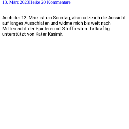
13. März 2023
Heike
20 Kommentare
Auch der 12. März ist ein Sonntag, also nutze ich die Aussicht
auf langes Ausschlafen und widme mich bis weit nach
Mitternacht der Spielerei mit Stoffresten. Tatkräftig
unterstützt von Kater Kasimir.