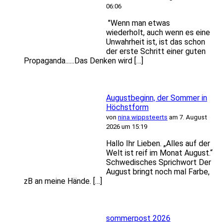
06:06
"Wenn man etwas
wiederholt, auch wenn es eine
Unwahrheit ist, ist das schon
der erste Schritt einer guten
Propaganda......Das Denken wird […]
Augustbeginn, der Sommer in
Höchstform
von
nina wippsteerts
am 7. August
2026 um 15:19
Hallo Ihr Lieben. „Alles auf der
Welt ist reif im Monat August.“
Schwedisches Sprichwort Der
August bringt noch mal Farbe,
zB an meine Hände. […]
sommerpost 2026