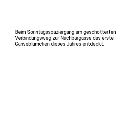
Beim Sonntagsspaziergang am geschotterten
Verbindungsweg zur Nachbargasse das erste
Gänseblümchen dieses Jahres entdeckt.