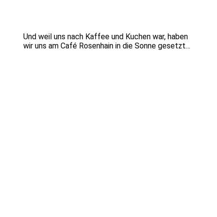
Und weil uns nach Kaffee und Kuchen war, haben
wir uns am Café Rosenhain in die Sonne gesetzt…