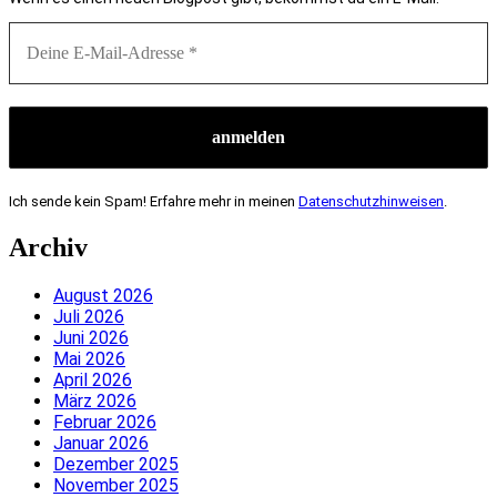
Ich sende kein Spam! Erfahre mehr in meinen
Datenschutzhinweisen
.
Archiv
August 2026
Juli 2026
Juni 2026
Mai 2026
April 2026
März 2026
Februar 2026
Januar 2026
Dezember 2025
November 2025