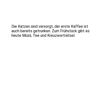
Die Katzen sind versorgt, der erste Kaffee ist
auch bereits getrunken. Zum Frühstück gibt es
heute Müsli, Tee und Kreuzworträtsel.