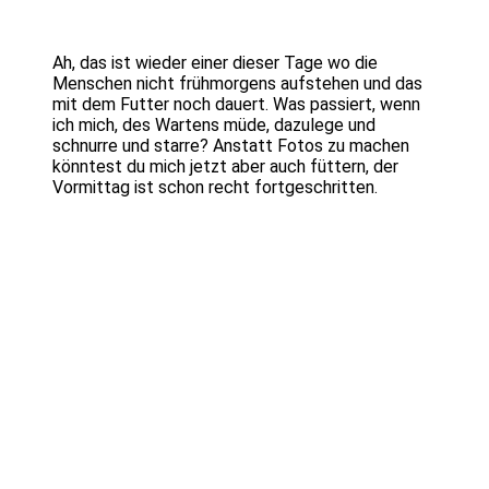
Ah, das ist wieder einer dieser Tage wo die
Menschen nicht frühmorgens aufstehen und das
mit dem Futter noch dauert. Was passiert, wenn
ich mich, des Wartens müde, dazulege und
schnurre und starre? Anstatt Fotos zu machen
könntest du mich jetzt aber auch füttern, der
Vormittag ist schon recht fortgeschritten.