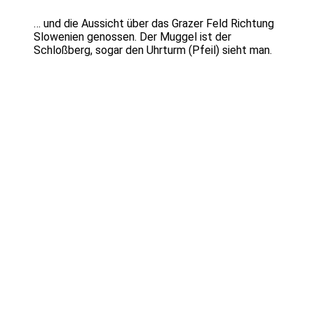
… und die Aussicht über das Grazer Feld Richtung
Slowenien genossen. Der Muggel ist der
Schloßberg, sogar den Uhrturm (Pfeil) sieht man.