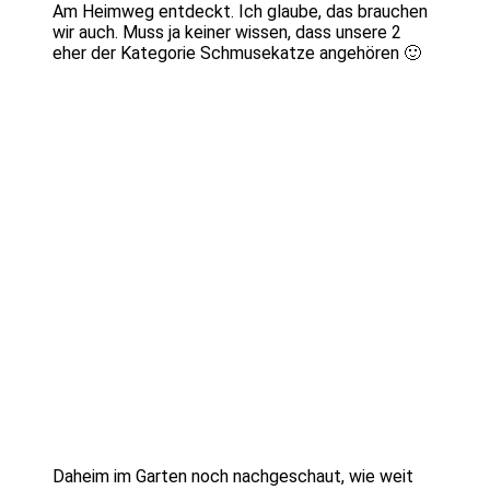
Am Heimweg entdeckt. Ich glaube, das brauchen
wir auch. Muss ja keiner wissen, dass unsere 2
eher der Kategorie Schmusekatze angehören 🙂
Daheim im Garten noch nachgeschaut, wie weit