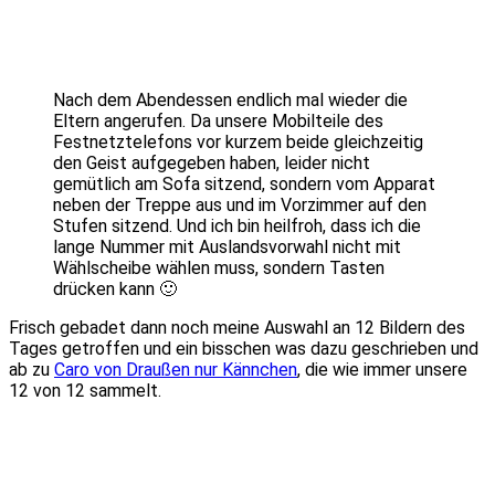
Nach dem Abendessen endlich mal wieder die
Eltern angerufen. Da unsere Mobilteile des
Festnetztelefons vor kurzem beide gleichzeitig
den Geist aufgegeben haben, leider nicht
gemütlich am Sofa sitzend, sondern vom Apparat
neben der Treppe aus und im Vorzimmer auf den
Stufen sitzend. Und ich bin heilfroh, dass ich die
lange Nummer mit Auslandsvorwahl nicht mit
Wählscheibe wählen muss, sondern Tasten
drücken kann 🙂
Frisch gebadet dann noch meine Auswahl an 12 Bildern des
Tages getroffen und ein bisschen was dazu geschrieben und
ab zu
Caro von Draußen nur Kännchen
, die wie immer unsere
12 von 12 sammelt.