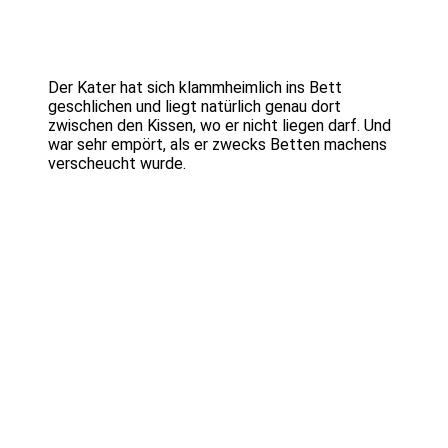
Der Kater hat sich klammheimlich ins Bett
geschlichen und liegt natürlich genau dort
zwischen den Kissen, wo er nicht liegen darf. Und
war sehr empört, als er zwecks Betten machens
verscheucht wurde.