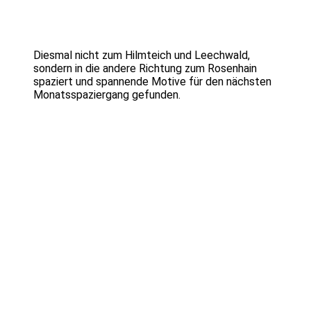
Diesmal nicht zum Hilmteich und Leechwald,
sondern in die andere Richtung zum Rosenhain
spaziert und spannende Motive für den nächsten
Monatsspaziergang gefunden.