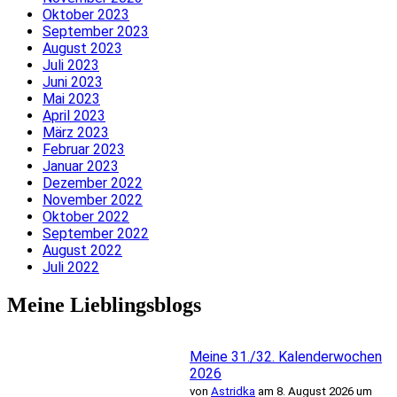
Oktober 2023
September 2023
August 2023
Juli 2023
Juni 2023
Mai 2023
April 2023
März 2023
Februar 2023
Januar 2023
Dezember 2022
November 2022
Oktober 2022
September 2022
August 2022
Juli 2022
Meine Lieblingsblogs
Meine 31./32. Kalenderwochen
2026
von
Astridka
am 8. August 2026 um