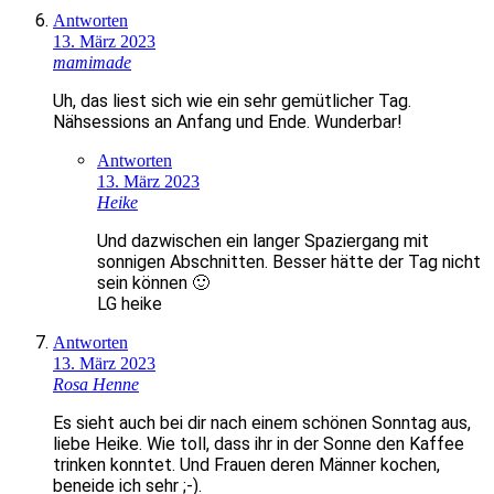
Antworten
13. März 2023
mamimade
Uh, das liest sich wie ein sehr gemütlicher Tag.
Nähsessions an Anfang und Ende. Wunderbar!
Antworten
13. März 2023
Heike
Und dazwischen ein langer Spaziergang mit
sonnigen Abschnitten. Besser hätte der Tag nicht
sein können 🙂
LG heike
Antworten
13. März 2023
Rosa Henne
Es sieht auch bei dir nach einem schönen Sonntag aus,
liebe Heike. Wie toll, dass ihr in der Sonne den Kaffee
trinken konntet. Und Frauen deren Männer kochen,
beneide ich sehr ;-).