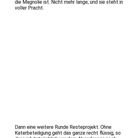
die Magnolie ist. Nicht mehr lange, und sie steht in
voller Pracht.
Dann eine weitere Runde Resteprojekt. Ohne
Katerbeteiligung geht das ganze recht flüssig, so