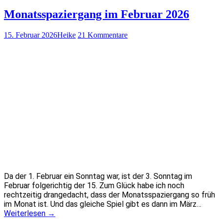
Monatsspaziergang im Februar 2026
15. Februar 2026
Heike
21 Kommentare
Da der 1. Februar ein Sonntag war, ist der 3. Sonntag im
Februar folgerichtig der 15. Zum Glück habe ich noch
rechtzeitig drangedacht, dass der Monatsspaziergang so früh
im Monat ist. Und das gleiche Spiel gibt es dann im März…
Weiterlesen
→