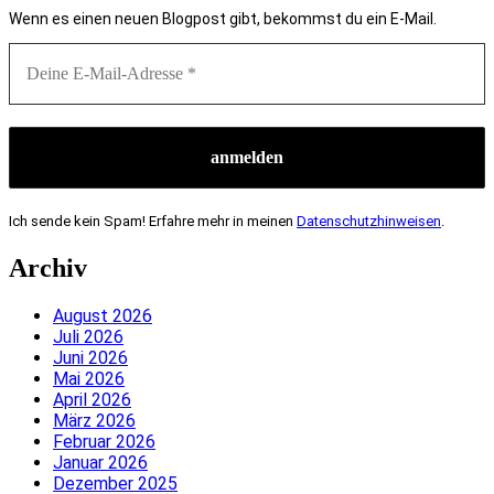
Wenn es einen neuen Blogpost gibt, bekommst du ein E-Mail.
Ich sende kein Spam! Erfahre mehr in meinen
Datenschutzhinweisen
.
Archiv
August 2026
Juli 2026
Juni 2026
Mai 2026
April 2026
März 2026
Februar 2026
Januar 2026
Dezember 2025