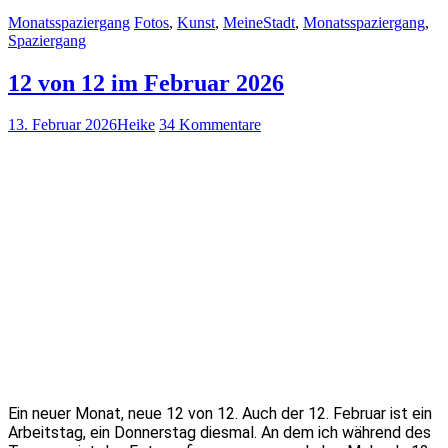
Monatsspaziergang
Fotos
,
Kunst
,
MeineStadt
,
Monatsspaziergang
,
Spaziergang
12 von 12 im Februar 2026
13. Februar 2026
Heike
34 Kommentare
Ein neuer Monat, neue 12 von 12. Auch der 12. Februar ist ein
Arbeitstag, ein Donnerstag diesmal. An dem ich während des