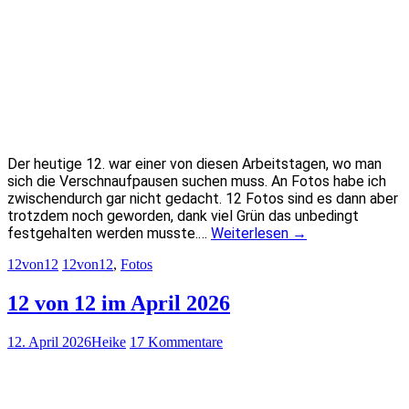
Der heutige 12. war einer von diesen Arbeitstagen, wo man
sich die Verschnaufpausen suchen muss. An Fotos habe ich
zwischendurch gar nicht gedacht. 12 Fotos sind es dann aber
trotzdem noch geworden, dank viel Grün das unbedingt
festgehalten werden musste.…
Weiterlesen
→
12von12
12von12
,
Fotos
12 von 12 im April 2026
12. April 2026
Heike
17 Kommentare