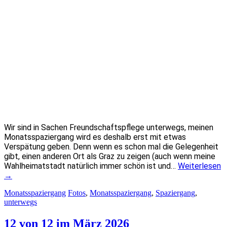
Wir sind in Sachen Freundschaftspflege unterwegs, meinen
Monatsspaziergang wird es deshalb erst mit etwas
Verspätung geben. Denn wenn es schon mal die Gelegenheit
gibt, einen anderen Ort als Graz zu zeigen (auch wenn meine
Wahlheimatstadt natürlich immer schön ist und…
Weiterlesen
→
Monatsspaziergang
Fotos
,
Monatsspaziergang
,
Spaziergang
,
unterwegs
12 von 12 im März 2026