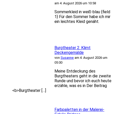
am 4. August 2026 um 10:58
Sommerkleid in weiß-blau {field
1} Für den Sommer habe ich mir
ein leichtes Kleid genäht.
Burgtheater 2: Klimt
Deckengemälde
von
Susanne
am 4. August 2026 um
05:00
Meine Entdeckung des
Burgtheaters geht in die zweite
Runde und bevor ich euch heute
erzähle, was es in Der Beitrag
<b>Burgtheater […]
Farbpaletten in der Malerei-