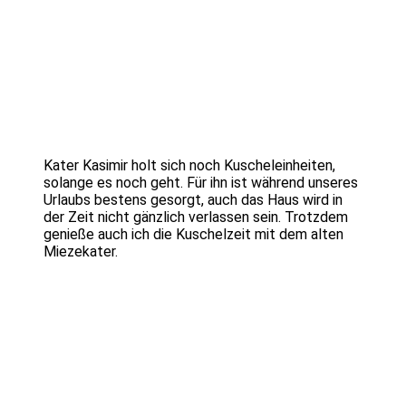
Kater Kasimir holt sich noch Kuscheleinheiten,
solange es noch geht. Für ihn ist während unseres
Urlaubs bestens gesorgt, auch das Haus wird in
der Zeit nicht gänzlich verlassen sein. Trotzdem
genieße auch ich die Kuschelzeit mit dem alten
Miezekater.