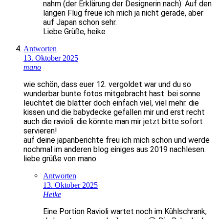
nahm (der Erklärung der Designerin nach). Auf den
langen Flug freue ich mich ja nicht gerade, aber
auf Japan schon sehr.
Liebe Grüße, heike
Antworten
13. Oktober 2025
mano
wie schön, dass euer 12. vergoldet war und du so
wunderbar bunte fotos mitgebracht hast. bei sonne
leuchtet die blätter doch einfach viel, viel mehr. die
kissen und die babydecke gefallen mir und erst recht
auch die ravioli. die könnte man mir jetzt bitte sofort
servieren!
auf deine japanberichte freu ich mich schon und werde
nochmal im anderen blog einiges aus 2019 nachlesen.
liebe grüße von mano
Antworten
13. Oktober 2025
Heike
Eine Portion Ravioli wartet noch im Kühlschrank,