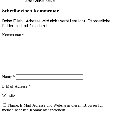
Liebe Grüße, heike
Schreibe einen Kommentar
Deine E-Mail-Adresse wird nicht veröffentlicht.
Erforderliche
Felder sind mit
*
markiert
Kommentar
*
Name
*
E-Mail-Adresse
*
Website
Name, E-Mail-Adresse und Website in diesem Browser für
meinen nächsten Kommentar speichern.