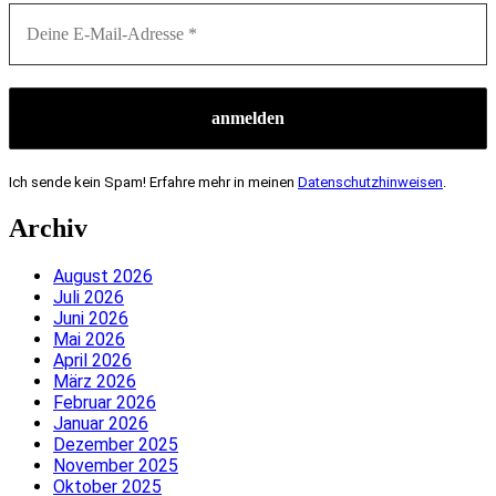
Ich sende kein Spam! Erfahre mehr in meinen
Datenschutzhinweisen
.
Archiv
August 2026
Juli 2026
Juni 2026
Mai 2026
April 2026
März 2026
Februar 2026
Januar 2026
Dezember 2025
November 2025
Oktober 2025