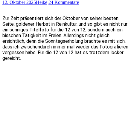
12. Oktober 2025
Heike
24 Kommentare
Zur Zeit präsentiert sich der Oktober von seiner besten
Seite, goldener Herbst in Reinkultur, und so gibt es nicht nur
ein sonniges Titelfoto für die 12 von 12, sondern auch ein
bisschen Tätigkeit im Freien. Allerdings nicht gleich
ersichtlich, denn die Sonntagserholung brachte es mit sich,
dass ich zwischendurch immer mal wieder das Fotografieren
vergessen habe. Für die 12 von 12 hat es trotzdem locker
gereicht.