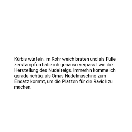
Kürbis würfeln, im Rohr weich braten und als Fülle
zerstampfen habe ich genauso verpasst wie die
Herstellung des Nudelteigs. Immerhin komme ich
gerade richtig, als Omas Nudelmaschine zum
Einsatz kommt, um die Platten für die Ravioli zu
machen.