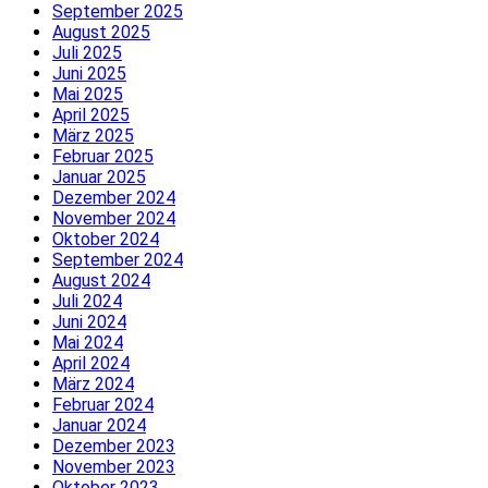
September 2025
August 2025
Juli 2025
Juni 2025
Mai 2025
April 2025
März 2025
Februar 2025
Januar 2025
Dezember 2024
November 2024
Oktober 2024
September 2024
August 2024
Juli 2024
Juni 2024
Mai 2024
April 2024
März 2024
Februar 2024
Januar 2024
Dezember 2023
November 2023
Oktober 2023