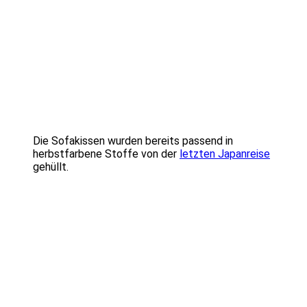
Die Sofakissen wurden bereits passend in
herbstfarbene Stoffe von der
letzten Japanreise
gehüllt.