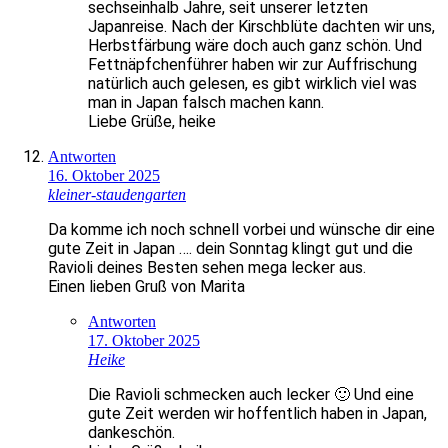
sechseinhalb Jahre, seit unserer letzten
Japanreise. Nach der Kirschblüte dachten wir uns,
Herbstfärbung wäre doch auch ganz schön. Und
Fettnäpfchenführer haben wir zur Auffrischung
natürlich auch gelesen, es gibt wirklich viel was
man in Japan falsch machen kann.
Liebe Grüße, heike
Antworten
16. Oktober 2025
kleiner-staudengarten
Da komme ich noch schnell vorbei und wünsche dir eine
gute Zeit in Japan …. dein Sonntag klingt gut und die
Ravioli deines Besten sehen mega lecker aus.
Einen lieben Gruß von Marita
Antworten
17. Oktober 2025
Heike
Die Ravioli schmecken auch lecker 🙂 Und eine
gute Zeit werden wir hoffentlich haben in Japan,
dankeschön.