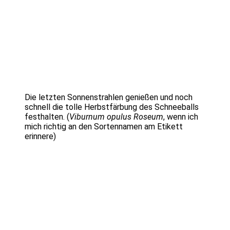
Die letzten Sonnenstrahlen genießen und noch
schnell die tolle Herbstfärbung des Schneeballs
festhalten. (
Viburnum opulus Roseum
, wenn ich
mich richtig an den Sortennamen am Etikett
erinnere)