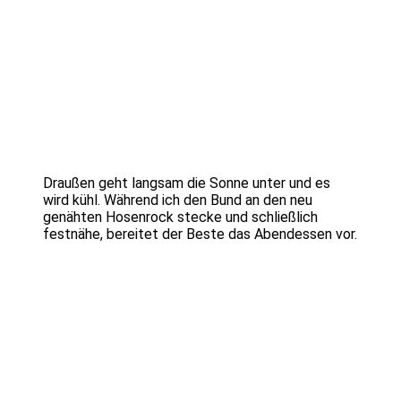
Draußen geht langsam die Sonne unter und es
wird kühl. Während ich den Bund an den neu
genähten Hosenrock stecke und schließlich
festnähe, bereitet der Beste das Abendessen vor.