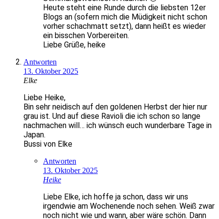
Heute steht eine Runde durch die liebsten 12er
Blogs an (sofern mich die Müdigkeit nicht schon
vorher schachmatt setzt), dann heißt es wieder
ein bisschen Vorbereiten.
Liebe Grüße, heike
Antworten
13. Oktober 2025
Elke
Liebe Heike,
Bin sehr neidisch auf den goldenen Herbst der hier nur
grau ist. Und auf diese Ravioli die ich schon so lange
nachmachen will… ich wünsch euch wunderbare Tage in
Japan.
Bussi von Elke
Antworten
13. Oktober 2025
Heike
Liebe Elke, ich hoffe ja schon, dass wir uns
irgendwie am Wochenende noch sehen. Weiß zwar
noch nicht wie und wann, aber wäre schön. Dann