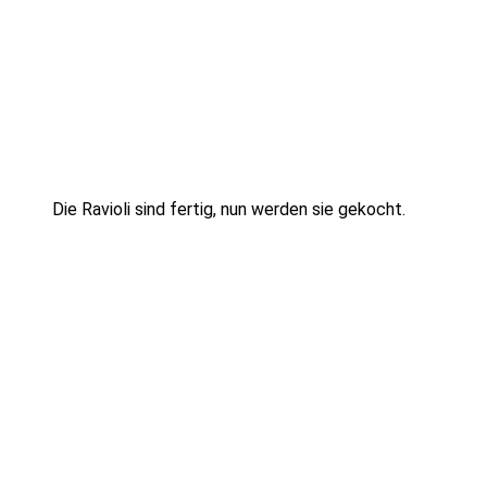
Die Ravioli sind fertig, nun werden sie gekocht.