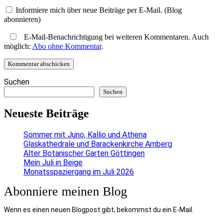
Informiere mich über neue Beiträge per E-Mail. (Blog
abonnieren)
E-Mail-Benachrichtigung bei weiteren Kommentaren. Auch
möglich:
Abo ohne Kommentar
.
Suchen
Suchen
Neueste Beiträge
Sommer mit Juno, Kallio und Athena
Glaskathedrale und Barackenkirche Amberg
Alter Botanischer Garten Göttingen
Mein Juli in Beige
Monatsspaziergang im Juli 2026
Abonniere meinen Blog
Wenn es einen neuen Blogpost gibt, bekommst du ein E-Mail.