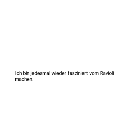
Ich bin jedesmal wieder fasziniert vom Ravioli
machen.