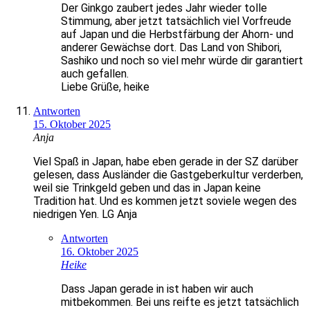
Der Ginkgo zaubert jedes Jahr wieder tolle
Stimmung, aber jetzt tatsächlich viel Vorfreude
auf Japan und die Herbstfärbung der Ahorn- und
anderer Gewächse dort. Das Land von Shibori,
Sashiko und noch so viel mehr würde dir garantiert
auch gefallen.
Liebe Grüße, heike
Antworten
15. Oktober 2025
Anja
Viel Spaß in Japan, habe eben gerade in der SZ darüber
gelesen, dass Ausländer die Gastgeberkultur verderben,
weil sie Trinkgeld geben und das in Japan keine
Tradition hat. Und es kommen jetzt soviele wegen des
niedrigen Yen. LG Anja
Antworten
16. Oktober 2025
Heike
Dass Japan gerade in ist haben wir auch
mitbekommen. Bei uns reifte es jetzt tatsächlich