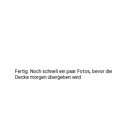
Fertig. Noch schnell ein paar Fotos, bevor die
Decke morgen übergeben wird.