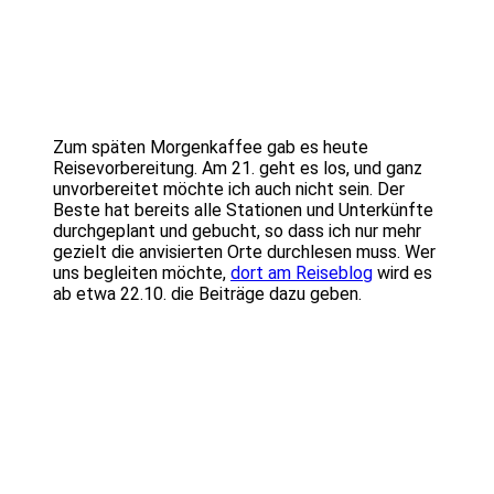
Zum späten Morgenkaffee gab es heute
Reisevorbereitung. Am 21. geht es los, und ganz
unvorbereitet möchte ich auch nicht sein. Der
Beste hat bereits alle Stationen und Unterkünfte
durchgeplant und gebucht, so dass ich nur mehr
gezielt die anvisierten Orte durchlesen muss. Wer
uns begleiten möchte,
dort am Reiseblog
wird es
ab etwa 22.10. die Beiträge dazu geben.