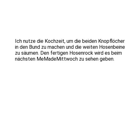
Ich nutze die Kochzeit, um die beiden Knopflöcher
in den Bund zu machen und die weiten Hosenbeine
zu säumen. Den fertigen Hosenrock wird es beim
nächsten MeMadeMittwoch zu sehen geben.