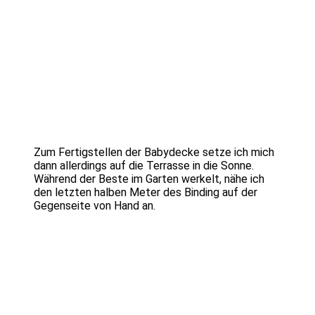
Zum Fertigstellen der Babydecke setze ich mich
dann allerdings auf die Terrasse in die Sonne.
Während der Beste im Garten werkelt, nähe ich
den letzten halben Meter des Binding auf der
Gegenseite von Hand an.