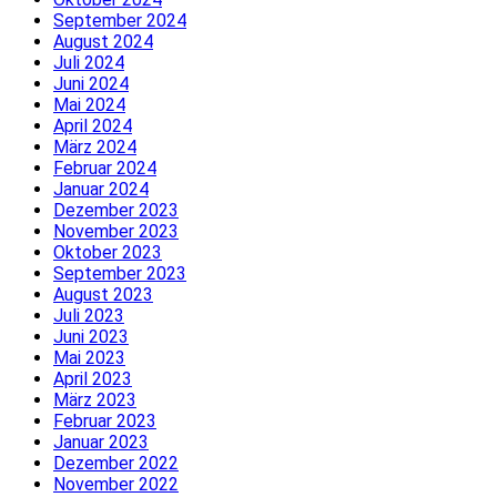
September 2024
August 2024
Juli 2024
Juni 2024
Mai 2024
April 2024
März 2024
Februar 2024
Januar 2024
Dezember 2023
November 2023
Oktober 2023
September 2023
August 2023
Juli 2023
Juni 2023
Mai 2023
April 2023
März 2023
Februar 2023
Januar 2023
Dezember 2022
November 2022