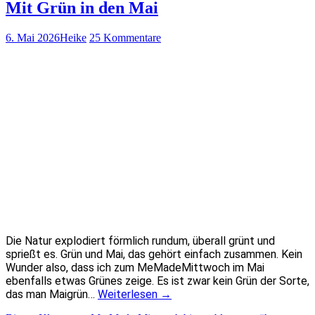
Mit Grün in den Mai
6. Mai 2026
Heike
25 Kommentare
Die Natur explodiert förmlich rundum, überall grünt und
sprießt es. Grün und Mai, das gehört einfach zusammen. Kein
Wunder also, dass ich zum MeMadeMittwoch im Mai
ebenfalls etwas Grünes zeige. Es ist zwar kein Grün der Sorte,
das man Maigrün…
Weiterlesen
→