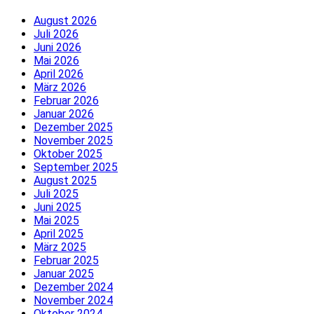
August 2026
Juli 2026
Juni 2026
Mai 2026
April 2026
März 2026
Februar 2026
Januar 2026
Dezember 2025
November 2025
Oktober 2025
September 2025
August 2025
Juli 2025
Juni 2025
Mai 2025
April 2025
März 2025
Februar 2025
Januar 2025
Dezember 2024
November 2024
Oktober 2024