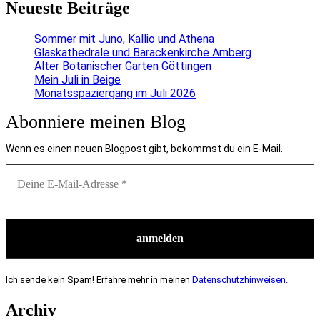
Neueste Beiträge
Sommer mit Juno, Kallio und Athena
Glaskathedrale und Barackenkirche Amberg
Alter Botanischer Garten Göttingen
Mein Juli in Beige
Monatsspaziergang im Juli 2026
Abonniere meinen Blog
Wenn es einen neuen Blogpost gibt, bekommst du ein E-Mail.
Ich sende kein Spam! Erfahre mehr in meinen
Datenschutzhinweisen
.
Archiv