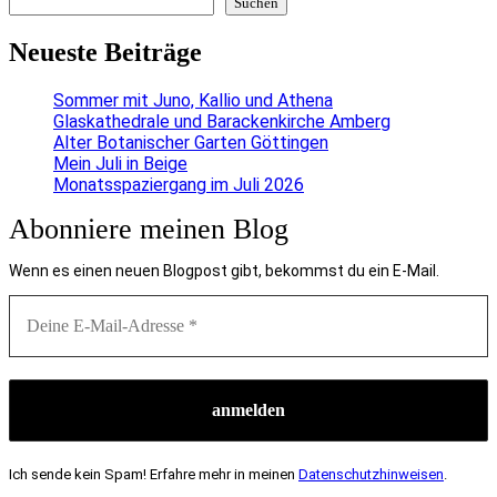
Suchen
Neueste Beiträge
Sommer mit Juno, Kallio und Athena
Glaskathedrale und Barackenkirche Amberg
Alter Botanischer Garten Göttingen
Mein Juli in Beige
Monatsspaziergang im Juli 2026
Abonniere meinen Blog
Wenn es einen neuen Blogpost gibt, bekommst du ein E-Mail.
Ich sende kein Spam! Erfahre mehr in meinen
Datenschutzhinweisen
.