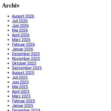
Archiv
August 2026
Juli 2026
Juni 2026
Mai 2026
April 2026
März 2026
Februar 2026
Januar 2026
Dezember 2025
November 2025
Oktober 2025
September 2025
August 2025
Juli 2025
Juni 2025
Mai 2025
April 2025
März 2025
Februar 2025
Januar 2025
Dezember 2024