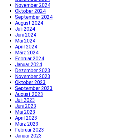
November 2024
Oktober 2024
September 2024
August 2024
Juli 2024
Juni 2024
Mai 2024
April 2024
März 2024
Februar 2024
Januar 2024
Dezember 2023
November 2023
Oktober 2023
September 2023
August 2023
Juli 2023
Juni 2023
Mai 2023
April 2023
März 2023
Februar 2023
Januar 2023