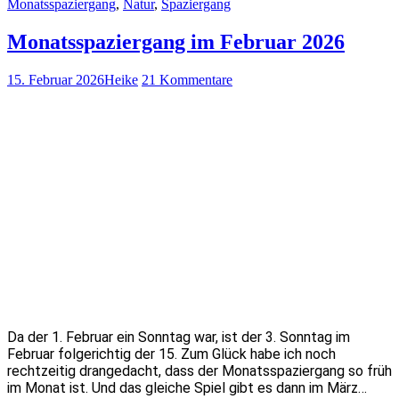
Monatsspaziergang
,
Natur
,
Spaziergang
Monatsspaziergang im Februar 2026
15. Februar 2026
Heike
21 Kommentare
Da der 1. Februar ein Sonntag war, ist der 3. Sonntag im
Februar folgerichtig der 15. Zum Glück habe ich noch
rechtzeitig drangedacht, dass der Monatsspaziergang so früh
im Monat ist. Und das gleiche Spiel gibt es dann im März…