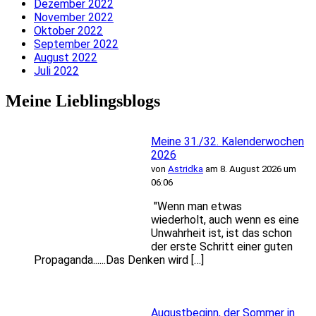
Dezember 2022
November 2022
Oktober 2022
September 2022
August 2022
Juli 2022
Meine Lieblingsblogs
Meine 31./32. Kalenderwochen
2026
von
Astridka
am 8. August 2026 um
06:06
"Wenn man etwas
wiederholt, auch wenn es eine
Unwahrheit ist, ist das schon
der erste Schritt einer guten
Propaganda......Das Denken wird […]
Augustbeginn, der Sommer in