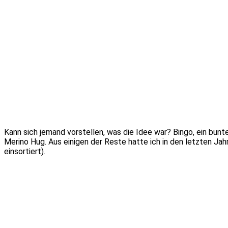
Kann sich jemand vorstellen, was die Idee war? Bingo, ein bun
Merino Hug. Aus einigen der Reste hatte ich in den letzten Jah
einsortiert).