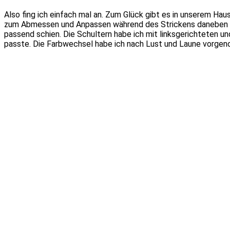
Also fing ich einfach mal an. Zum Glück gibt es in unserem H
zum Abmessen und Anpassen während des Strickens daneben li
passend schien. Die Schultern habe ich mit linksgerichteten 
passte. Die Farbwechsel habe ich nach Lust und Laune vorgen