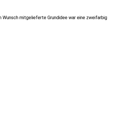
m Wunsch mitgelieferte Grundidee war eine zweifarbig