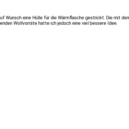
uf Wunsch eine Hülle für die Wärmflasche gestrickt. Die mit de
enden Wollvorräte hatte ich jedoch eine viel bessere Idee.