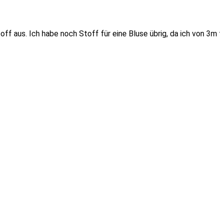
f aus. Ich habe noch Stoff für eine Bluse übrig, da ich von 3m f