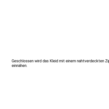
Geschlossen wird das Kleid mit einem nahtverdeckten Zipp 
einnähen.