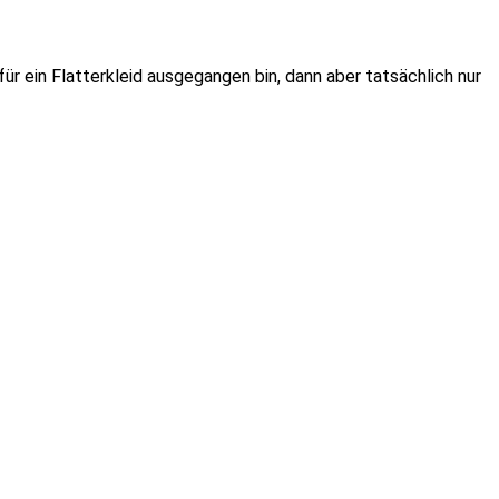
ür ein Flatterkleid ausgegangen bin, dann aber tatsächlich nur