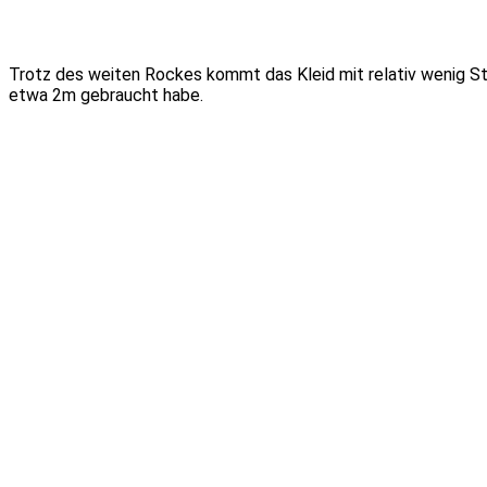
Trotz des weiten Rockes kommt das Kleid mit relativ wenig Stof
etwa 2m gebraucht habe.