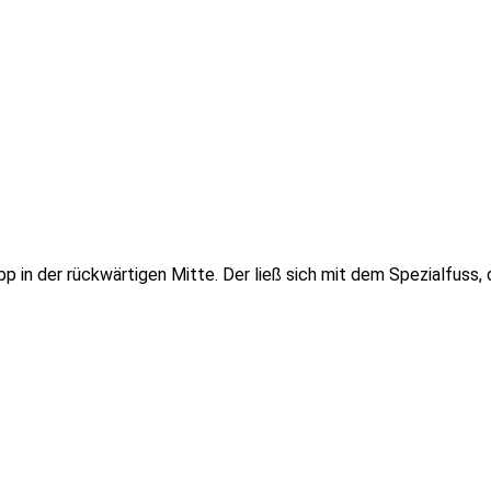
in der rückwärtigen Mitte. Der ließ sich mit dem Spezialfuss, de