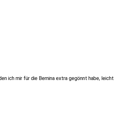
n ich mir für die Bernina extra gegönnt habe, leicht