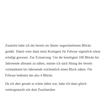
Zunächst habe ich die bereits im Jänner zugeschnittenen Blöcke
genäht. Damit wäre dann mein Kontigent für Februar eigentlich schon
erledigt gewesen. Zur Erinnerung: Um die benötigten 100 Blöcke bis
Jahresende allesamt zu nähen, müsste ich nach Abzug der bereits
vorhandenen bis Jahresende wöchentlich einen Block nähen. Für
Februar bedeutet das also 4 Blöcke.
Da ich aber gerade so schön dabei war, habe ich dann gleich
weitergemacht mit dem Zuschneiden: