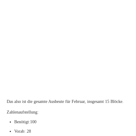
Das also ist die gesamte Ausbeute für Februar, insgesamt 15 Blöcke.
Zahlenaufstellung:
Benötigt:100
Vorab: 28