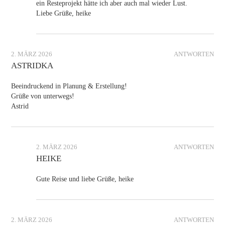
ein Resteprojekt hätte ich aber auch mal wieder Lust.
Liebe Grüße, heike
2. MÄRZ 2026
ANTWORTEN
ASTRIDKA
Beeindruckend in Planung & Erstellung!
Grüße von unterwegs!
Astrid
2. MÄRZ 2026
ANTWORTEN
HEIKE
Gute Reise und liebe Grüße, heike
2. MÄRZ 2026
ANTWORTEN