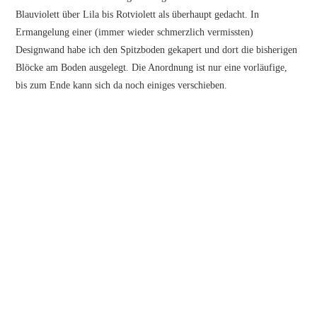
Blauviolett über Lila bis Rotviolett als überhaupt gedacht. In
Ermangelung einer (immer wieder schmerzlich vermissten)
Designwand habe ich den Spitzboden gekapert und dort die bisherigen
Blöcke am Boden ausgelegt. Die Anordnung ist nur eine vorläufige,
bis zum Ende kann sich da noch einiges verschieben.