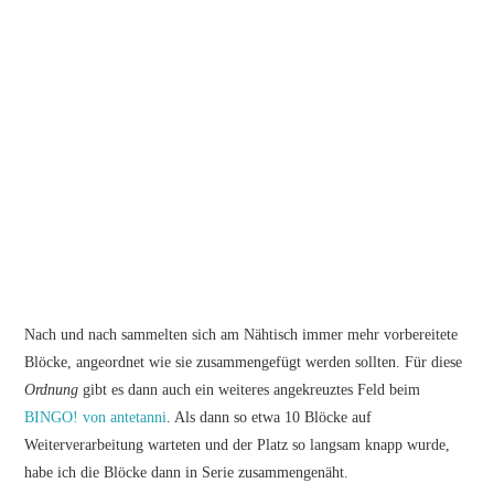
Nach und nach sammelten sich am Nähtisch immer mehr vorbereitete
Blöcke, angeordnet wie sie zusammengefügt werden sollten. Für diese
Ordnung
gibt es dann auch ein weiteres angekreuztes Feld beim
BINGO! von antetanni
. Als dann so etwa 10 Blöcke auf
Weiterverarbeitung warteten und der Platz so langsam knapp wurde,
habe ich die Blöcke dann in Serie zusammengenäht.