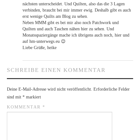
nächsten unterscheidet. Und Quilten, also das die 3 Lagen
verbinden, braucht bei mir immer ewig. Deshalb gibt es auch
erst wenige Quilts am Blog zu sehen.
Neben MMM gibt es bei mir also noch Patchwork und
Quilten und auch Taschen nähen hier zu sehen. Und
Monatsspaziergänge mache ich übrigens auch noch, hier und
auf hm-unterwegs.eu 😉
Liebe Grüße, heike
SCHREIBE EINEN KOMMENTAR
Deine E-Mail-Adresse wird nicht veröffentlicht.
Erforderliche Felder
sind mit
*
markiert
KOMMENTAR
*