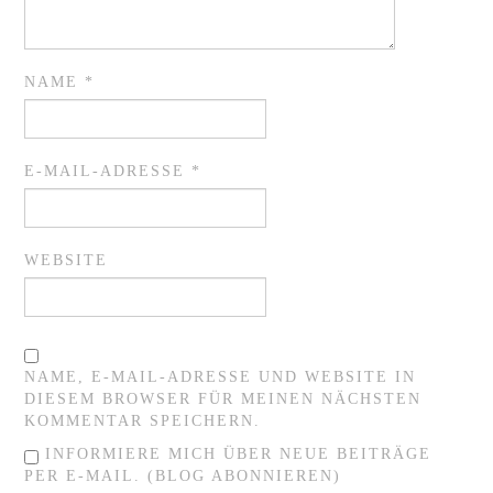
NAME
*
E-MAIL-ADRESSE
*
WEBSITE
NAME, E-MAIL-ADRESSE UND WEBSITE IN
DIESEM BROWSER FÜR MEINEN NÄCHSTEN
KOMMENTAR SPEICHERN.
INFORMIERE MICH ÜBER NEUE BEITRÄGE
PER E-MAIL. (BLOG ABONNIEREN)