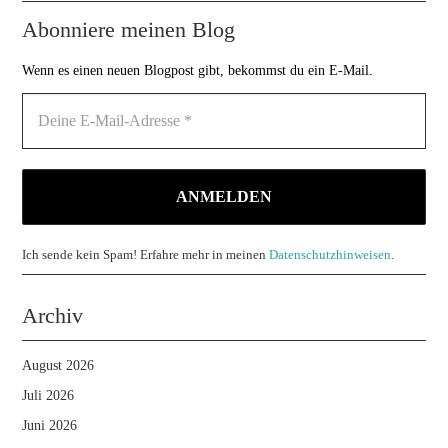
Abonniere meinen Blog
Wenn es einen neuen Blogpost gibt, bekommst du ein E-Mail.
Ich sende kein Spam! Erfahre mehr in meinen
Datenschutzhinweisen
.
Archiv
August 2026
Juli 2026
Juni 2026