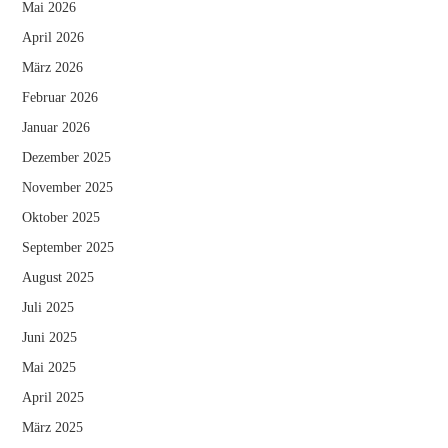
Mai 2026
April 2026
März 2026
Februar 2026
Januar 2026
Dezember 2025
November 2025
Oktober 2025
September 2025
August 2025
Juli 2025
Juni 2025
Mai 2025
April 2025
März 2025