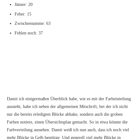
Jänner: 20
Feber: 15
Zwischensumme: 63
Fehlen noch: 37
Damit ich einigermaßen Überblick habe, wie es mit der Farbeinteilung
aussieht, habe ich neben der allgemeinen Mitschrift, bei der ich nicht
nur die bereits erledigten Blöcke abhake, sondern auch die groben
Farben notiere, einen Übersichtsplan gemacht. So in etwa könnte die
Farbverteilung aussehen. Damit weiß ich nun auch, dass ich noch viel
mehr Blöcke in Gelb benötige. Und generell viel mehr Blöcke in