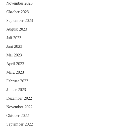
November 2023
Oktober 2023
September 2023
August 2023
Juli 2023
Juni 2023
Mai 2023
April 2023
März 2023
Februar 2023
Januar 2023
Dezember 2022
November 2022
Oktober 2022
September 2022