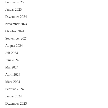
Februar 2025
Januar 2025
Dezember 2024
November 2024
Oktober 2024
September 2024
August 2024
Juli 2024
Juni 2024
Mai 2024
April 2024
März 2024
Februar 2024
Januar 2024
Dezember 2023