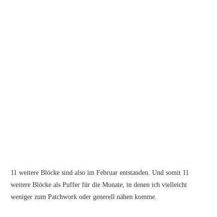
11 weitere Blöcke sind also im Februar entstanden. Und somit 11
weitere Blöcke als Puffer für die Monate, in denen ich vielleicht
weniger zum Patchwork oder generell nähen komme.