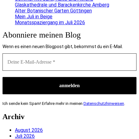
Glaskathedrale und Barackenkirche Amberg
Alter Botanischer Garten Göttingen
Mein Juli in Beige
Monatsspaziergang im Juli 2026
Abonniere meinen Blog
Wenn es einen neuen Blogpost gibt, bekommst du ein E-Mail.
Ich sende kein Spam! Erfahre mehr in meinen
Datenschutzhinweisen
.
Archiv
August 2026
Juli 2026