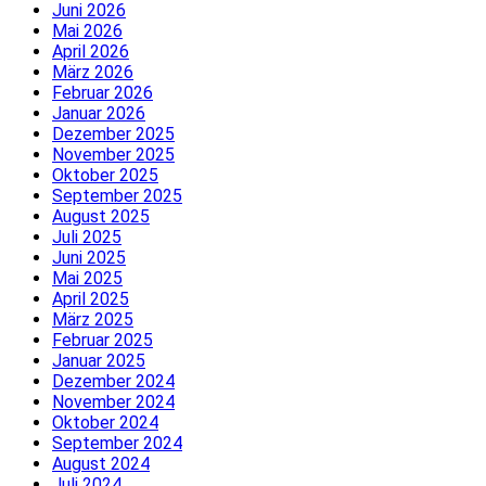
Juni 2026
Mai 2026
April 2026
März 2026
Februar 2026
Januar 2026
Dezember 2025
November 2025
Oktober 2025
September 2025
August 2025
Juli 2025
Juni 2025
Mai 2025
April 2025
März 2025
Februar 2025
Januar 2025
Dezember 2024
November 2024
Oktober 2024
September 2024
August 2024
Juli 2024