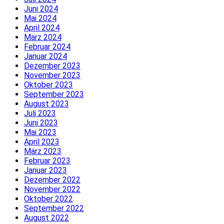
Juni 2024
Mai 2024
April 2024
März 2024
Februar 2024
Januar 2024
Dezember 2023
November 2023
Oktober 2023
September 2023
August 2023
Juli 2023
Juni 2023
Mai 2023
April 2023
März 2023
Februar 2023
Januar 2023
Dezember 2022
November 2022
Oktober 2022
September 2022
August 2022