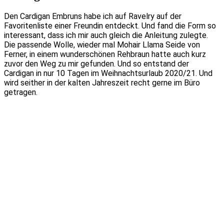
Den Cardigan Embruns habe ich auf Ravelry auf der
Favoritenliste einer Freundin entdeckt. Und fand die Form so
interessant, dass ich mir auch gleich die Anleitung zulegte.
Die passende Wolle, wieder mal Mohair Llama Seide von
Ferner, in einem wunderschönen Rehbraun hatte auch kurz
zuvor den Weg zu mir gefunden. Und so entstand der
Cardigan in nur 10 Tagen im Weihnachtsurlaub 2020/21. Und
wird seither in der kalten Jahreszeit recht gerne im Büro
getragen.