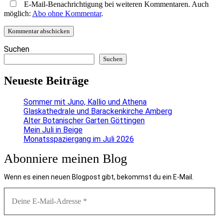
E-Mail-Benachrichtigung bei weiteren Kommentaren. Auch
möglich:
Abo ohne Kommentar
.
Suchen
Suchen
Neueste Beiträge
Sommer mit Juno, Kallio und Athena
Glaskathedrale und Barackenkirche Amberg
Alter Botanischer Garten Göttingen
Mein Juli in Beige
Monatsspaziergang im Juli 2026
Abonniere meinen Blog
Wenn es einen neuen Blogpost gibt, bekommst du ein E-Mail.