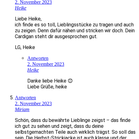
2. November 2023
Heike
Liebe Heike,
ich finde es so toll, Lieblingsstücke zu tragen und auch
zu zeigen. Denn dafür nähen und stricken wir doch. Dein
Cardigan steht dir ausgesprochen gut.
LG, Heike
Antworten
2. November 2023
Heike
Danke liebe Heike 😊
Liebe Grüße, heike
Antworten
2. November 2023
Miriam
Schön, dass du bewährte Lieblinge zeigst – das finde
ich gut zu sehen und zeigt, dass du deine
selbstgemachten Teile auch wirklich trägst. So soll das
sein. Die Herbst-Strickjacke ist auch klasse und der