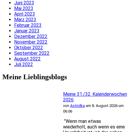
Juni 2023
Mai 2023
April 2023
März 2023
Februar 2023
Januar 2023
Dezember 2022
November 2022
Oktober 2022
September 2022
August 2022
Juli 2022
Meine Lieblingsblogs
Meine 31./32. Kalenderwochen
2026
von
Astridka
am 8. August 2026 um
06:06
"Wenn man etwas
wiederholt, auch wenn es eine