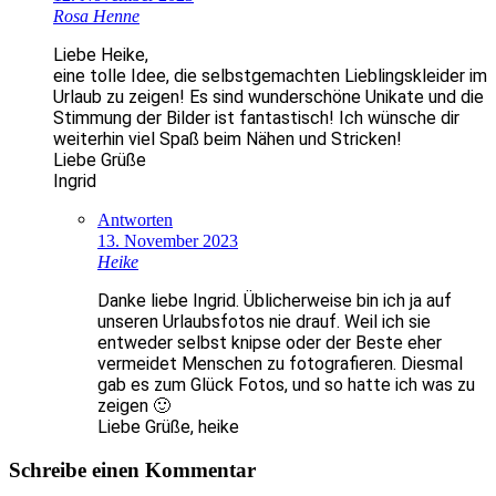
Rosa Henne
Liebe Heike,
eine tolle Idee, die selbstgemachten Lieblingskleider im
Urlaub zu zeigen! Es sind wunderschöne Unikate und die
Stimmung der Bilder ist fantastisch! Ich wünsche dir
weiterhin viel Spaß beim Nähen und Stricken!
Liebe Grüße
Ingrid
Antworten
13. November 2023
Heike
Danke liebe Ingrid. Üblicherweise bin ich ja auf
unseren Urlaubsfotos nie drauf. Weil ich sie
entweder selbst knipse oder der Beste eher
vermeidet Menschen zu fotografieren. Diesmal
gab es zum Glück Fotos, und so hatte ich was zu
zeigen 🙂
Liebe Grüße, heike
Schreibe einen Kommentar