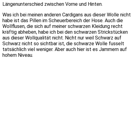
Längenunterschied zwischen Vorne und Hinten.
Was ich bei meinen anderen Cardigans aus dieser Wolle nicht
habe ist das Pillen im Scheuerbereich der Hose. Auch die
Wollflusen, die sich auf meiner schwarzen Kleidung recht
kräftig abheben, habe ich bei den schwarzen Strickstücken
aus dieser Wollqualität nicht. Nicht nur weil Schwarz auf
Schwarz nicht so sichtbar ist, die schwarze Wolle fusselt
tatsächlich viel weniger. Aber auch hier ist es Jammern auf
hohem Niveau.