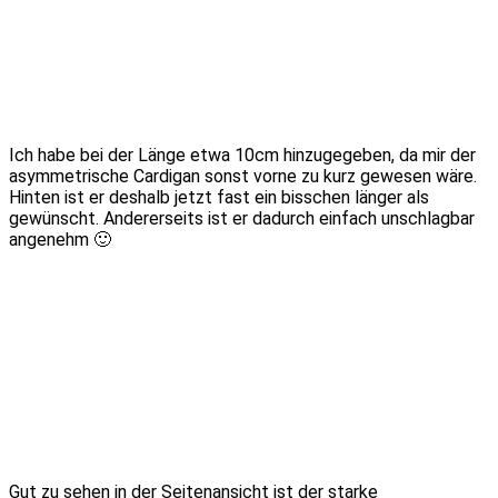
Ich habe bei der Länge etwa 10cm hinzugegeben, da mir der
asymmetrische Cardigan sonst vorne zu kurz gewesen wäre.
Hinten ist er deshalb jetzt fast ein bisschen länger als
gewünscht. Andererseits ist er dadurch einfach unschlagbar
angenehm 🙂
Gut zu sehen in der Seitenansicht ist der starke