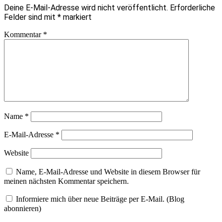
Deine E-Mail-Adresse wird nicht veröffentlicht.
Erforderliche
Felder sind mit
*
markiert
Kommentar
*
Name
*
E-Mail-Adresse
*
Website
Name, E-Mail-Adresse und Website in diesem Browser für
meinen nächsten Kommentar speichern.
Informiere mich über neue Beiträge per E-Mail. (Blog
abonnieren)