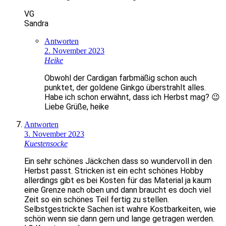
VG
Sandra
Antworten
2. November 2023
Heike
Obwohl der Cardigan farbmäßig schon auch
punktet, der goldene Ginkgo überstrahlt alles.
Habe ich schon erwähnt, dass ich Herbst mag? 😉
Liebe Grüße, heike
Antworten
3. November 2023
Kuestensocke
Ein sehr schönes Jäckchen dass so wundervoll in den
Herbst passt. Stricken ist ein echt schönes Hobby
allerdings gibt es bei Kosten für das Material ja kaum
eine Grenze nach oben und dann braucht es doch viel
Zeit so ein schönes Teil fertig zu stellen.
Selbstgestrickte Sachen ist wahre Kostbarkeiten, wie
schön wenn sie dann gern und lange getragen werden.