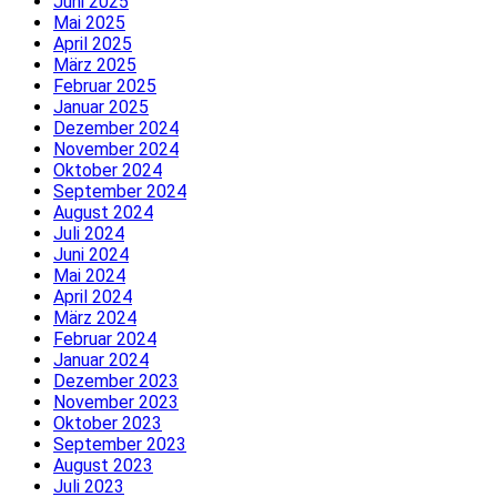
Juni 2025
Mai 2025
April 2025
März 2025
Februar 2025
Januar 2025
Dezember 2024
November 2024
Oktober 2024
September 2024
August 2024
Juli 2024
Juni 2024
Mai 2024
April 2024
März 2024
Februar 2024
Januar 2024
Dezember 2023
November 2023
Oktober 2023
September 2023
August 2023
Juli 2023