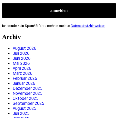
Ich sende kein Spam! Erfahre mehr in meinen
Datenschutzhinweisen
.
Archiv
August 2026
Juli 2026
Juni 2026
Mai 2026
April 2026
März 2026
Februar 2026
Januar 2026
Dezember 2025
November 2025
Oktober 2025
September 2025
August 2025
Juli 2025