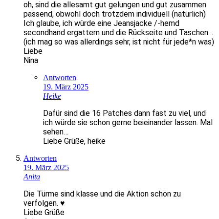
oh, sind die allesamt gut gelungen und gut zusammen
passend, obwohl doch trotzdem individuell (natürlich)
Ich glaube, ich würde eine Jeansjacke /-hemd
secondhand ergattern und die Rückseite und Taschen…
(ich mag so was allerdings sehr, ist nicht für jede*n was)
Liebe
Nina
Antworten
19. März 2025
Heike
Dafür sind die 16 Patches dann fast zu viel, und
ich würde sie schon gerne beieinander lassen. Mal
sehen…
Liebe Grüße, heike
Antworten
19. März 2025
Anita
Die Türme sind klasse und die Aktion schön zu
verfolgen. ♥
Liebe Grüße