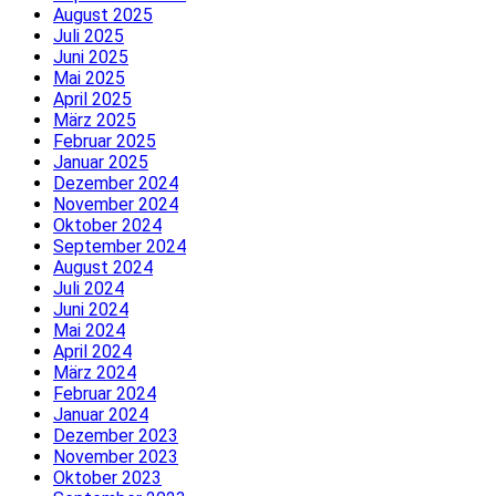
August 2025
Juli 2025
Juni 2025
Mai 2025
April 2025
März 2025
Februar 2025
Januar 2025
Dezember 2024
November 2024
Oktober 2024
September 2024
August 2024
Juli 2024
Juni 2024
Mai 2024
April 2024
März 2024
Februar 2024
Januar 2024
Dezember 2023
November 2023
Oktober 2023