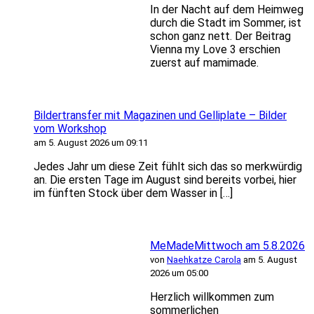
In der Nacht auf dem Heimweg
durch die Stadt im Sommer, ist
schon ganz nett. Der Beitrag
Vienna my Love 3 erschien
zuerst auf mamimade.
Bildertransfer mit Magazinen und Gelliplate – Bilder
vom Workshop
am 5. August 2026 um 09:11
Jedes Jahr um diese Zeit fühlt sich das so merkwürdig
an. Die ersten Tage im August sind bereits vorbei, hier
im fünften Stock über dem Wasser in […]
MeMadeMittwoch am 5.8.2026
von
Naehkatze Carola
am 5. August
2026 um 05:00
Herzlich willkommen zum
sommerlichen