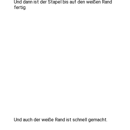
Und dann ist der Stapel bis auf den weißen Rand
fertig.
Und auch der weiße Rand ist schnell gemacht.