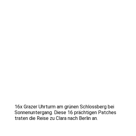
16x Grazer Uhrturm am grünen Schlossberg bei
Sonnenuntergang. Diese 16 prächtigen Patches
traten die Reise zu Clara nach Berlin an.