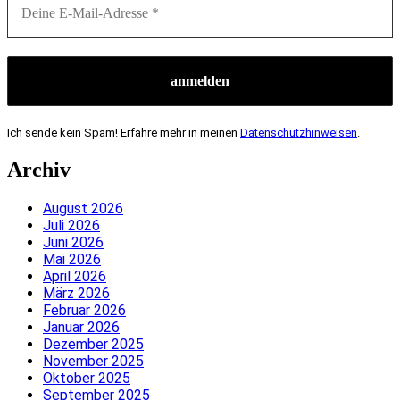
Ich sende kein Spam! Erfahre mehr in meinen
Datenschutzhinweisen
.
Archiv
August 2026
Juli 2026
Juni 2026
Mai 2026
April 2026
März 2026
Februar 2026
Januar 2026
Dezember 2025
November 2025
Oktober 2025
September 2025