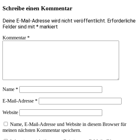
Schreibe einen Kommentar
Deine E-Mail-Adresse wird nicht veröffentlicht.
Erforderliche
Felder sind mit
*
markiert
Kommentar
*
Name
*
E-Mail-Adresse
*
Website
Name, E-Mail-Adresse und Website in diesem Browser für
meinen nächsten Kommentar speichern.