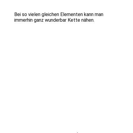
Bei so vielen gleichen Elementen kann man
immerhin ganz wunderbar Kette nähen.