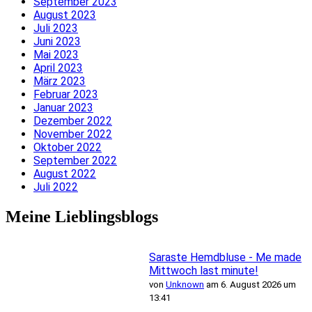
September 2023
August 2023
Juli 2023
Juni 2023
Mai 2023
April 2023
März 2023
Februar 2023
Januar 2023
Dezember 2022
November 2022
Oktober 2022
September 2022
August 2022
Juli 2022
Meine Lieblingsblogs
Saraste Hemdbluse - Me made
Mittwoch last minute!
von
Unknown
am 6. August 2026 um
13:41