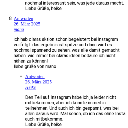
nochmal interessant sein, was jede daraus macht.
Liebe Grüße, heike
Antworten
26. März 2025
mano
ich hab claras aktion schon begeistert bei instagram
verfolgt. das ergebnis ist spitze und dann wird es
nochmal spannend zu sehen, was alle damit gemacht
haben. wie immer bei claras ideen bedaure ich nicht
nähen zu können!
liebe grüße von mano
Antworten
26. März 2025
Heike
Den Teil auf Instagram habe ich ja leider nicht
mitbekommen, aber ich konnte immerhin
teilnehmen. Und auch ich bin gespannt, was bei
allen daraus wird. Mal sehen, ob ich das ohne Insta
auch mitbekomme.
Liebe Grüße, heike