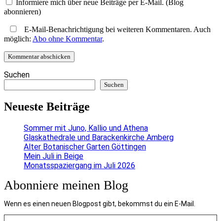
Informiere mich über neue Beiträge per E-Mail. (Blog
abonnieren)
E-Mail-Benachrichtigung bei weiteren Kommentaren. Auch
möglich:
Abo ohne Kommentar
.
Suchen
Suchen
Neueste Beiträge
Sommer mit Juno, Kallio und Athena
Glaskathedrale und Barackenkirche Amberg
Alter Botanischer Garten Göttingen
Mein Juli in Beige
Monatsspaziergang im Juli 2026
Abonniere meinen Blog
Wenn es einen neuen Blogpost gibt, bekommst du ein E-Mail.