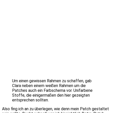
Um einen gewissen Rahmen zu schaffen, gab
Clara neben einem weißen Rahmen um die
Patches auch ein Farbschema vor. Unifarbene
Stoffe, die einigermaßen den hier gezeigten
entsprechen sollten.
Also fing ich an zu überlegen, wie denn mein Patch gestaltet