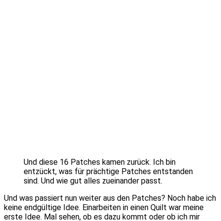
Und diese 16 Patches kamen zurück. Ich bin
entzückt, was für prächtige Patches entstanden
sind. Und wie gut alles zueinander passt.
Und was passiert nun weiter aus den Patches? Noch habe ich
keine endgültige Idee. Einarbeiten in einen Quilt war meine
erste Idee. Mal sehen, ob es dazu kommt oder ob ich mir