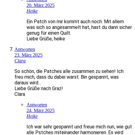
20. März 2025
Heike
Ein Patch von mir kommt auch noch. Mit allem
was sich so angesammelt hat, hast du dann sicher
genug für einen Quilt.
Liebe Grüße, heike
Antworten
23. März 2025
Clara
So schön, die Patches alle zusammen zu sehen! Ich
freu mich, dass du dabei warst. Bin gespannt, was
daraus wird…
Liebe Grüße nach Graz!
Clara
Antworten
24. März 2025
Heike
Ich war sehr gespannt und freue mich nun, wie gut
alle Pstches miteinander harmonieren. Es wird