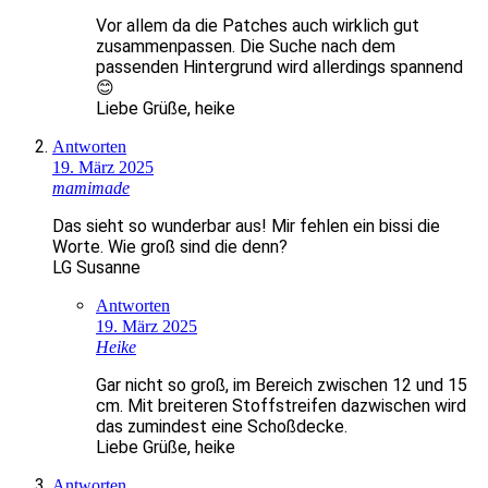
Vor allem da die Patches auch wirklich gut
zusammenpassen. Die Suche nach dem
passenden Hintergrund wird allerdings spannend
😊
Liebe Grüße, heike
Antworten
19. März 2025
mamimade
Das sieht so wunderbar aus! Mir fehlen ein bissi die
Worte. Wie groß sind die denn?
LG Susanne
Antworten
19. März 2025
Heike
Gar nicht so groß, im Bereich zwischen 12 und 15
cm. Mit breiteren Stoffstreifen dazwischen wird
das zumindest eine Schoßdecke.
Liebe Grüße, heike
Antworten