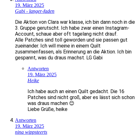
19. März 2025
Gabi - langer-faden
Die Aktion von Clara war klasse, ich bin dann noch in die
3. Gruppe gerutscht. Ich habe zwar einen Instagram-
Account, schaue aber oft tagelang nicht drauf.
Alle Patches sind toll geworden und sie passen gut
zueinander. Ich will meine in einem Quilt
zusammenfassen, als Erinnerung an die Aktion. Ich bin
gespannt, was du draus machst. LG Gabi
Antworten
19. März 2025
Heike
Ich habe auch an einen Quilt gedacht. Die 16
Patches sind nicht groß, aber es lässt sich schon
was draus machen 😊
Liebe Grüße, heike
Antworten
19. März 2025
nina wippsteerts