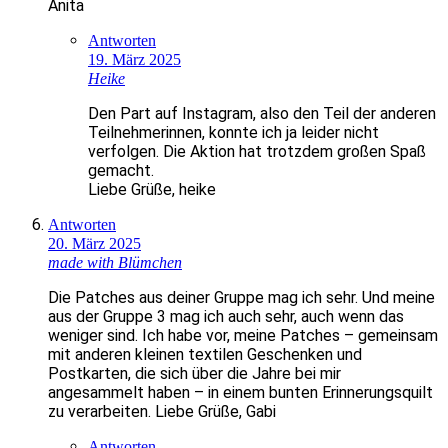
Anita
Antworten
19. März 2025
Heike
Den Part auf Instagram, also den Teil der anderen
Teilnehmerinnen, konnte ich ja leider nicht
verfolgen. Die Aktion hat trotzdem großen Spaß
gemacht.
Liebe Grüße, heike
Antworten
20. März 2025
made with Blümchen
Die Patches aus deiner Gruppe mag ich sehr. Und meine
aus der Gruppe 3 mag ich auch sehr, auch wenn das
weniger sind. Ich habe vor, meine Patches – gemeinsam
mit anderen kleinen textilen Geschenken und
Postkarten, die sich über die Jahre bei mir
angesammelt haben – in einem bunten Erinnerungsquilt
zu verarbeiten. Liebe Grüße, Gabi
Antworten