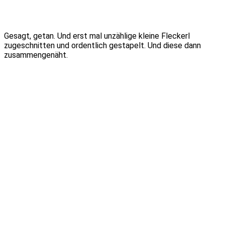
Gesagt, getan. Und erst mal unzählige kleine Fleckerl
zugeschnitten und ordentlich gestapelt. Und diese dann
zusammengenäht.