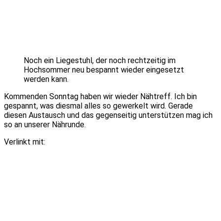
Noch ein Liegestuhl, der noch rechtzeitig im
Hochsommer neu bespannt wieder eingesetzt
werden kann.
Kommenden Sonntag haben wir wieder Nähtreff. Ich bin
gespannt, was diesmal alles so gewerkelt wird. Gerade
diesen Austausch und das gegenseitig unterstützen mag ich
so an unserer Nährunde.
Verlinkt mit: