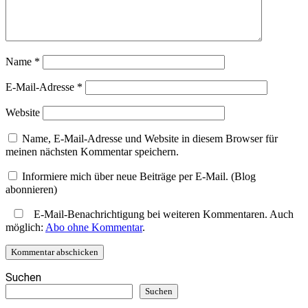
Name
*
E-Mail-Adresse
*
Website
Name, E-Mail-Adresse und Website in diesem Browser für
meinen nächsten Kommentar speichern.
Informiere mich über neue Beiträge per E-Mail. (Blog
abonnieren)
E-Mail-Benachrichtigung bei weiteren Kommentaren. Auch
möglich:
Abo ohne Kommentar
.
Suchen
Suchen