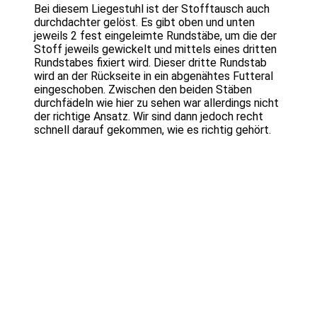
Bei diesem Liegestuhl ist der Stofftausch auch
durchdachter gelöst. Es gibt oben und unten
jeweils 2 fest eingeleimte Rundstäbe, um die der
Stoff jeweils gewickelt und mittels eines dritten
Rundstabes fixiert wird. Dieser dritte Rundstab
wird an der Rückseite in ein abgenähtes Futteral
eingeschoben. Zwischen den beiden Stäben
durchfädeln wie hier zu sehen war allerdings nicht
der richtige Ansatz. Wir sind dann jedoch recht
schnell darauf gekommen, wie es richtig gehört.