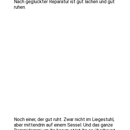
Nach geglückter Reparatur ist gut lachen und gut
ruhen.
Noch einer, der gut ruht. Zwar nicht im Liegestuhl,
aber mittendrin auf einem Sessel. Und das ganze