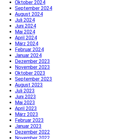
Oktober 2024
September 2024
August 2024
Juli 2024
Juni 2024
Mai 2024
April 2024
März 2024
Februar 2024
Januar 2024
Dezember 2023
November 2023
Oktober 2023
September 2023
August 2023
Juli 2023
Juni 2023
Mai 2023
April 2023
März 2023
Februar 2023
Januar 2023
Dezember 2022
November 2022