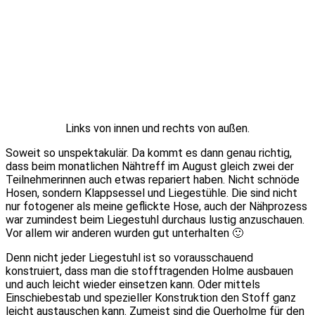
Links von innen und rechts von außen.
Soweit so unspektakulär. Da kommt es dann genau richtig,
dass beim monatlichen Nähtreff im August gleich zwei der
Teilnehmerinnen auch etwas repariert haben. Nicht schnöde
Hosen, sondern Klappsessel und Liegestühle. Die sind nicht
nur fotogener als meine geflickte Hose, auch der Nähprozess
war zumindest beim Liegestuhl durchaus lustig anzuschauen.
Vor allem wir anderen wurden gut unterhalten 🙂
Denn nicht jeder Liegestuhl ist so vorausschauend
konstruiert, dass man die stofftragenden Holme ausbauen
und auch leicht wieder einsetzen kann. Oder mittels
Einschiebestab und spezieller Konstruktion den Stoff ganz
leicht austauschen kann. Zumeist sind die Querholme für den