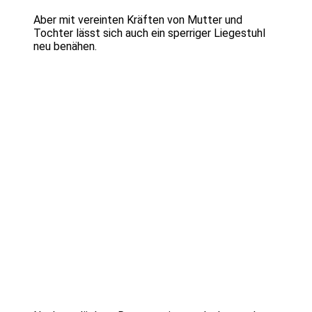
Aber mit vereinten Kräften von Mutter und
Tochter lässt sich auch ein sperriger Liegestuhl
neu benähen.