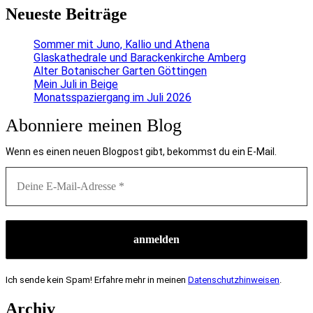
Neueste Beiträge
Sommer mit Juno, Kallio und Athena
Glaskathedrale und Barackenkirche Amberg
Alter Botanischer Garten Göttingen
Mein Juli in Beige
Monatsspaziergang im Juli 2026
Abonniere meinen Blog
Wenn es einen neuen Blogpost gibt, bekommst du ein E-Mail.
Ich sende kein Spam! Erfahre mehr in meinen
Datenschutzhinweisen
.
Archiv