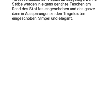
Stäbe werden in eigens genähte Taschen am
Rand des Stoffes eingeschoben und das ganze
dann in Aussparungen an den Trageleisten
eingeschoben. Simpel und elegant.