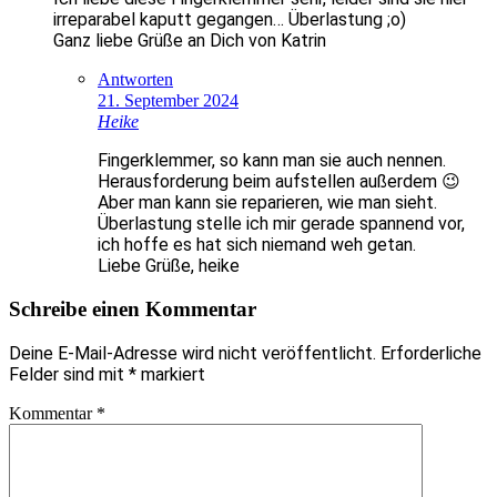
irreparabel kaputt gegangen… Überlastung ;o)
Ganz liebe Grüße an Dich von Katrin
Antworten
21. September 2024
Heike
Fingerklemmer, so kann man sie auch nennen.
Herausforderung beim aufstellen außerdem 😉
Aber man kann sie reparieren, wie man sieht.
Überlastung stelle ich mir gerade spannend vor,
ich hoffe es hat sich niemand weh getan.
Liebe Grüße, heike
Schreibe einen Kommentar
Deine E-Mail-Adresse wird nicht veröffentlicht.
Erforderliche
Felder sind mit
*
markiert
Kommentar
*