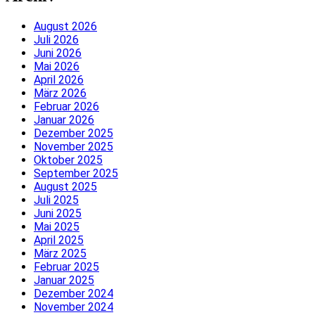
August 2026
Juli 2026
Juni 2026
Mai 2026
April 2026
März 2026
Februar 2026
Januar 2026
Dezember 2025
November 2025
Oktober 2025
September 2025
August 2025
Juli 2025
Juni 2025
Mai 2025
April 2025
März 2025
Februar 2025
Januar 2025
Dezember 2024
November 2024