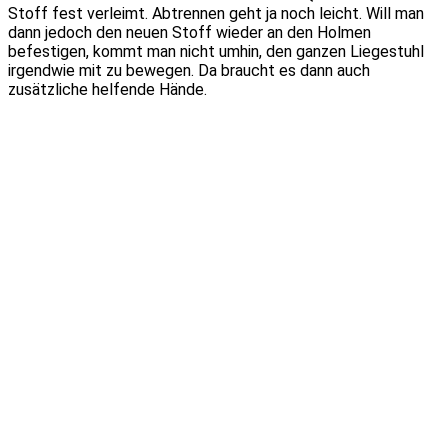
Stoff fest verleimt. Abtrennen geht ja noch leicht. Will man
dann jedoch den neuen Stoff wieder an den Holmen
befestigen, kommt man nicht umhin, den ganzen Liegestuhl
irgendwie mit zu bewegen. Da braucht es dann auch
zusätzliche helfende Hände.