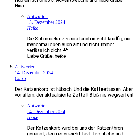
Nina
Antworten
13. Dezember 2024
Heike
Die Schmusekatzen sind auch in echt knuffig, nur
manchmal eben auch alt und nicht immer
verlässlich dicht 🤪
Liebe Grüße, heike
Antworten
14. Dezember 2024
Clara
Der Katzenkorb ist hübsch. Und die Kaffeetassen. Aber
vor allem: der aktualisierte Zettel! Bloß nie wegwerfen!
Antworten
14. Dezember 2024
Heike
Der Katzenkorb wird bei uns der Katzenthron
genannt, denn er erreicht fast Tischhöhe und