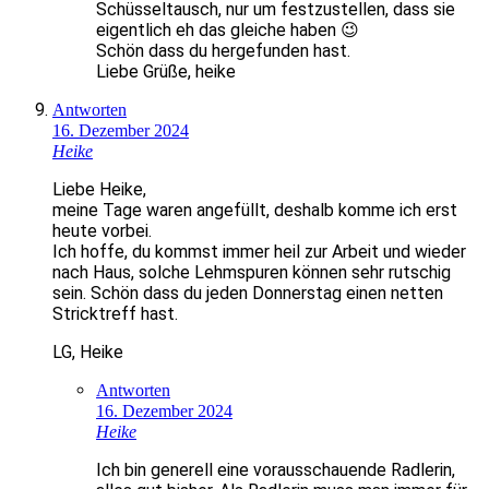
Schüsseltausch, nur um festzustellen, dass sie
eigentlich eh das gleiche haben 😉
Schön dass du hergefunden hast.
Liebe Grüße, heike
Antworten
16. Dezember 2024
Heike
Liebe Heike,
meine Tage waren angefüllt, deshalb komme ich erst
heute vorbei.
Ich hoffe, du kommst immer heil zur Arbeit und wieder
nach Haus, solche Lehmspuren können sehr rutschig
sein. Schön dass du jeden Donnerstag einen netten
Stricktreff hast.
LG, Heike
Antworten
16. Dezember 2024
Heike
Ich bin generell eine vorausschauende Radlerin,