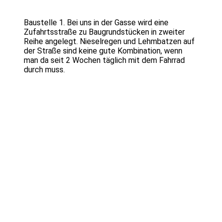
Baustelle 1. Bei uns in der Gasse wird eine
Zufahrtsstraße zu Baugrundstücken in zweiter
Reihe angelegt. Nieselregen und Lehmbatzen auf
der Straße sind keine gute Kombination, wenn
man da seit 2 Wochen täglich mit dem Fahrrad
durch muss.