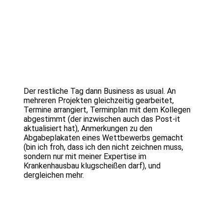
Der restliche Tag dann Business as usual. An
mehreren Projekten gleichzeitig gearbeitet,
Termine arrangiert, Terminplan mit dem Kollegen
abgestimmt (der inzwischen auch das Post-it
aktualisiert hat), Anmerkungen zu den
Abgabeplakaten eines Wettbewerbs gemacht
(bin ich froh, dass ich den nicht zeichnen muss,
sondern nur mit meiner Expertise im
Krankenhausbau klugscheißen darf), und
dergleichen mehr.