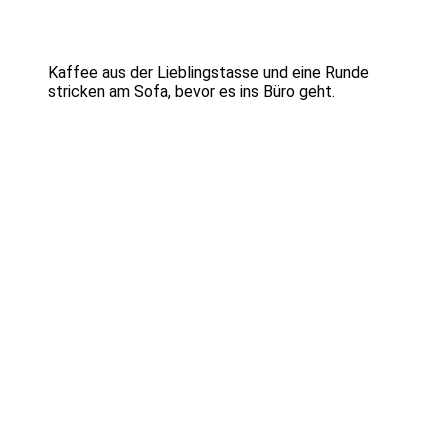
Kaffee aus der Lieblingstasse und eine Runde
stricken am Sofa, bevor es ins Büro geht.