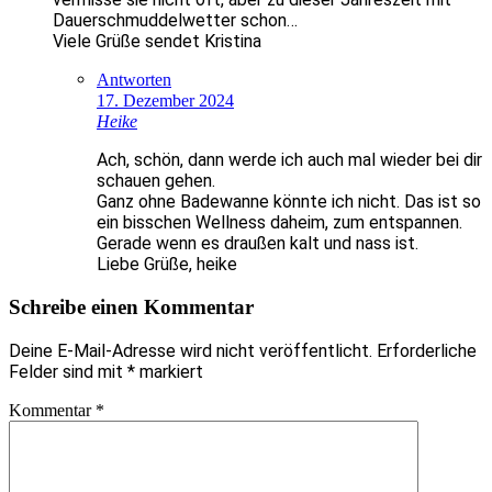
Dauerschmuddelwetter schon…
Viele Grüße sendet Kristina
Antworten
17. Dezember 2024
Heike
Ach, schön, dann werde ich auch mal wieder bei dir
schauen gehen.
Ganz ohne Badewanne könnte ich nicht. Das ist so
ein bisschen Wellness daheim, zum entspannen.
Gerade wenn es draußen kalt und nass ist.
Liebe Grüße, heike
Schreibe einen Kommentar
Deine E-Mail-Adresse wird nicht veröffentlicht.
Erforderliche
Felder sind mit
*
markiert
Kommentar
*