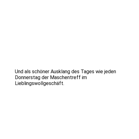
Und als schöner Ausklang des Tages wie jeden
Donnerstag der Maschentreff im
Lieblingswollgeschäft.