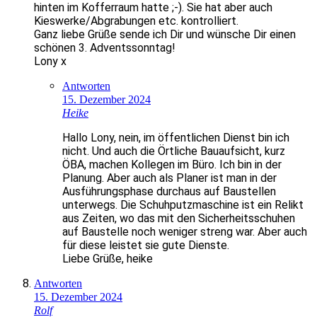
hinten im Kofferraum hatte ;-). Sie hat aber auch
Kieswerke/Abgrabungen etc. kontrolliert.
Ganz liebe Grüße sende ich Dir und wünsche Dir einen
schönen 3. Adventssonntag!
Lony x
Antworten
15. Dezember 2024
Heike
Hallo Lony, nein, im öffentlichen Dienst bin ich
nicht. Und auch die Örtliche Bauaufsicht, kurz
ÖBA, machen Kollegen im Büro. Ich bin in der
Planung. Aber auch als Planer ist man in der
Ausführungsphase durchaus auf Baustellen
unterwegs. Die Schuhputzmaschine ist ein Relikt
aus Zeiten, wo das mit den Sicherheitsschuhen
auf Baustelle noch weniger streng war. Aber auch
für diese leistet sie gute Dienste.
Liebe Grüße, heike
Antworten
15. Dezember 2024
Rolf