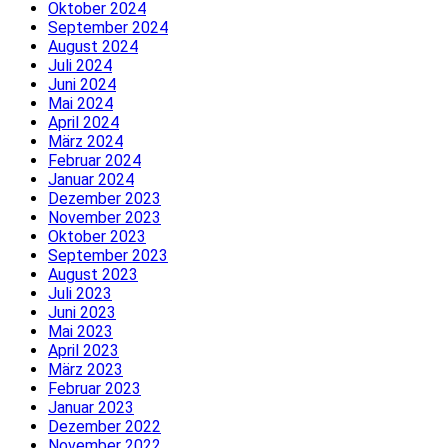
Oktober 2024
September 2024
August 2024
Juli 2024
Juni 2024
Mai 2024
April 2024
März 2024
Februar 2024
Januar 2024
Dezember 2023
November 2023
Oktober 2023
September 2023
August 2023
Juli 2023
Juni 2023
Mai 2023
April 2023
März 2023
Februar 2023
Januar 2023
Dezember 2022
November 2022