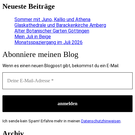
Neueste Beiträge
Sommer mit Juno, Kallio und Athena
Glaskathedrale und Barackenkirche Amberg
Alter Botanischer Garten Göttingen
Mein Juli in Beige
Monatsspaziergang im Juli 2026
Abonniere meinen Blog
Wenn es einen neuen Blogpost gibt, bekommst du ein E-Mail.
Ich sende kein Spam! Erfahre mehr in meinen
Datenschutzhinweisen
.
Archiv