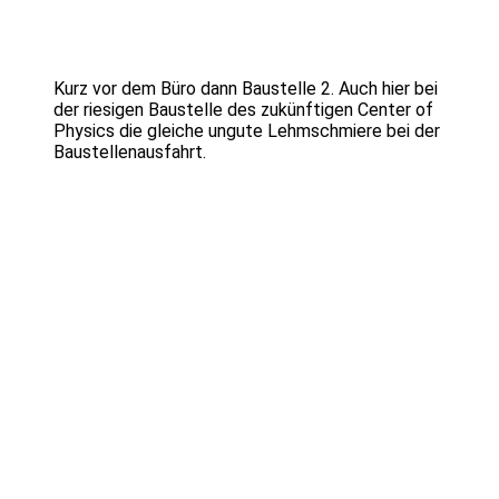
Kurz vor dem Büro dann Baustelle 2. Auch hier bei
der riesigen Baustelle des zukünftigen Center of
Physics die gleiche ungute Lehmschmiere bei der
Baustellenausfahrt.