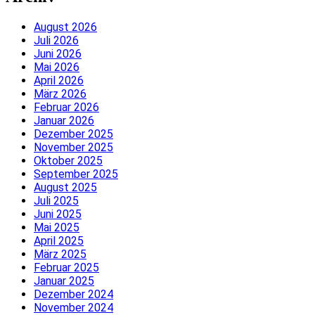
August 2026
Juli 2026
Juni 2026
Mai 2026
April 2026
März 2026
Februar 2026
Januar 2026
Dezember 2025
November 2025
Oktober 2025
September 2025
August 2025
Juli 2025
Juni 2025
Mai 2025
April 2025
März 2025
Februar 2025
Januar 2025
Dezember 2024
November 2024