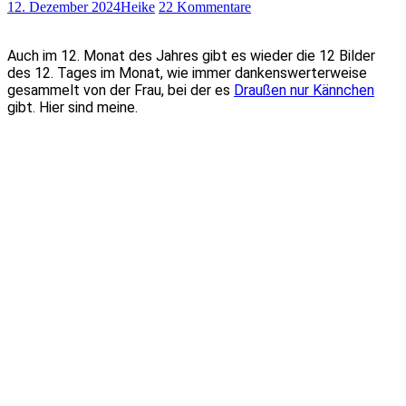
12. Dezember 2024
Heike
22 Kommentare
Auch im 12. Monat des Jahres gibt es wieder die 12 Bilder
des 12. Tages im Monat, wie immer dankenswerterweise
gesammelt von der Frau, bei der es
Draußen nur Kännchen
gibt. Hier sind meine.