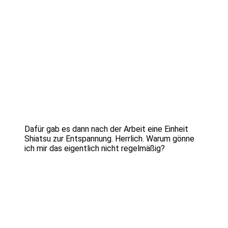
Dafür gab es dann nach der Arbeit eine Einheit
Shiatsu zur Entspannung. Herrlich. Warum gönne
ich mir das eigentlich nicht regelmäßig?