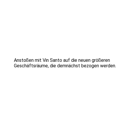
Anstoßen mit Vin Santo auf die neuen größeren
Geschäftsräume, die demnächst bezogen werden.