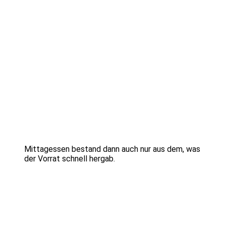
Mittagessen bestand dann auch nur aus dem, was
der Vorrat schnell hergab.