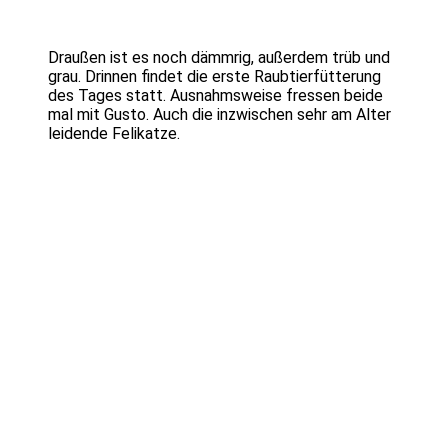
Draußen ist es noch dämmrig, außerdem trüb und
grau. Drinnen findet die erste Raubtierfütterung
des Tages statt. Ausnahmsweise fressen beide
mal mit Gusto. Auch die inzwischen sehr am Alter
leidende Felikatze.