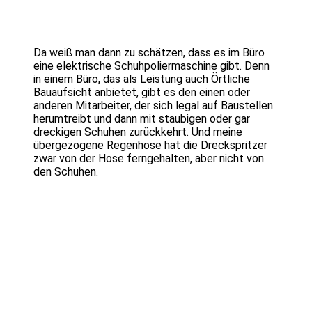
Da weiß man dann zu schätzen, dass es im Büro
eine elektrische Schuhpoliermaschine gibt. Denn
in einem Büro, das als Leistung auch Örtliche
Bauaufsicht anbietet, gibt es den einen oder
anderen Mitarbeiter, der sich legal auf Baustellen
herumtreibt und dann mit staubigen oder gar
dreckigen Schuhen zurückkehrt. Und meine
übergezogene Regenhose hat die Dreckspritzer
zwar von der Hose ferngehalten, aber nicht von
den Schuhen.