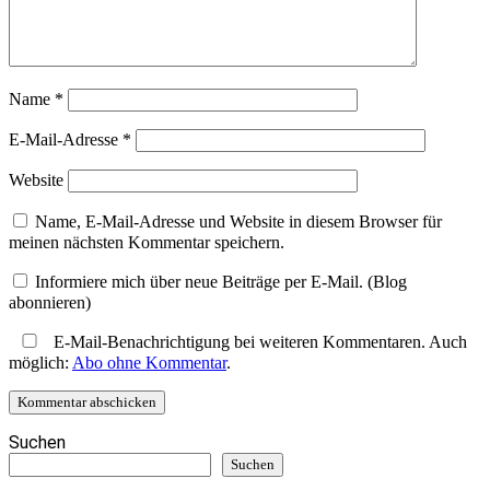
Name
*
E-Mail-Adresse
*
Website
Name, E-Mail-Adresse und Website in diesem Browser für
meinen nächsten Kommentar speichern.
Informiere mich über neue Beiträge per E-Mail. (Blog
abonnieren)
E-Mail-Benachrichtigung bei weiteren Kommentaren. Auch
möglich:
Abo ohne Kommentar
.
Suchen
Suchen