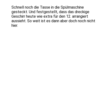
Schnell noch die Tasse in die Spülmaschine
gesteckt. Und festgestellt, dass das dreckige
Geschirr heute wie extra für den 12. arrangiert
aussieht. So weit ist es dann aber doch noch nicht
hier.