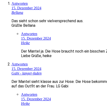
Antworten
15. Dezember 2024
Bellana
Das sieht schon sehr vielversprechend aus.
Grüßle Bellana
Antworten
15. Dezember 2024
Heike
Der Mantel ja. Die Hose braucht noch ein bisschen
Liebe Grüße, heike
Antworten
15. Dezember 2024
Gabi - langer-faden
Der Mantel sieht klasse aus zur Hose. Die Hose bekommst
auf das Outfit an der Frau. LG Gabi
Antworten
15. Dezember 2024
Heike