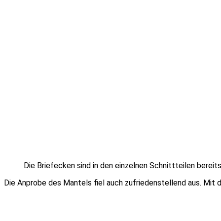
Die Briefecken sind in den einzelnen Schnittteilen bere
Die Anprobe des Mantels fiel auch zufriedenstellend aus. Mit d