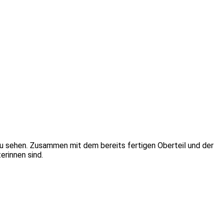
zu sehen. Zusammen mit dem bereits fertigen Oberteil und der
terinnen sind.