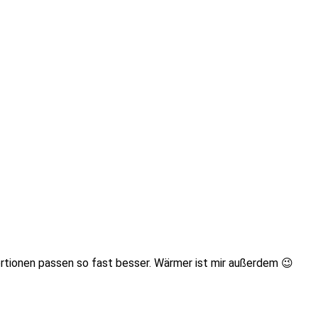
portionen passen so fast besser. Wärmer ist mir außerdem 😉