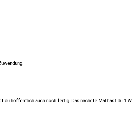
 Zuwendung.
 du hoffentlich auch noch fertig. Das nächste Mal hast du 1 Woc