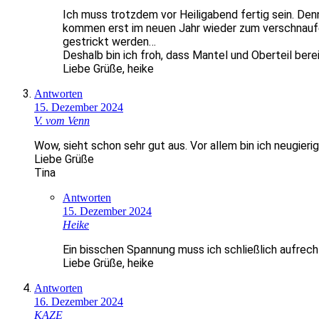
Ich muss trotzdem vor Heiligabend fertig sein. Den
kommen erst im neuen Jahr wieder zum verschnaufe
gestrickt werden…
Deshalb bin ich froh, dass Mantel und Oberteil bere
Liebe Grüße, heike
Antworten
15. Dezember 2024
V. vom Venn
Wow, sieht schon sehr gut aus. Vor allem bin ich neugieri
Liebe Grüße
Tina
Antworten
15. Dezember 2024
Heike
Ein bisschen Spannung muss ich schließlich aufrech
Liebe Grüße, heike
Antworten
16. Dezember 2024
KAZE