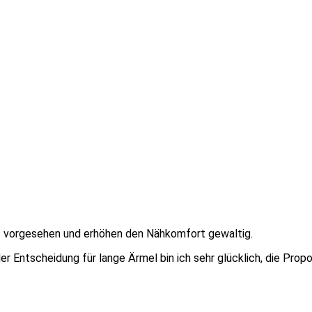
its vorgesehen und erhöhen den Nähkomfort gewaltig.
er Entscheidung für lange Ärmel bin ich sehr glücklich, die Pro