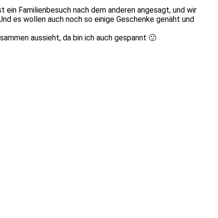
ist ein Familienbesuch nach dem anderen angesagt, und wir
Und es wollen auch noch so einige Geschenke genäht und
zusammen aussieht, da bin ich auch gespannt 🙂