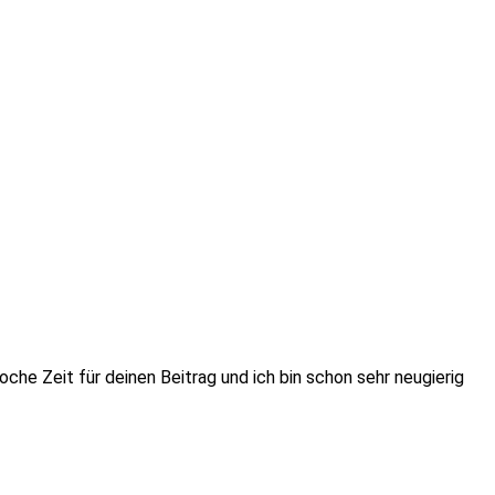
he Zeit für deinen Beitrag und ich bin schon sehr neugierig