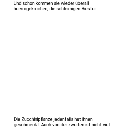
Und schon kommen sie wieder überall
hervorgekrochen, die schleimigen Biester.
Die Zucchinipflanze jedenfalls hat ihnen
geschmeckt. Auch von der zweiten ist nicht viel