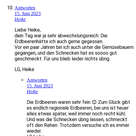
Antworten
15. Juni 2023
Heike
Liebe Heike,
dein Tag war ja sehr abwechslungsreich. Die
Erdbeerenhätte ich auch gerne gegessen.
Vor ein paar Jahren bin ich auch unter die Gemüsebauern
gegangen, und den Schnecken hat es soooo gut
geschmeckt. Für uns blieb leider nichts übrig.
LG, Heike
Antworten
15. Juni 2023
Heike
Die Erdbeeren waren sehr fein 😊 Zum Glück gibt
es endlich regionale Erdbeeren, bei uns ist heuer
alles etwas später, weil immer noch recht kühl.
Und was die Schnecken übrig lassen, schmeckt
oft den Rehen. Trotzdem versuche ich es immer
wieder.