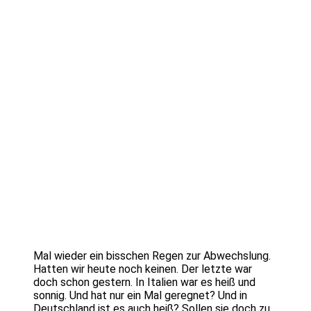
Mal wieder ein bisschen Regen zur Abwechslung.
Hatten wir heute noch keinen. Der letzte war
doch schon gestern. In Italien war es heiß und
sonnig. Und hat nur ein Mal geregnet? Und in
Deutschland ist es auch heiß? Sollen sie doch zu