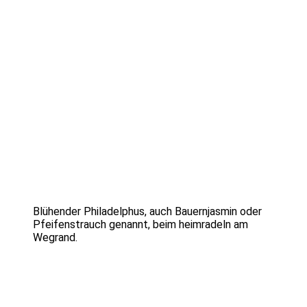
Blühender Philadelphus, auch Bauernjasmin oder
Pfeifenstrauch genannt, beim heimradeln am
Wegrand.