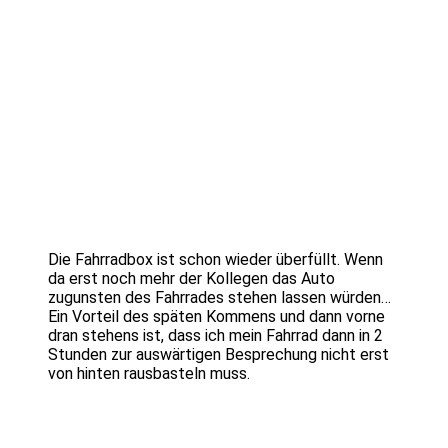
Die Fahrradbox ist schon wieder überfüllt. Wenn
da erst noch mehr der Kollegen das Auto
zugunsten des Fahrrades stehen lassen würden…
Ein Vorteil des späten Kommens und dann vorne
dran stehens ist, dass ich mein Fahrrad dann in 2
Stunden zur auswärtigen Besprechung nicht erst
von hinten rausbasteln muss.