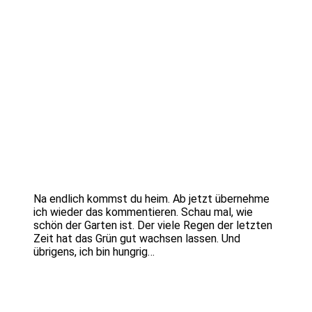
Na endlich kommst du heim. Ab jetzt übernehme
ich wieder das kommentieren. Schau mal, wie
schön der Garten ist. Der viele Regen der letzten
Zeit hat das Grün gut wachsen lassen. Und
übrigens, ich bin hungrig…