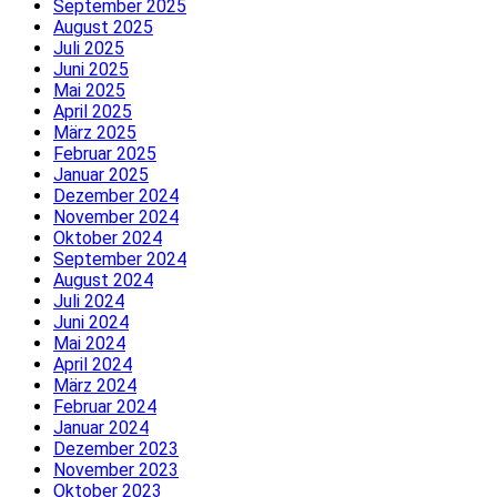
September 2025
August 2025
Juli 2025
Juni 2025
Mai 2025
April 2025
März 2025
Februar 2025
Januar 2025
Dezember 2024
November 2024
Oktober 2024
September 2024
August 2024
Juli 2024
Juni 2024
Mai 2024
April 2024
März 2024
Februar 2024
Januar 2024
Dezember 2023
November 2023
Oktober 2023