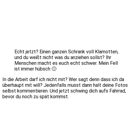
Echt jetzt? Einen ganzen Schrank voll Klamotten,
und du weißt nicht was du anziehen sollst? Ihr
Menschen macht es euch echt schwer. Mein Fell
ist immer hübsch 🙂
In die Arbeit darf ich nicht mit? Wer sagt denn dass ich da
überhaupt mit will? Jedenfalls musst dann halt deine Fotos
selbst kommentieren. Und jetzt schwing dich aufs Fahrrad,
bevor du noch zu spät kommst.