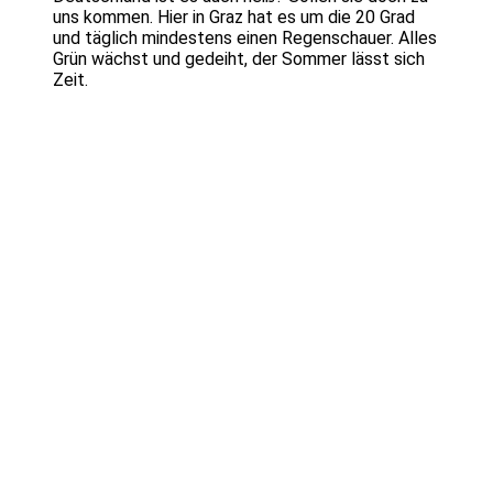
uns kommen. Hier in Graz hat es um die 20 Grad
und täglich mindestens einen Regenschauer. Alles
Grün wächst und gedeiht, der Sommer lässt sich
Zeit.