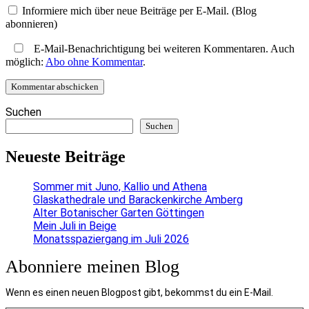
Informiere mich über neue Beiträge per E-Mail. (Blog
abonnieren)
E-Mail-Benachrichtigung bei weiteren Kommentaren. Auch
möglich:
Abo ohne Kommentar
.
Suchen
Suchen
Neueste Beiträge
Sommer mit Juno, Kallio und Athena
Glaskathedrale und Barackenkirche Amberg
Alter Botanischer Garten Göttingen
Mein Juli in Beige
Monatsspaziergang im Juli 2026
Abonniere meinen Blog
Wenn es einen neuen Blogpost gibt, bekommst du ein E-Mail.