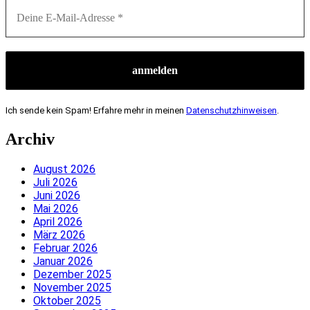
Ich sende kein Spam! Erfahre mehr in meinen
Datenschutzhinweisen
.
Archiv
August 2026
Juli 2026
Juni 2026
Mai 2026
April 2026
März 2026
Februar 2026
Januar 2026
Dezember 2025
November 2025
Oktober 2025