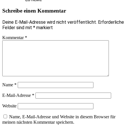
Schreibe einen Kommentar
Deine E-Mail-Adresse wird nicht veröffentlicht.
Erforderliche
Felder sind mit
*
markiert
Kommentar
*
Name
*
E-Mail-Adresse
*
Website
Name, E-Mail-Adresse und Website in diesem Browser für
meinen nächsten Kommentar speichern.