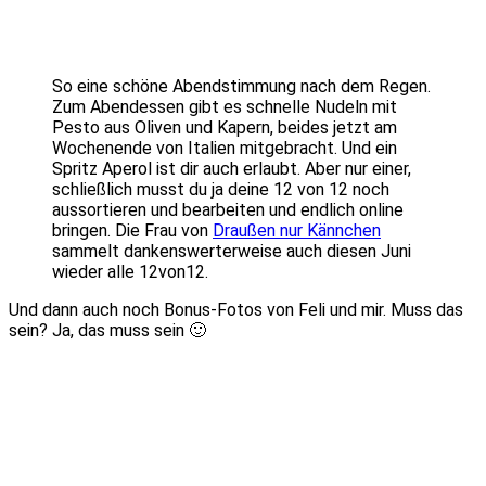
So eine schöne Abendstimmung nach dem Regen.
Zum Abendessen gibt es schnelle Nudeln mit
Pesto aus Oliven und Kapern, beides jetzt am
Wochenende von Italien mitgebracht. Und ein
Spritz Aperol ist dir auch erlaubt. Aber nur einer,
schließlich musst du ja deine 12 von 12 noch
aussortieren und bearbeiten und endlich online
bringen. Die Frau von
Draußen nur Kännchen
sammelt dankenswerterweise auch diesen Juni
wieder alle 12von12.
Und dann auch noch Bonus-Fotos von Feli und mir. Muss das
sein? Ja, das muss sein 🙂