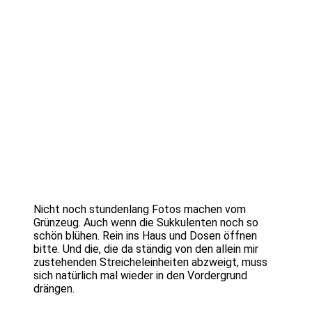
Nicht noch stundenlang Fotos machen vom
Grünzeug. Auch wenn die Sukkulenten noch so
schön blühen. Rein ins Haus und Dosen öffnen
bitte. Und die, die da ständig von den allein mir
zustehenden Streicheleinheiten abzweigt, muss
sich natürlich mal wieder in den Vordergrund
drängen.