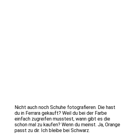
Nicht auch noch Schuhe fotografieren. Die hast
du in Ferrara gekauft? Weil du bei der Farbe
einfach zugreifen musstest, wann gibt es die
schon mal zu kaufen? Wenn du meinst. Ja, Orange
passt zu dir. Ich bleibe bei Schwarz.