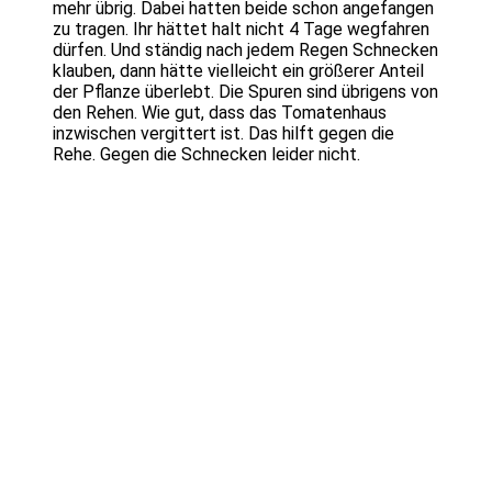
mehr übrig. Dabei hatten beide schon angefangen
zu tragen. Ihr hättet halt nicht 4 Tage wegfahren
dürfen. Und ständig nach jedem Regen Schnecken
klauben, dann hätte vielleicht ein größerer Anteil
der Pflanze überlebt. Die Spuren sind übrigens von
den Rehen. Wie gut, dass das Tomatenhaus
inzwischen vergittert ist. Das hilft gegen die
Rehe. Gegen die Schnecken leider nicht.