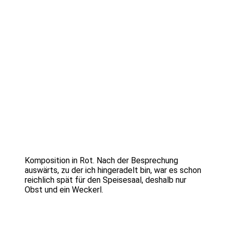
Komposition in Rot. Nach der Besprechung
auswärts, zu der ich hingeradelt bin, war es schon
reichlich spät für den Speisesaal, deshalb nur
Obst und ein Weckerl.