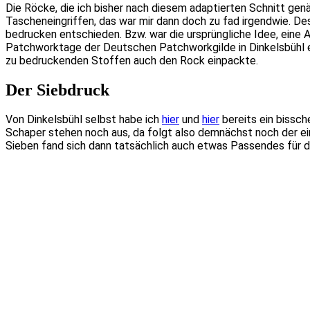
Die Röcke, die ich bisher nach diesem adaptierten Schnitt ge
Tascheneingriffen, das war mir dann doch zu fad irgendwie. De
bedrucken entschieden. Bzw. war die ursprüngliche Idee, eine
Patchworktage der Deutschen Patchworkgilde in Dinkelsbühl e
zu bedruckenden Stoffen auch den Rock einpackte.
Der Siebdruck
Von Dinkelsbühl selbst habe ich
hier
und
hier
bereits ein bissch
Schaper stehen noch aus, da folgt also demnächst noch der ei
Sieben fand sich dann tatsächlich auch etwas Passendes für 