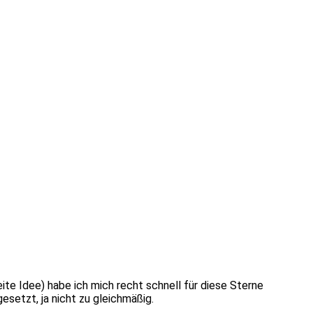
ite Idee) habe ich mich recht schnell für diese Sterne
esetzt, ja nicht zu gleichmäßig.