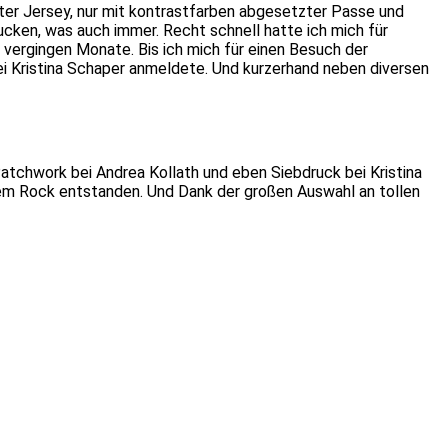
ter Jersey, nur mit kontrastfarben abgesetzter Passe und
ucken, was auch immer. Recht schnell hatte ich mich für
vergingen Monate. Bis ich mich für einen Besuch der
 Kristina Schaper anmeldete. Und kurzerhand neben diversen
atchwork bei Andrea Kollath und eben Siebdruck bei Kristina
dem Rock entstanden. Und Dank der großen Auswahl an tollen