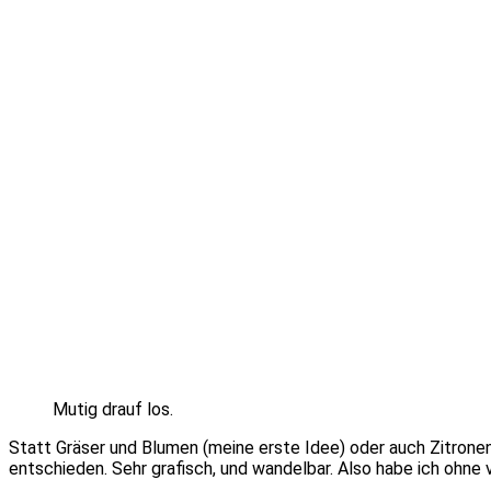
Mutig drauf los.
Statt Gräser und Blumen (meine erste Idee) oder auch Zitronen
entschieden. Sehr grafisch, und wandelbar. Also habe ich ohne v