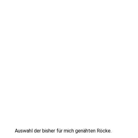
Auswahl der bisher für mich genähten Röcke.