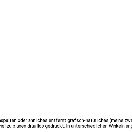
spalten oder ähnliches entfernt grafisch-natürliches (meine zwe
iel zu planen drauflos gedruckt. In unterschiedlichen Winkeln ang