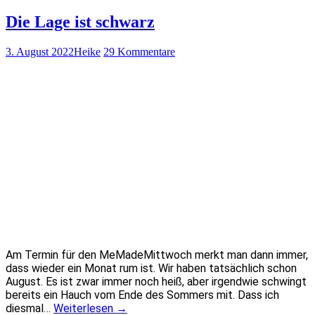
Die Lage ist schwarz
3. August 2022
Heike
29 Kommentare
Am Termin für den MeMadeMittwoch merkt man dann immer,
dass wieder ein Monat rum ist. Wir haben tatsächlich schon
August. Es ist zwar immer noch heiß, aber irgendwie schwingt
bereits ein Hauch vom Ende des Sommers mit. Dass ich
diesmal…
Weiterlesen
→