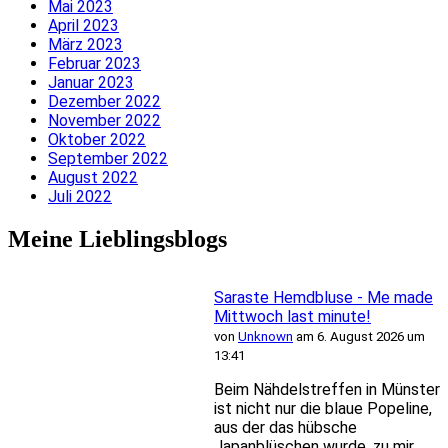
Mai 2023
April 2023
März 2023
Februar 2023
Januar 2023
Dezember 2022
November 2022
Oktober 2022
September 2022
August 2022
Juli 2022
Meine Lieblingsblogs
Saraste Hemdbluse - Me made
Mittwoch last minute!
von
Unknown
am 6. August 2026 um
13:41
Beim Nähdelstreffen in Münster
ist nicht nur die blaue Popeline,
aus der das hübsche
Japanblüschen wurde, zu mir