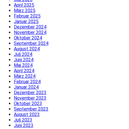
April 2025
März 2025
Februar 2025
Januar 2025
Dezember 2024
November 2024
Oktober 2024
September 2024
August 2024
Juli 2024
Juni 2024
Mai 2024
April 2024
März 2024
Februar 2024
Januar 2024
Dezember 2023
November 2023
Oktober 2023
September 2023
August 2023
Juli 2023
Juni 2023