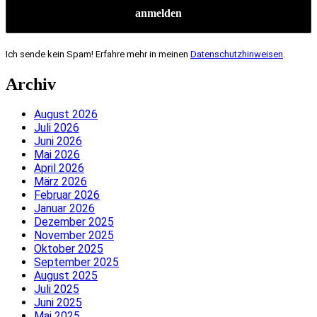
Ich sende kein Spam! Erfahre mehr in meinen
Datenschutzhinweisen
.
Archiv
August 2026
Juli 2026
Juni 2026
Mai 2026
April 2026
März 2026
Februar 2026
Januar 2026
Dezember 2025
November 2025
Oktober 2025
September 2025
August 2025
Juli 2025
Juni 2025
Mai 2025