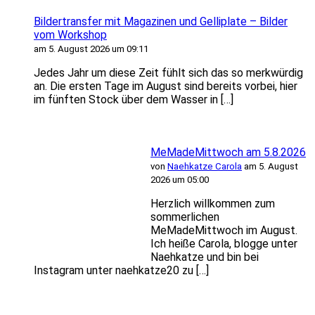
Bildertransfer mit Magazinen und Gelliplate – Bilder
vom Workshop
am 5. August 2026 um 09:11
Jedes Jahr um diese Zeit fühlt sich das so merkwürdig
an. Die ersten Tage im August sind bereits vorbei, hier
im fünften Stock über dem Wasser in […]
MeMadeMittwoch am 5.8.2026
von
Naehkatze Carola
am 5. August
2026 um 05:00
Herzlich willkommen zum
sommerlichen
MeMadeMittwoch im August.
Ich heiße Carola, blogge unter
Naehkatze und bin bei
Instagram unter naehkatze20 zu […]