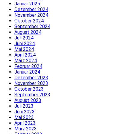
Januar 2025
Dezember 2024
November 2024
Oktober 2024
September 2024
August 2024
Juli 2024
Juni 2024
Mai 2024
April 2024
März 2024
Februar 2024
Januar 2024
Dezember 2023
November 2023
Oktober 2023
September 2023
August 2023
Juli 2023
Juni 2023
Mai 2023
April 2023
März 2023