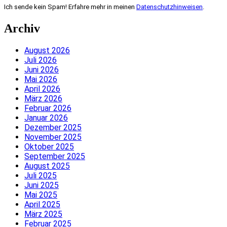
Ich sende kein Spam! Erfahre mehr in meinen
Datenschutzhinweisen
.
Archiv
August 2026
Juli 2026
Juni 2026
Mai 2026
April 2026
März 2026
Februar 2026
Januar 2026
Dezember 2025
November 2025
Oktober 2025
September 2025
August 2025
Juli 2025
Juni 2025
Mai 2025
April 2025
März 2025
Februar 2025