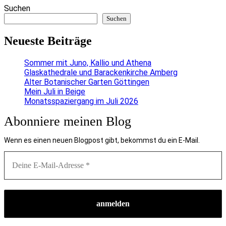
Suchen
Suchen
Neueste Beiträge
Sommer mit Juno, Kallio und Athena
Glaskathedrale und Barackenkirche Amberg
Alter Botanischer Garten Göttingen
Mein Juli in Beige
Monatsspaziergang im Juli 2026
Abonniere meinen Blog
Wenn es einen neuen Blogpost gibt, bekommst du ein E-Mail.