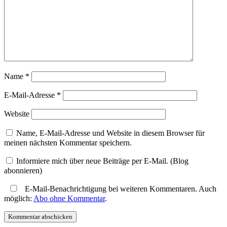
Name
*
E-Mail-Adresse
*
Website
Name, E-Mail-Adresse und Website in diesem Browser für
meinen nächsten Kommentar speichern.
Informiere mich über neue Beiträge per E-Mail. (Blog
abonnieren)
E-Mail-Benachrichtigung bei weiteren Kommentaren. Auch
möglich:
Abo ohne Kommentar
.