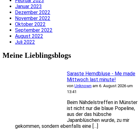
Februar 2023
Januar 2023
Dezember 2022
November 2022
Oktober 2022
September 2022
August 2022
Juli 2022
Meine Lieblingsblogs
Saraste Hemdbluse - Me made
Mittwoch last minute!
von
Unknown
am 6. August 2026 um
13:41
Beim Nähdelstreffen in Münster
ist nicht nur die blaue Popeline,
aus der das hübsche
Japanblüschen wurde, zu mir
gekommen, sondern ebenfalls eine […]