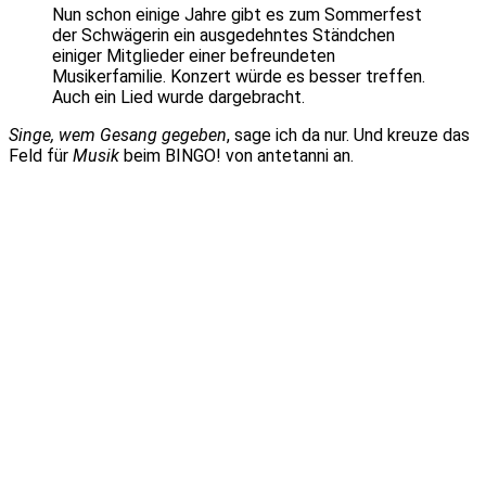
Nun schon einige Jahre gibt es zum Sommerfest
der Schwägerin ein ausgedehntes Ständchen
einiger Mitglieder einer befreundeten
Musikerfamilie. Konzert würde es besser treffen.
Auch ein Lied wurde dargebracht.
Singe, wem Gesang gegeben
, sage ich da nur. Und kreuze das
Feld für
Musik
beim BINGO! von antetanni an.