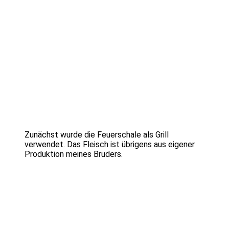
Zunächst wurde die Feuerschale als Grill
verwendet. Das Fleisch ist übrigens aus eigener
Produktion meines Bruders.