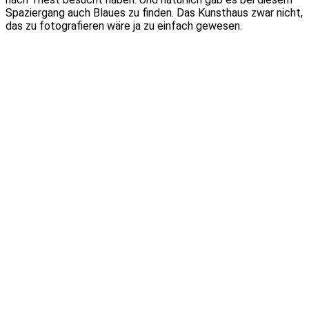
Spaziergang auch Blaues zu finden. Das Kunsthaus zwar nicht,
das zu fotografieren wäre ja zu einfach gewesen.