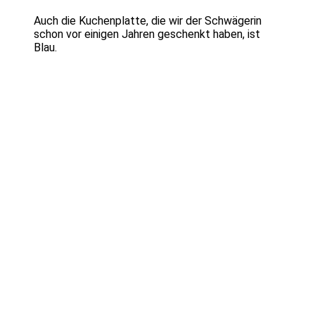
Auch die Kuchenplatte, die wir der Schwägerin
schon vor einigen Jahren geschenkt haben, ist
Blau.