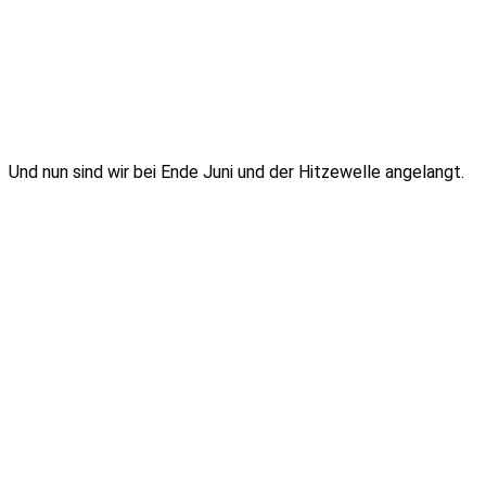
Und nun sind wir bei Ende Juni und der Hitzewelle angelangt.