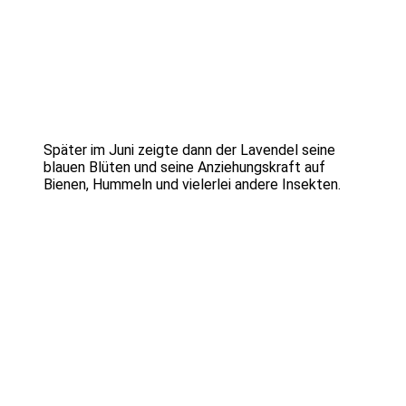
Später im Juni zeigte dann der Lavendel seine
blauen Blüten und seine Anziehungskraft auf
Bienen, Hummeln und vielerlei andere Insekten.