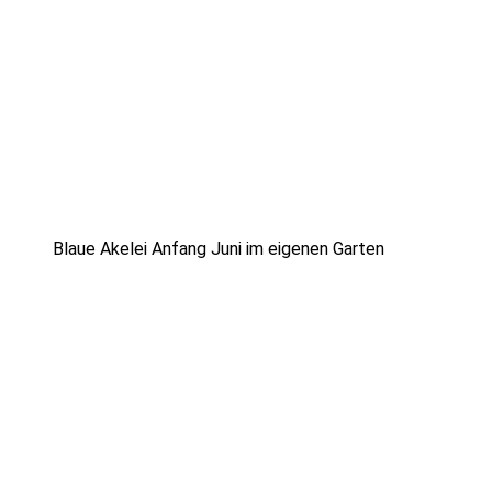
Blaue Akelei Anfang Juni im eigenen Garten