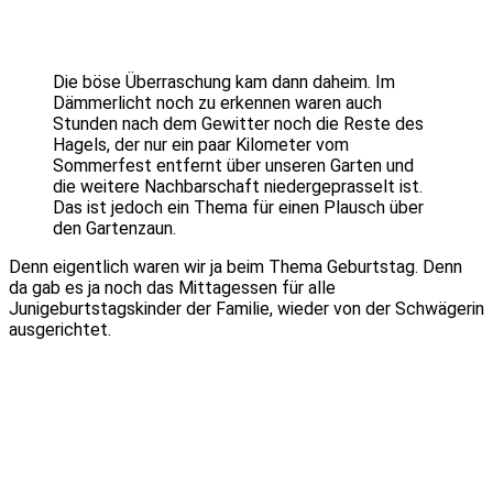
Die böse Überraschung kam dann daheim. Im
Dämmerlicht noch zu erkennen waren auch
Stunden nach dem Gewitter noch die Reste des
Hagels, der nur ein paar Kilometer vom
Sommerfest entfernt über unseren Garten und
die weitere Nachbarschaft niedergeprasselt ist.
Das ist jedoch ein Thema für einen Plausch über
den Gartenzaun.
Denn eigentlich waren wir ja beim Thema Geburtstag. Denn
da gab es ja noch das Mittagessen für alle
Junigeburtstagskinder der Familie, wieder von der Schwägerin
ausgerichtet.