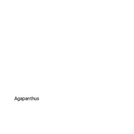
Agapanthus