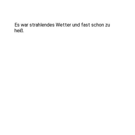
Es war strahlendes Wetter und fast schon zu
heiß.