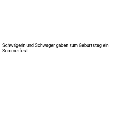
Schwägerin und Schwager gaben zum Geburtstag ein
Sommerfest.