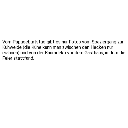
Vom Papageburtstag gibt es nur Fotos vom Spaziergang zur
Kuhweide (die Kühe kann man zwischen den Hecken nur
erahnen) und von der Baumdeko vor dem Gasthaus, in dem die
Feier stattfand.