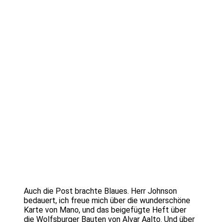
Auch die Post brachte Blaues. Herr Johnson
bedauert, ich freue mich über die wunderschöne
Karte von Mano, und das beigefügte Heft über
die Wolfsburger Bauten von Alvar Aalto. Und über