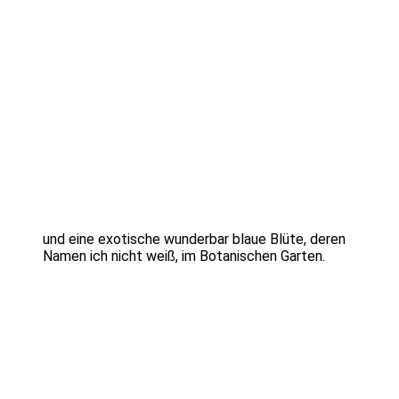
und eine exotische wunderbar blaue Blüte, deren
Namen ich nicht weiß, im Botanischen Garten.