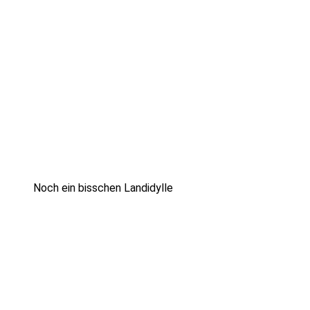
Noch ein bisschen Landidylle