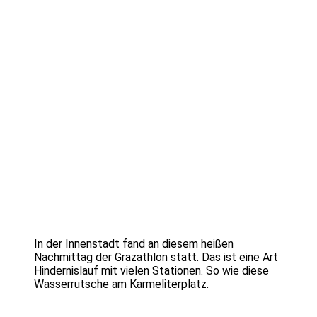
In der Innenstadt fand an diesem heißen
Nachmittag der Grazathlon statt. Das ist eine Art
Hindernislauf mit vielen Stationen. So wie diese
Wasserrutsche am Karmeliterplatz.