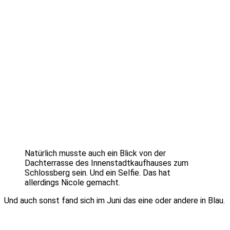
Natürlich musste auch ein Blick von der
Dachterrasse des Innenstadtkaufhauses zum
Schlossberg sein. Und ein Selfie. Das hat
allerdings Nicole gemacht.
Und auch sonst fand sich im Juni das eine oder andere in Blau.