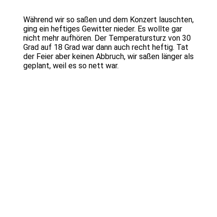
Während wir so saßen und dem Konzert lauschten,
ging ein heftiges Gewitter nieder. Es wollte gar
nicht mehr aufhören. Der Temperatursturz von 30
Grad auf 18 Grad war dann auch recht heftig. Tat
der Feier aber keinen Abbruch, wir saßen länger als
geplant, weil es so nett war.