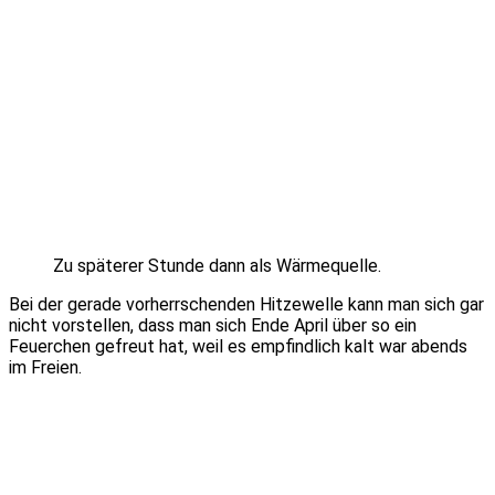
Zu späterer Stunde dann als Wärmequelle.
Bei der gerade vorherrschenden Hitzewelle kann man sich gar
nicht vorstellen, dass man sich Ende April über so ein
Feuerchen gefreut hat, weil es empfindlich kalt war abends
im Freien.