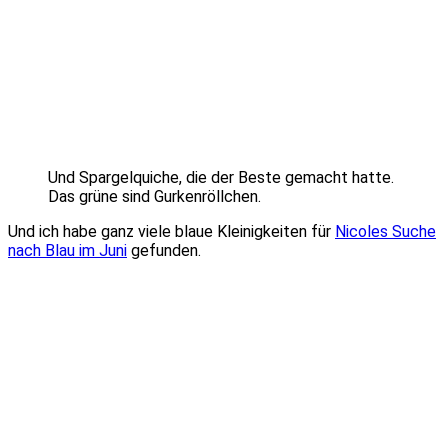
Und Spargelquiche, die der Beste gemacht hatte.
Das grüne sind Gurkenröllchen.
Und ich habe ganz viele blaue Kleinigkeiten für
Nicoles Suche
nach Blau im Juni
gefunden.