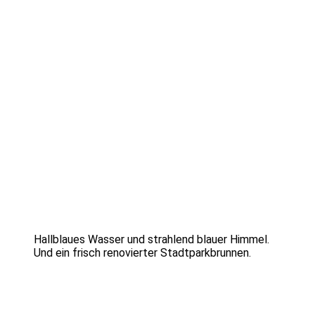
Hallblaues Wasser und strahlend blauer Himmel.
Und ein frisch renovierter Stadtparkbrunnen.