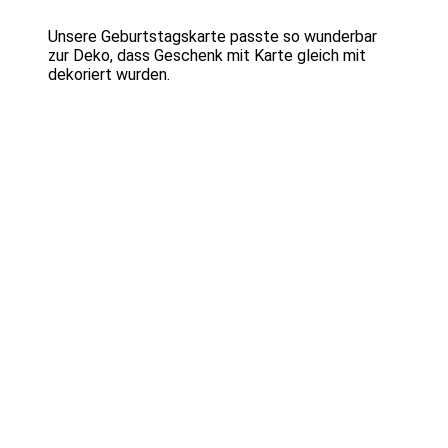
Unsere Geburtstagskarte passte so wunderbar
zur Deko, dass Geschenk mit Karte gleich mit
dekoriert wurden.