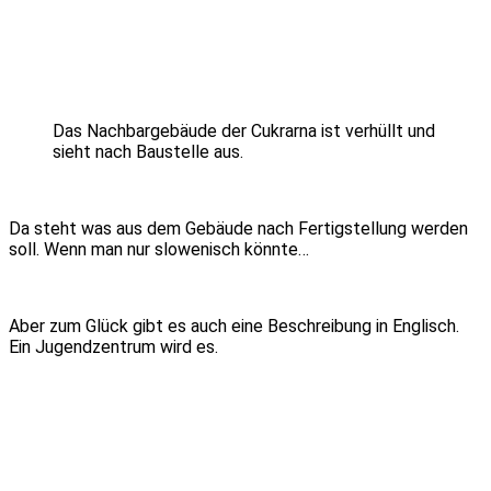
Das Nachbargebäude der Cukrarna ist verhüllt und
sieht nach Baustelle aus.
Da steht was aus dem Gebäude nach Fertigstellung werden
soll. Wenn man nur slowenisch könnte…
Aber zum Glück gibt es auch eine Beschreibung in Englisch.
Ein Jugendzentrum wird es.