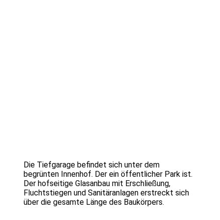
Die Tiefgarage befindet sich unter dem
begrünten Innenhof. Der ein öffentlicher Park ist.
Der hofseitige Glasanbau mit Erschließung,
Fluchtstiegen und Sanitäranlagen erstreckt sich
über die gesamte Länge des Baukörpers.