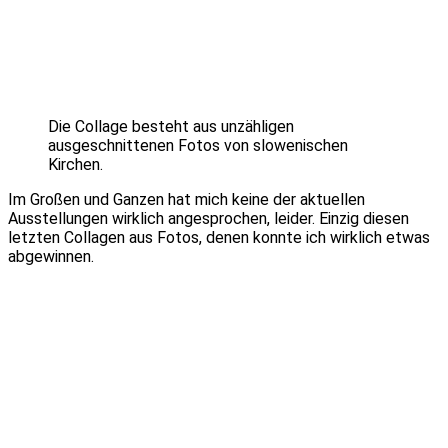
Die Collage besteht aus unzähligen
ausgeschnittenen Fotos von slowenischen
Kirchen.
Im Großen und Ganzen hat mich keine der aktuellen
Ausstellungen wirklich angesprochen, leider. Einzig diesen
letzten Collagen aus Fotos, denen konnte ich wirklich etwas
abgewinnen.