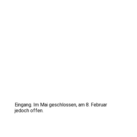
Eingang. Im Mai geschlossen, am 8. Februar
jedoch offen.