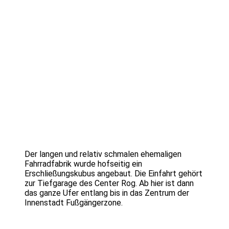
Der langen und relativ schmalen ehemaligen
Fahrradfabrik wurde hofseitig ein
Erschließungskubus angebaut. Die Einfahrt gehört
zur Tiefgarage des Center Rog. Ab hier ist dann
das ganze Ufer entlang bis in das Zentrum der
Innenstadt Fußgängerzone.