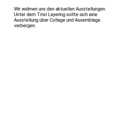
Wir widmen uns den aktuellen Ausstellungen.
Unter dem Titel Layering sollte sich eine
Ausstellung über Collage und Assemblage
verbergen.