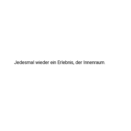
Jedesmal wieder ein Erlebnis, der Innenraum.