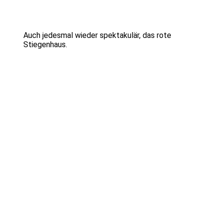
Auch jedesmal wieder spektakulär, das rote
Stiegenhaus.