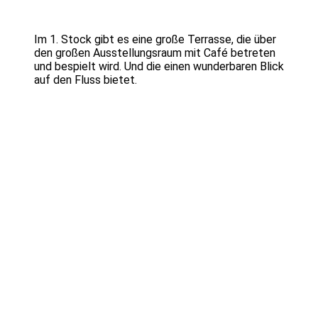
Im 1. Stock gibt es eine große Terrasse, die über
den großen Ausstellungsraum mit Café betreten
und bespielt wird. Und die einen wunderbaren Blick
auf den Fluss bietet.