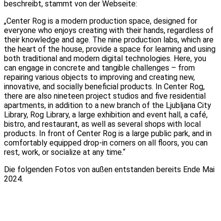
beschreibt, stammt von der Webseite:
„Center Rog is a modern production space, designed for
everyone who enjoys creating with their hands, regardless of
their knowledge and age. The nine production labs, which are
the heart of the house, provide a space for learning and using
both traditional and modern digital technologies. Here, you
can engage in concrete and tangible challenges – from
repairing various objects to improving and creating new,
innovative, and socially beneficial products. In Center Rog,
there are also nineteen project studios and five residential
apartments, in addition to a new branch of the Ljubljana City
Library, Rog Library, a large exhibition and event hall, a café,
bistro, and restaurant, as well as several shops with local
products. In front of Center Rog is a large public park, and in
comfortably equipped drop-in corners on all floors, you can
rest, work, or socialize at any time.“
Die folgenden Fotos von außen entstanden bereits Ende Mai
2024.