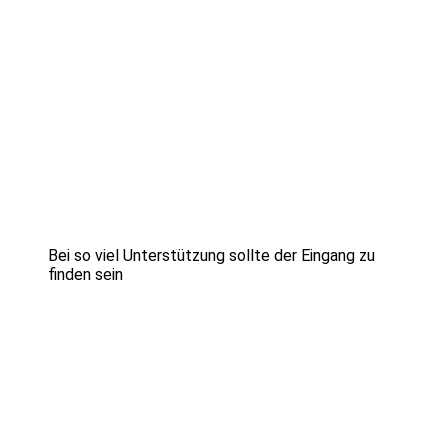
Bei so viel Unterstützung sollte der Eingang zu
finden sein