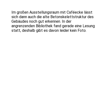
Im großen Ausstellungsraum mit Caféecke lässt
sich dann auch die alte Betonskelettstruktur des
Gebäudes noch gut erkennen. In der
angrenzenden Bibliothek fand gerade eine Lesung
statt, deshalb gibt es davon leider kein Foto.