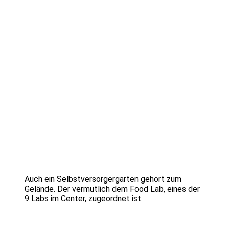
Auch ein Selbstversorgergarten gehört zum
Gelände. Der vermutlich dem Food Lab, eines der
9 Labs im Center, zugeordnet ist.