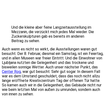
Und die kleine aber feine Langzeitausstellung im
Mezzanin, die verzückt mich jedes Mal wieder. Die
Zuckerskulpturen gab es bereits im anderen
Beitrag zu sehen.
Auch wenn es nicht so wirkt, die Ausstellungen waren gut
besucht. Der 8. Februar, diesmal ein Samstag, ist ein Feiertag,
und in allen Museen war freier Eintritt. Und die Einwohner von
Ljubljana nutzten die Gelegenheit und das trockene und
bisweilen sonnige Wetter. Auch unser nächster Punkt, das
Center Rog
, war gut besucht. Sehr gut sogar. In diesem Fall
war es dem Umstand geschuldet, dass das noch nicht allzu
lange eröffnete Kreativzentrum Tag der offenen Tür hatte.
So kamen auch wir in die Gelegenheit, das Gebäude nicht nur
wie beim letzten Mal von außen zu umrunden, sondern auch
von innen zu sehen.