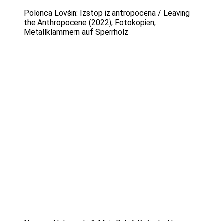
Polonca Lovšin: Izstop iz antropocena / Leaving
the Anthropocene (2022); Fotokopien,
Metallklammern auf Sperrholz