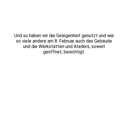
Und so haben wir die Gelegenheit genutzt und wie
so viele andere am 8. Februar auch das Gebäude
und die Werkstätten und Ateliers, soweit
geöffnet, besichtigt.