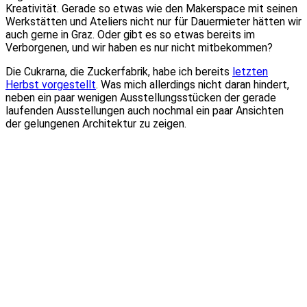
Kreativität. Gerade so etwas wie den Makerspace mit seinen
Werkstätten und Ateliers nicht nur für Dauermieter hätten wir
auch gerne in Graz. Oder gibt es so etwas bereits im
Verborgenen, und wir haben es nur nicht mitbekommen?
Die Cukrarna, die Zuckerfabrik, habe ich bereits
letzten
Herbst vorgestellt
. Was mich allerdings nicht daran hindert,
neben ein paar wenigen Ausstellungsstücken der gerade
laufenden Ausstellungen auch nochmal ein paar Ansichten
der gelungenen Architektur zu zeigen.