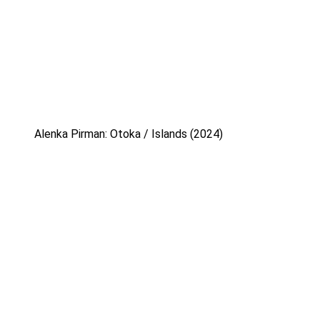
Alenka Pirman: Otoka / Islands (2024)