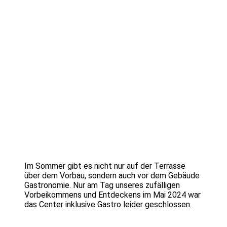
Im Sommer gibt es nicht nur auf der Terrasse
über dem Vorbau, sondern auch vor dem Gebäude
Gastronomie. Nur am Tag unseres zufälligen
Vorbeikommens und Entdeckens im Mai 2024 war
das Center inklusive Gastro leider geschlossen.