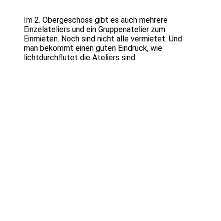
Im 2. Obergeschoss gibt es auch mehrere
Einzelateliers und ein Gruppenatelier zum
Einmieten. Noch sind nicht alle vermietet. Und
man bekommt einen guten Eindruck, wie
lichtdurchflutet die Ateliers sind.