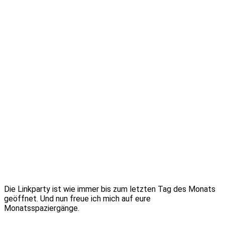
Die Linkparty ist wie immer bis zum letzten Tag des Monats
geöffnet. Und nun freue ich mich auf eure
Monatsspaziergänge.