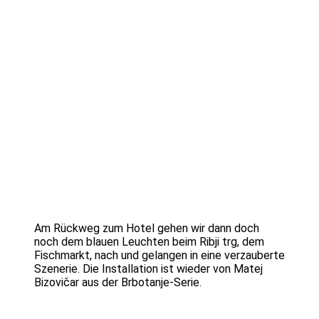
Am Rückweg zum Hotel gehen wir dann doch
noch dem blauen Leuchten beim Ribji trg, dem
Fischmarkt, nach und gelangen in eine verzauberte
Szenerie. Die Installation ist wieder von Matej
Bizovičar aus der Brbotanje-Serie.