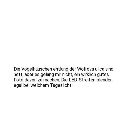
Die Vogelhäuschen entlang der Wolfova ulica sind
nett, aber es gelang mir nicht, ein wirklich gutes
Foto davon zu machen. Die LED-Streifen blenden
egal bei welchem Tageslicht.