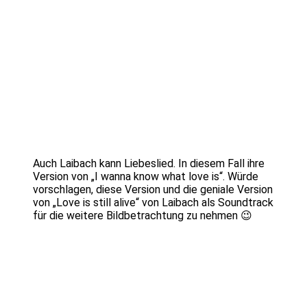
Auch Laibach kann Liebeslied. In diesem Fall ihre
Version von „I wanna know what love is“. Würde
vorschlagen, diese Version und die geniale Version
von „Love is still alive“ von Laibach als Soundtrack
für die weitere Bildbetrachtung zu nehmen 😉