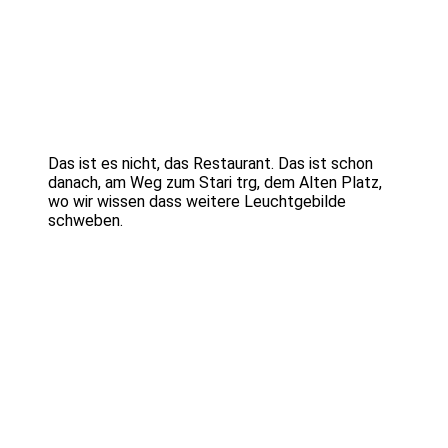
Das ist es nicht, das Restaurant. Das ist schon
danach, am Weg zum Stari trg, dem Alten Platz,
wo wir wissen dass weitere Leuchtgebilde
schweben.