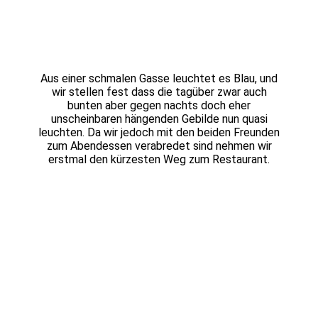
Aus einer schmalen Gasse leuchtet es Blau, und
wir stellen fest dass die tagüber zwar auch
bunten aber gegen nachts doch eher
unscheinbaren hängenden Gebilde nun quasi
leuchten. Da wir jedoch mit den beiden Freunden
zum Abendessen verabredet sind nehmen wir
erstmal den kürzesten Weg zum Restaurant.