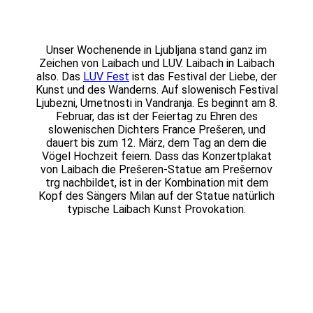
Unser Wochenende in Ljubljana stand ganz im
Zeichen von Laibach und LUV. Laibach in Laibach
also. Das
LUV Fest
ist das Festival der Liebe, der
Kunst und des Wanderns. Auf slowenisch Festival
Ljubezni, Umetnosti in Vandranja. Es beginnt am 8.
Februar, das ist der Feiertag zu Ehren des
slowenischen Dichters France Prešeren, und
dauert bis zum 12. März, dem Tag an dem die
Vögel Hochzeit feiern. Dass das Konzertplakat
von Laibach die Prešeren-Statue am Prešernov
trg nachbildet, ist in der Kombination mit dem
Kopf des Sängers Milan auf der Statue natürlich
typische Laibach Kunst Provokation.