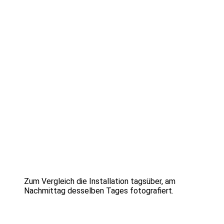
Zum Vergleich die Installation tagsüber, am
Nachmittag desselben Tages fotografiert.