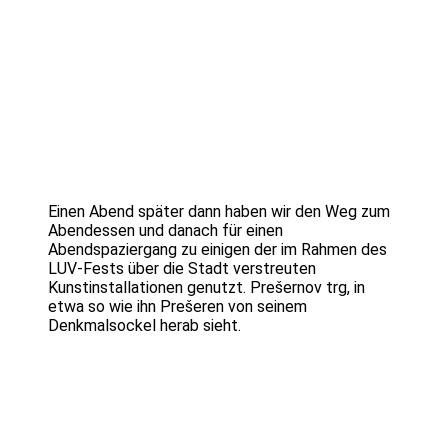
Einen Abend später dann haben wir den Weg zum
Abendessen und danach für einen
Abendspaziergang zu einigen der im Rahmen des
LUV-Fests über die Stadt verstreuten
Kunstinstallationen genutzt. Prešernov trg, in
etwa so wie ihn Prešeren von seinem
Denkmalsockel herab sieht.