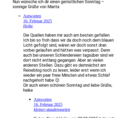
Nun wünsche ich dir einen gemütlichen Sonntag –
sonnige Grüße von Marita
Antworten
16. Februar 2025
Heike
Die Quallen haben mir auch am besten gefallen.
Ich bin so froh dass wir da doch noch dem blauen
Licht gefolgt sind, wären wir doch sonst dran
vorbei gelaufen und hätten was verpasst. Denn
auch bei unseren Schlendereien tagsüber sind wir
dort nicht entlang gegangen. Aber an vielen
anderen Stellen. Dazu gibt es demnächst am
Reiseblog noch zu lesen, leider erst wenn ich
wieder ein paar freie Minuten und etwas Schlaf
nachgeholt habe 😉
Dir auch einen schönen Sonntag und liebe Grüße,
heike
Antworten
16. Februar 2025
kleiner-staudengarten