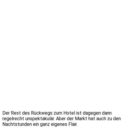
Der Rest des Rückwegs zum Hotel ist dagegen dann
regelrecht unspektakulär. Aber der Markt hat auch zu den
Nachtstunden ein ganz eigenes Flair.