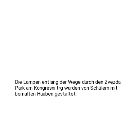
Die Lampen entlang der Wege durch den Zvezda
Park am Kongresni trg wurden von Schülern mit
bemalten Hauben gestaltet.