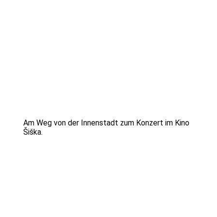
Am Weg von der Innenstadt zum Konzert im Kino
Šiška.