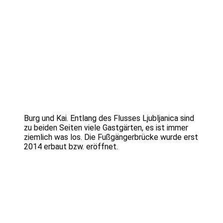
Burg und Kai. Entlang des Flusses Ljubljanica sind
zu beiden Seiten viele Gastgärten, es ist immer
ziemlich was los. Die Fußgängerbrücke wurde erst
2014 erbaut bzw. eröffnet.