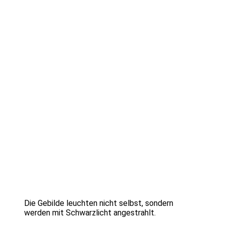
Die Gebilde leuchten nicht selbst, sondern
werden mit Schwarzlicht angestrahlt.