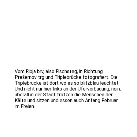
Vom Ribja brv, also Fischsteg, in Richtung
Prešernov trg und Triplebrücke fotografiert. Die
Triplebrücke ist dort wo es so blitzblau leuchtet.
Und nicht nur hier links an der Uferverbauung, nein,
überall in der Stadt trotzen die Menschen der
Kälte und sitzen und essen auch Anfang Februar
im Freien.