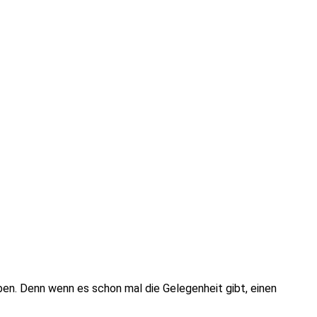
en. Denn wenn es schon mal die Gelegenheit gibt, einen