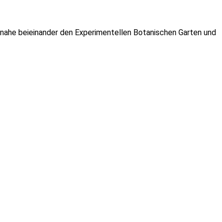
 nahe beieinander den Experimentellen Botanischen Garten und