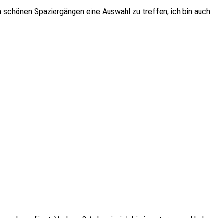
den schönen Spaziergängen eine Auswahl zu treffen, ich bin auch