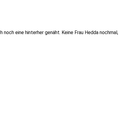
h noch eine hinterher genäht. Keine Frau Hedda nochmal,