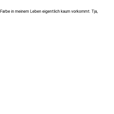
se Farbe in meinem Leben eigentlich kaum vorkommt. Tja,