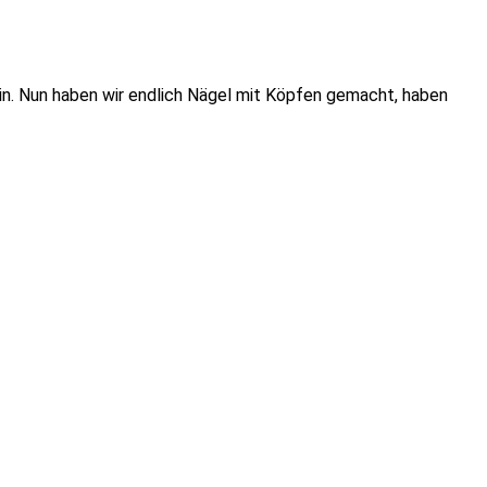
 hin. Nun haben wir endlich Nägel mit Köpfen gemacht, haben