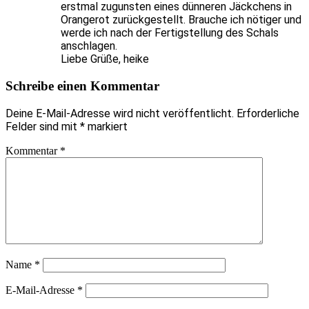
erstmal zugunsten eines dünneren Jäckchens in
Orangerot zurückgestellt. Brauche ich nötiger und
werde ich nach der Fertigstellung des Schals
anschlagen.
Liebe Grüße, heike
Schreibe einen Kommentar
Deine E-Mail-Adresse wird nicht veröffentlicht.
Erforderliche
Felder sind mit
*
markiert
Kommentar
*
Name
*
E-Mail-Adresse
*