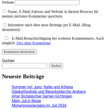
Website
Name, E-Mail-Adresse und Website in diesem Browser für
meinen nächsten Kommentar speichern.
Informiere mich über neue Beiträge per E-Mail. (Blog
abonnieren)
E-Mail-Benachrichtigung bei weiteren Kommentaren. Auch
möglich:
Abo ohne Kommentar
.
Suchen
Suchen
Neueste Beiträge
Sommer mit Juno, Kallio und Athena
Glaskathedrale und Barackenkirche Amberg
Alter Botanischer Garten Göttingen
Mein Juli in Beige
Monatsspaziergang im Juli 2026