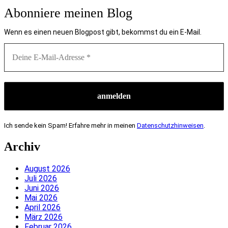
Abonniere meinen Blog
Wenn es einen neuen Blogpost gibt, bekommst du ein E-Mail.
Ich sende kein Spam! Erfahre mehr in meinen
Datenschutzhinweisen
.
Archiv
August 2026
Juli 2026
Juni 2026
Mai 2026
April 2026
März 2026
Februar 2026