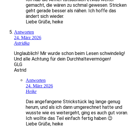
gemacht, die wären zu schmal gewesen. Stricken
geht gerade besser als nähen. Ich hoffe das
ändert sich wieder.
Liebe Grüße, heike
Antworten
24. März 2026
Astridka
Unglaublich! Mir wurde schon beim Lesen schwindelig!
Und alle Achtung für dein Durchhaltevermögen!
GLG
Astrid
Antworten
24. März 2026
Heike
Das angefangene Strickstück lag lange genug
herum, und als ich dann umgerechnet hatte und
wusste wie es weitergeht, ging es auch gut voran.
Ich wollte das Teil einfach fertig haben 😉
Liebe Grüße, heike