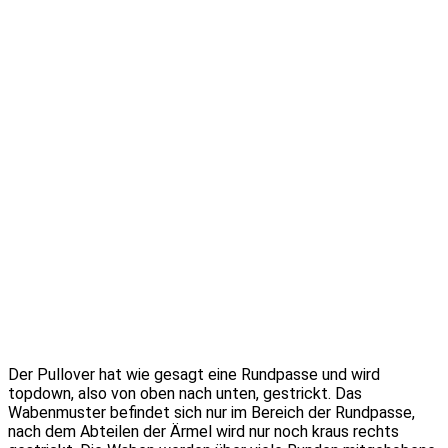
Der Pullover hat wie gesagt eine Rundpasse und wird
topdown, also von oben nach unten, gestrickt. Das
Wabenmuster befindet sich nur im Bereich der Rundpasse,
nach dem Abteilen der Ärmel wird nur noch kraus rechts