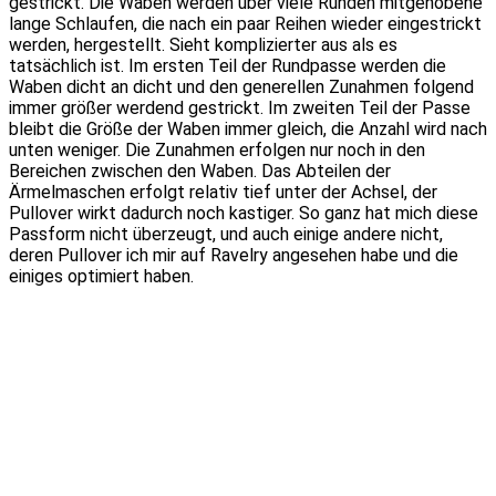
gestrickt. Die Waben werden über viele Runden mitgehobene
lange Schlaufen, die nach ein paar Reihen wieder eingestrickt
werden, hergestellt. Sieht komplizierter aus als es
tatsächlich ist. Im ersten Teil der Rundpasse werden die
Waben dicht an dicht und den generellen Zunahmen folgend
immer größer werdend gestrickt. Im zweiten Teil der Passe
bleibt die Größe der Waben immer gleich, die Anzahl wird nach
unten weniger. Die Zunahmen erfolgen nur noch in den
Bereichen zwischen den Waben. Das Abteilen der
Ärmelmaschen erfolgt relativ tief unter der Achsel, der
Pullover wirkt dadurch noch kastiger. So ganz hat mich diese
Passform nicht überzeugt, und auch einige andere nicht,
deren Pullover ich mir auf Ravelry angesehen habe und die
einiges optimiert haben.