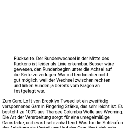
Rückseite. Der Rundenwechsel in der Mitte des
Rückens ist leider als Linie erkennbar. Besser wäre
gewesen, den Rundenbeginn unter die Achsel auf
die Seite zu verlegen. War mittendrin aber nicht
gut möglich, weil der Wechsel zwischen rechten
und linken Runden ja bereits vom Kragen an
festgelegt war.
Zum Garn: Loft von Brooklyn Tweed ist ein zweifädig
versponnenes Garn in Fingering Stärke, das sehr leicht ist. Es
besteht zu 100% aus Thargee Columbia Wolle aus Wyoming.
Die Art der Verarbeitung sorgt für eine unregelmäßige
Garnstärke, und es ist sehr anhaftend. Was für die Schlaufen