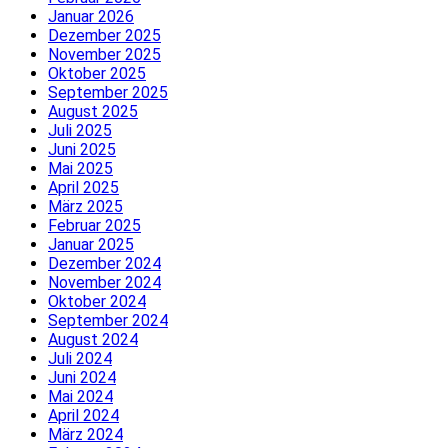
Januar 2026
Dezember 2025
November 2025
Oktober 2025
September 2025
August 2025
Juli 2025
Juni 2025
Mai 2025
April 2025
März 2025
Februar 2025
Januar 2025
Dezember 2024
November 2024
Oktober 2024
September 2024
August 2024
Juli 2024
Juni 2024
Mai 2024
April 2024
März 2024