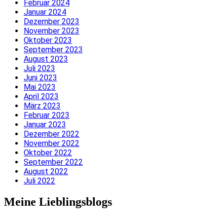
Februar 2024
Januar 2024
Dezember 2023
November 2023
Oktober 2023
September 2023
August 2023
Juli 2023
Juni 2023
Mai 2023
April 2023
März 2023
Februar 2023
Januar 2023
Dezember 2022
November 2022
Oktober 2022
September 2022
August 2022
Juli 2022
Meine Lieblingsblogs