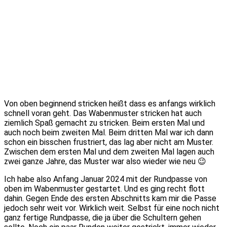
Von oben beginnend stricken heißt dass es anfangs wirklich
schnell voran geht. Das Wabenmuster stricken hat auch
ziemlich Spaß gemacht zu stricken. Beim ersten Mal und
auch noch beim zweiten Mal. Beim dritten Mal war ich dann
schon ein bisschen frustriert, das lag aber nicht am Muster.
Zwischen dem ersten Mal und dem zweiten Mal lagen auch
zwei ganze Jahre, das Muster war also wieder wie neu 😉
Ich habe also Anfang Januar 2024 mit der Rundpasse von
oben im Wabenmuster gestartet. Und es ging recht flott
dahin. Gegen Ende des ersten Abschnitts kam mir die Passe
jedoch sehr weit vor. Wirklich weit. Selbst für eine noch nicht
ganz fertige Rundpasse, die ja über die Schultern gehen