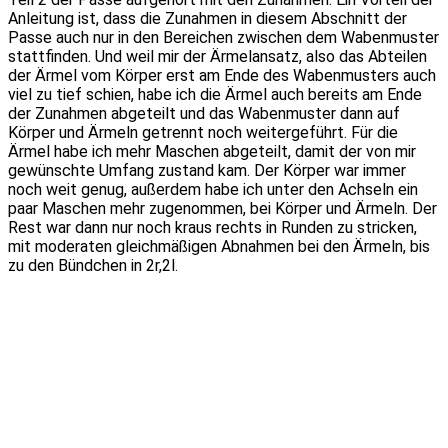
Anleitung ist, dass die Zunahmen in diesem Abschnitt der
Passe auch nur in den Bereichen zwischen dem Wabenmuster
stattfinden. Und weil mir der Ärmelansatz, also das Abteilen
der Ärmel vom Körper erst am Ende des Wabenmusters auch
viel zu tief schien, habe ich die Ärmel auch bereits am Ende
der Zunahmen abgeteilt und das Wabenmuster dann auf
Körper und Ärmeln getrennt noch weitergeführt. Für die
Ärmel habe ich mehr Maschen abgeteilt, damit der von mir
gewünschte Umfang zustand kam. Der Körper war immer
noch weit genug, außerdem habe ich unter den Achseln ein
paar Maschen mehr zugenommen, bei Körper und Ärmeln. Der
Rest war dann nur noch kraus rechts in Runden zu stricken,
mit moderaten gleichmäßigen Abnahmen bei den Ärmeln, bis
zu den Bündchen in 2r,2l.