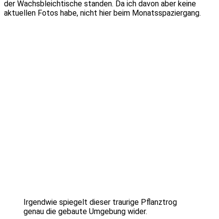
der Wachsbleichtische standen. Da ich davon aber keine
aktuellen Fotos habe, nicht hier beim Monatsspaziergang.
Irgendwie spiegelt dieser traurige Pflanztrog
genau die gebaute Umgebung wider.