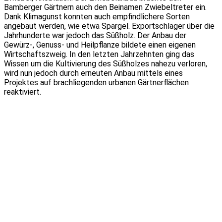
Bamberger Gärtnern auch den Beinamen Zwiebeltreter ein.
Dank Klimagunst konnten auch empfindlichere Sorten
angebaut werden, wie etwa Spargel. Exportschlager über die
Jahrhunderte war jedoch das Süßholz. Der Anbau der
Gewürz-, Genuss- und Heilpflanze bildete einen eigenen
Wirtschaftszweig. In den letzten Jahrzehnten ging das
Wissen um die Kultivierung des Süßholzes nahezu verloren,
wird nun jedoch durch erneuten Anbau mittels eines
Projektes auf brachliegenden urbanen Gärtnerflächen
reaktiviert.