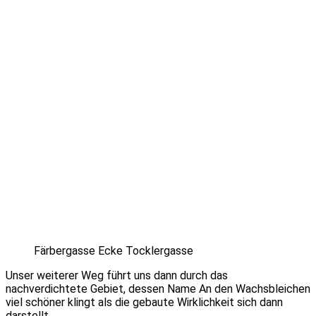
Färbergasse Ecke Tocklergasse
Unser weiterer Weg führt uns dann durch das
nachverdichtete Gebiet, dessen Name An den Wachsbleichen
viel schöner klingt als die gebaute Wirklichkeit sich dann
darstellt.