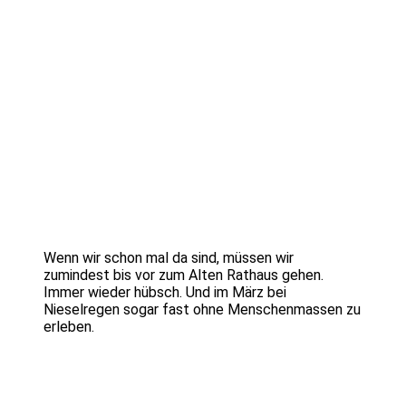
Wenn wir schon mal da sind, müssen wir
zumindest bis vor zum Alten Rathaus gehen.
Immer wieder hübsch. Und im März bei
Nieselregen sogar fast ohne Menschenmassen zu
erleben.