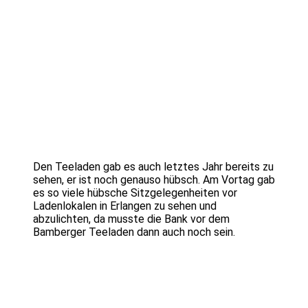
Den Teeladen gab es auch letztes Jahr bereits zu
sehen, er ist noch genauso hübsch. Am Vortag gab
es so viele hübsche Sitzgelegenheiten vor
Ladenlokalen in Erlangen zu sehen und
abzulichten, da musste die Bank vor dem
Bamberger Teeladen dann auch noch sein.