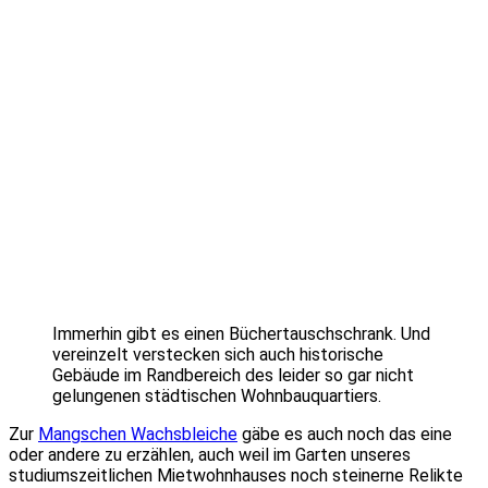
Immerhin gibt es einen Büchertauschschrank. Und
vereinzelt verstecken sich auch historische
Gebäude im Randbereich des leider so gar nicht
gelungenen städtischen Wohnbauquartiers.
Zur
Mangschen Wachsbleiche
gäbe es auch noch das eine
oder andere zu erzählen, auch weil im Garten unseres
studiumszeitlichen Mietwohnhauses noch steinerne Relikte