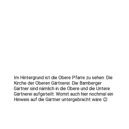
Im Hintergrund ist die Obere Pfarre zu sehen. Die
Kirche der Oberen Gärtnerei. Die Bamberger
Gärtner sind nämlich in die Obere und die Untere
Gärtnerei aufgeteilt. Womit auch hier nochmal ein
Hinweis auf die Gärtner untergebracht wäre 😉