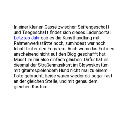
In einer kleinen Gasse zwischen Seifengeschäft
und Teegeschäft findet sich dieses Ladenportal.
Letztes Jahr
gab es die Kunsthandlung mit
Rahmenwerkstätte noch, zumindest war noch
Inhalt hinter den Fenstern. Auch wenn das Foto es
anscheinend nicht auf den Blog geschafft hat.
Müsst ihr mir also einfach glauben. Dafür hat es
diesmal der Straßenmusikant im Clownskostüm
mit gitarrespielendem Hund nicht mal zu einem
Foto gebracht, beide waren wieder da, sogar fast
an der gleichen Stelle, und mit genau dem
gleichen Kostüm.