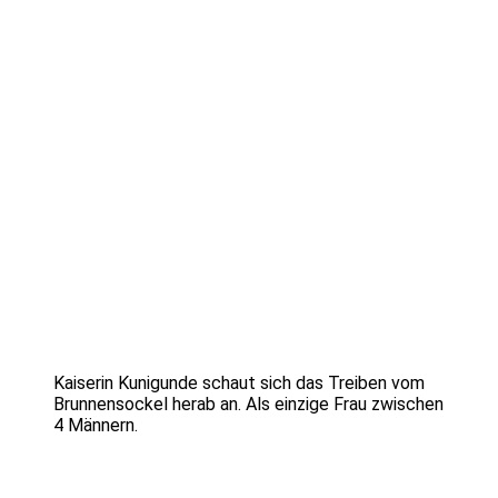
Kaiserin Kunigunde schaut sich das Treiben vom
Brunnensockel herab an. Als einzige Frau zwischen
4 Männern.