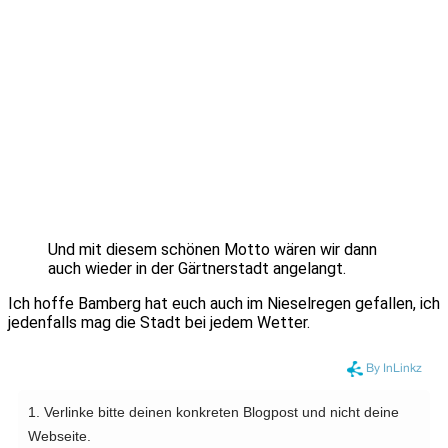
Und mit diesem schönen Motto wären wir dann
auch wieder in der Gärtnerstadt angelangt.
Ich hoffe Bamberg hat euch auch im Nieselregen gefallen, ich
jedenfalls mag die Stadt bei jedem Wetter.