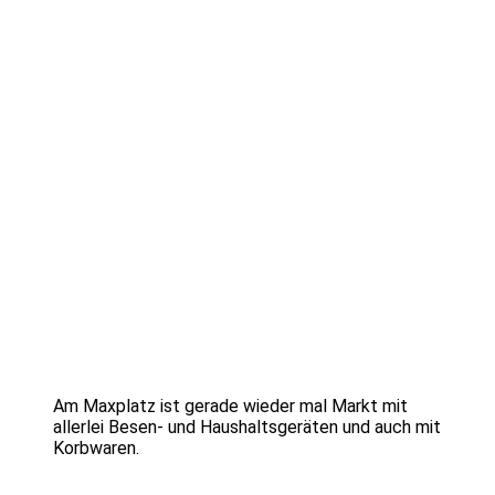
Am Maxplatz ist gerade wieder mal Markt mit
allerlei Besen- und Haushaltsgeräten und auch mit
Korbwaren.