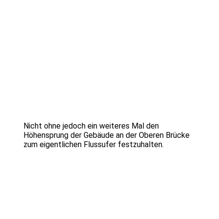
Nicht ohne jedoch ein weiteres Mal den
Höhensprung der Gebäude an der Oberen Brücke
zum eigentlichen Flussufer festzuhalten.