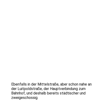
Ebenfalls in der Mittelstraße, aber schon nahe an
der Luitpoldstraße, der Hauptverbindung zum
Bahnhof, und deshalb bereits städtischer und
zweigeschossig.