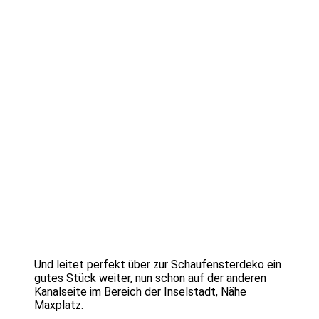
Und leitet perfekt über zur Schaufensterdeko ein
gutes Stück weiter, nun schon auf der anderen
Kanalseite im Bereich der Inselstadt, Nähe
Maxplatz.