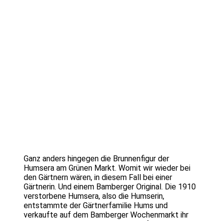
Ganz anders hingegen die Brunnenfigur der
Humsera am Grünen Markt. Womit wir wieder bei
den Gärtnern wären, in diesem Fall bei einer
Gärtnerin. Und einem Bamberger Original. Die 1910
verstorbene Humsera, also die Humserin,
entstammte der Gärtnerfamilie Hums und
verkaufte auf dem Bamberger Wochenmarkt ihr