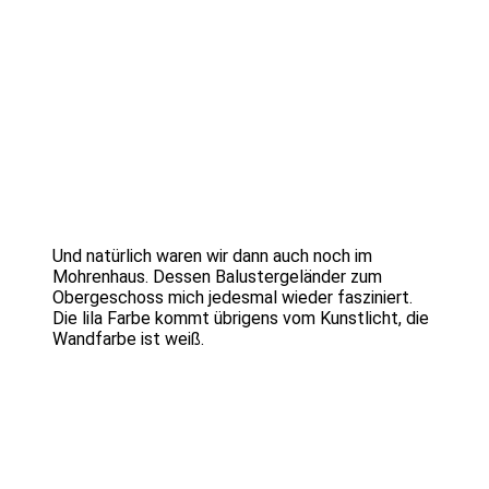
Und natürlich waren wir dann auch noch im
Mohrenhaus. Dessen Balustergeländer zum
Obergeschoss mich jedesmal wieder fasziniert.
Die lila Farbe kommt übrigens vom Kunstlicht, die
Wandfarbe ist weiß.