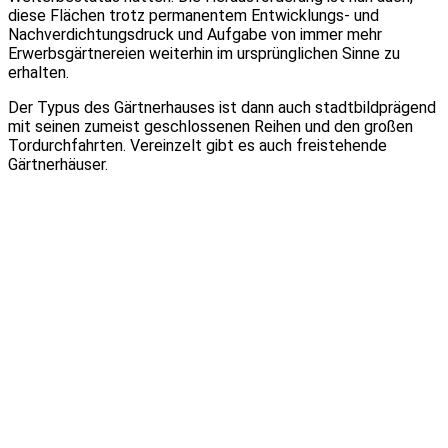
diese Flächen trotz permanentem Entwicklungs- und
Nachverdichtungsdruck und Aufgabe von immer mehr
Erwerbsgärtnereien weiterhin im ursprünglichen Sinne zu
erhalten.
Der Typus des Gärtnerhauses ist dann auch stadtbildprägend
mit seinen zumeist geschlossenen Reihen und den großen
Tordurchfahrten. Vereinzelt gibt es auch freistehende
Gärtnerhäuser.