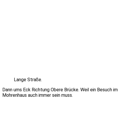
Lange Straße.
Dann ums Eck Richtung Obere Brücke. Weil ein Besuch im
Mohrenhaus auch immer sein muss.