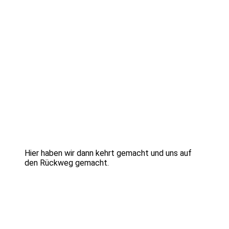
Hier haben wir dann kehrt gemacht und uns auf
den Rückweg gemacht.