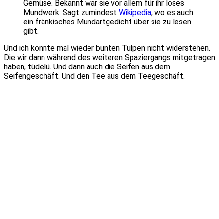
Gemüse. Bekannt war sie vor allem für ihr loses
Mundwerk. Sagt zumindest
Wikipedia
, wo es auch
ein fränkisches Mundartgedicht über sie zu lesen
gibt.
Und ich konnte mal wieder bunten Tulpen nicht widerstehen.
Die wir dann während des weiteren Spaziergangs mitgetragen
haben, tüdelü. Und dann auch die Seifen aus dem
Seifengeschäft. Und den Tee aus dem Teegeschäft.