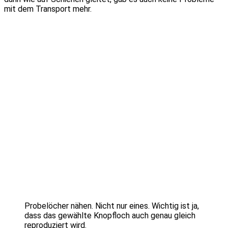
mit dem Transport mehr.
Probelöcher nähen. Nicht nur eines. Wichtig ist ja,
dass das gewählte Knopfloch auch genau gleich
reproduziert wird.