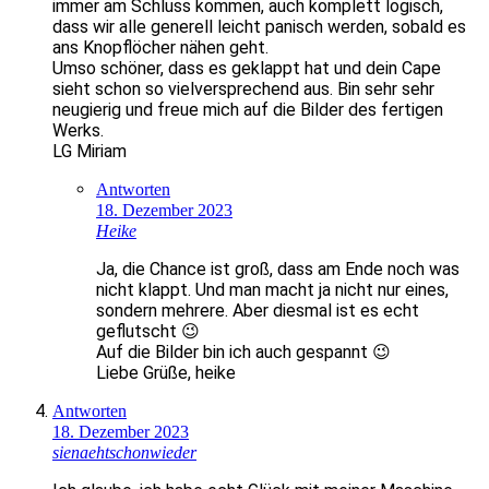
immer am Schluss kommen, auch komplett logisch,
dass wir alle generell leicht panisch werden, sobald es
ans Knopflöcher nähen geht.
Umso schöner, dass es geklappt hat und dein Cape
sieht schon so vielversprechend aus. Bin sehr sehr
neugierig und freue mich auf die Bilder des fertigen
Werks.
LG Miriam
Antworten
18. Dezember 2023
Heike
Ja, die Chance ist groß, dass am Ende noch was
nicht klappt. Und man macht ja nicht nur eines,
sondern mehrere. Aber diesmal ist es echt
geflutscht 😉
Auf die Bilder bin ich auch gespannt 😉
Liebe Grüße, heike
Antworten
18. Dezember 2023
sienaehtschonwieder