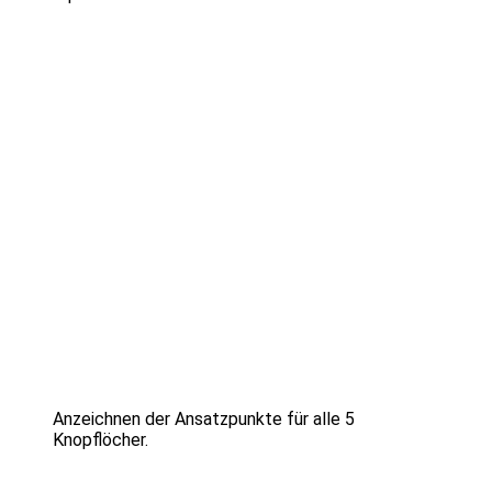
Anzeichnen der Ansatzpunkte für alle 5
Knopflöcher.