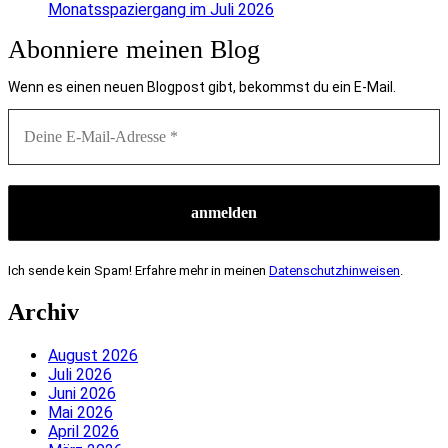
Monatsspaziergang im Juli 2026
Abonniere meinen Blog
Wenn es einen neuen Blogpost gibt, bekommst du ein E-Mail.
Ich sende kein Spam! Erfahre mehr in meinen
Datenschutzhinweisen
.
Archiv
August 2026
Juli 2026
Juni 2026
Mai 2026
April 2026