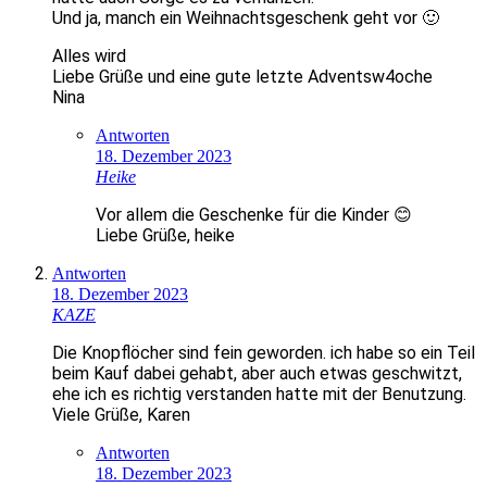
Und ja, manch ein Weihnachtsgeschenk geht vor 🙂
Alles wird
Liebe Grüße und eine gute letzte Adventsw4oche
Nina
Antworten
18. Dezember 2023
Heike
Vor allem die Geschenke für die Kinder 😊
Liebe Grüße, heike
Antworten
18. Dezember 2023
KAZE
Die Knopflöcher sind fein geworden. ich habe so ein Teil
beim Kauf dabei gehabt, aber auch etwas geschwitzt,
ehe ich es richtig verstanden hatte mit der Benutzung.
Viele Grüße, Karen
Antworten
18. Dezember 2023