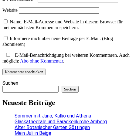
Website
Name, E-Mail-Adresse und Website in diesem Browser für
meinen nächsten Kommentar speichern.
Informiere mich über neue Beiträge per E-Mail. (Blog
abonnieren)
E-Mail-Benachrichtigung bei weiteren Kommentaren. Auch
möglich:
Abo ohne Kommentar
.
Suchen
Suchen
Neueste Beiträge
Sommer mit Juno, Kallio und Athena
Glaskathedrale und Barackenkirche Amberg
Alter Botanischer Garten Göttingen
Mein Juli in Beige