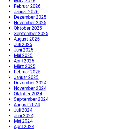
März 2026
Februar 2026
Januar 2026
Dezember 2025
November 2025
Oktober 2025
September 2025
August 2025
Juli 2025
Juni 2025
Mai 2025
April 2025
März 2025
Februar 2025
Januar 2025
Dezember 2024
November 2024
Oktober 2024
September 2024
August 2024
Juli 2024
Juni 2024
Mai 2024
April 2024