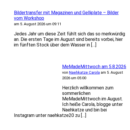
Bildertransfer mit Magazinen und Gelliplate – Bilder
vom Workshop
am 5. August 2026 um 09:11
Jedes Jahr um diese Zeit fühlt sich das so merkwürdig
an. Die ersten Tage im August sind bereits vorbei, hier
im fünften Stock über dem Wasser in […]
MeMadeMittwoch am 5.8.2026
von
Naehkatze Carola
am 5. August
2026 um 05:00
Herzlich willkommen zum
sommerlichen
MeMadeMittwoch im August.
Ich heiße Carola, blogge unter
Naehkatze und bin bei
Instagram unter naehkatze20 zu […]