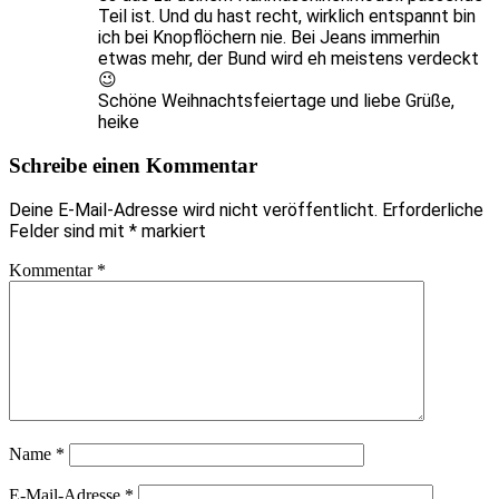
Teil ist. Und du hast recht, wirklich entspannt bin
ich bei Knopflöchern nie. Bei Jeans immerhin
etwas mehr, der Bund wird eh meistens verdeckt
😉
Schöne Weihnachtsfeiertage und liebe Grüße,
heike
Schreibe einen Kommentar
Deine E-Mail-Adresse wird nicht veröffentlicht.
Erforderliche
Felder sind mit
*
markiert
Kommentar
*
Name
*
E-Mail-Adresse
*