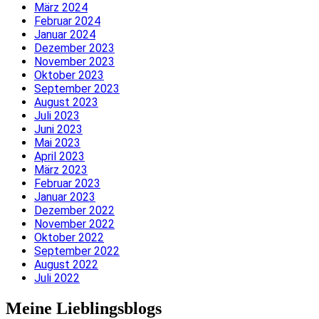
März 2024
Februar 2024
Januar 2024
Dezember 2023
November 2023
Oktober 2023
September 2023
August 2023
Juli 2023
Juni 2023
Mai 2023
April 2023
März 2023
Februar 2023
Januar 2023
Dezember 2022
November 2022
Oktober 2022
September 2022
August 2022
Juli 2022
Meine Lieblingsblogs