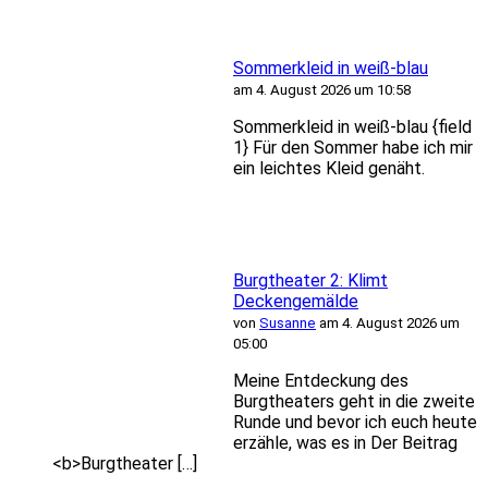
Sommerkleid in weiß-blau
am 4. August 2026 um 10:58
Sommerkleid in weiß-blau {field
1} Für den Sommer habe ich mir
ein leichtes Kleid genäht.
Burgtheater 2: Klimt
Deckengemälde
von
Susanne
am 4. August 2026 um
05:00
Meine Entdeckung des
Burgtheaters geht in die zweite
Runde und bevor ich euch heute
erzähle, was es in Der Beitrag
<b>Burgtheater […]