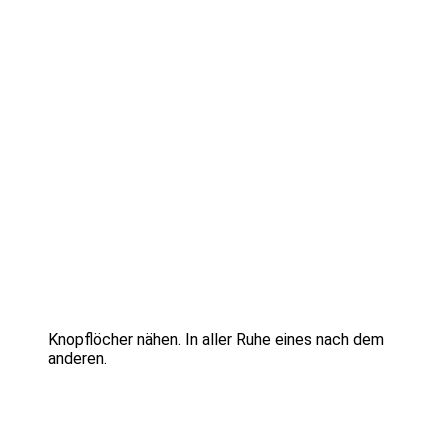
Knopflöcher nähen. In aller Ruhe eines nach dem
anderen.