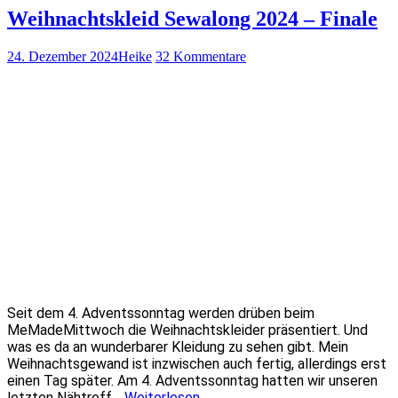
Weihnachtskleid Sewalong 2024 – Finale
24. Dezember 2024
Heike
32 Kommentare
Seit dem 4. Adventssonntag werden drüben beim
MeMadeMittwoch die Weihnachtskleider präsentiert. Und
was es da an wunderbarer Kleidung zu sehen gibt. Mein
Weihnachtsgewand ist inzwischen auch fertig, allerdings erst
einen Tag später. Am 4. Adventssonntag hatten wir unseren
letzten Nähtreff…
Weiterlesen
→