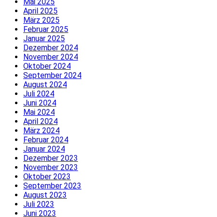
Mai 2025
April 2025
März 2025
Februar 2025
Januar 2025
Dezember 2024
November 2024
Oktober 2024
September 2024
August 2024
Juli 2024
Juni 2024
Mai 2024
April 2024
März 2024
Februar 2024
Januar 2024
Dezember 2023
November 2023
Oktober 2023
September 2023
August 2023
Juli 2023
Juni 2023