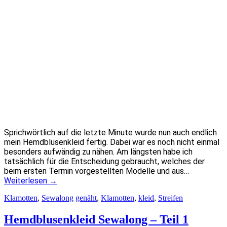
Sprichwörtlich auf die letzte Minute wurde nun auch endlich
mein Hemdblusenkleid fertig. Dabei war es noch nicht einmal
besonders aufwändig zu nähen. Am längsten habe ich
tatsächlich für die Entscheidung gebraucht, welches der
beim ersten Termin vorgestellten Modelle und aus…
Weiterlesen
→
Klamotten
,
Sewalong
genäht
,
Klamotten
,
kleid
,
Streifen
Hemdblusenkleid Sewalong – Teil 1