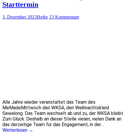
Starttermin
3. Dezember 2023
Heike
23 Kommentare
Alle Jahre wieder veranstaltet das Team des
MeMadeMittwoch den WKSA, den Weihnachtskleid
Sewalong. Das Team wechselt ab und zu, der WKSA bleibt.
Zum Glück. Deshalb an dieser Stelle vielen, vielen Dank an
das derzeitige Team für das Engagement, in der…
Weiterlesen
→