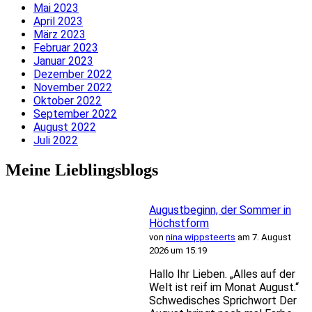
Mai 2023
April 2023
März 2023
Februar 2023
Januar 2023
Dezember 2022
November 2022
Oktober 2022
September 2022
August 2022
Juli 2022
Meine Lieblingsblogs
Augustbeginn, der Sommer in
Höchstform
von
nina wippsteerts
am 7. August
2026 um 15:19
Hallo Ihr Lieben. „Alles auf der
Welt ist reif im Monat August.“
Schwedisches Sprichwort Der