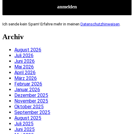
Ich sende kein Spam! Erfahre mehr in meinen
Datenschutzhinweisen
.
Archiv
August 2026
Juli 2026
Juni 2026
Mai 2026
April 2026
März 2026
Februar 2026
Januar 2026
Dezember 2025
November 2025
Oktober 2025
September 2025
August 2025
Juli 2025
Juni 2025